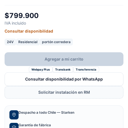
$799.900
IVA incluido
Consultar disponibilidad
24V
Residencial
portón corredera
Agregar a mi carrito
Webpay Plus
Transbank
Transferencia
Consultar disponibilidad por WhatsApp
Solicitar instalación en RM
Despacho a todo Chile — Starken
Garantía de fábrica