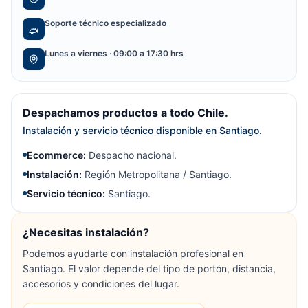
Soporte técnico especializado
Lunes a viernes · 09:00 a 17:30 hrs
Despachamos productos a todo Chile.
Instalación y servicio técnico disponible en Santiago.
Ecommerce:
Despacho nacional.
Instalación:
Región Metropolitana / Santiago.
Servicio técnico:
Santiago.
¿Necesitas instalación?
Podemos ayudarte con instalación profesional en
Santiago. El valor depende del tipo de portón, distancia,
accesorios y condiciones del lugar.