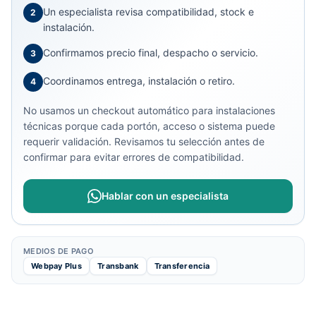
Un especialista revisa compatibilidad, stock e
2
instalación.
Confirmamos precio final, despacho o servicio.
3
Coordinamos entrega, instalación o retiro.
4
No usamos un checkout automático para instalaciones
técnicas porque cada portón, acceso o sistema puede
requerir validación. Revisamos tu selección antes de
confirmar para evitar errores de compatibilidad.
Hablar con un especialista
MEDIOS DE PAGO
Webpay Plus
Transbank
Transferencia