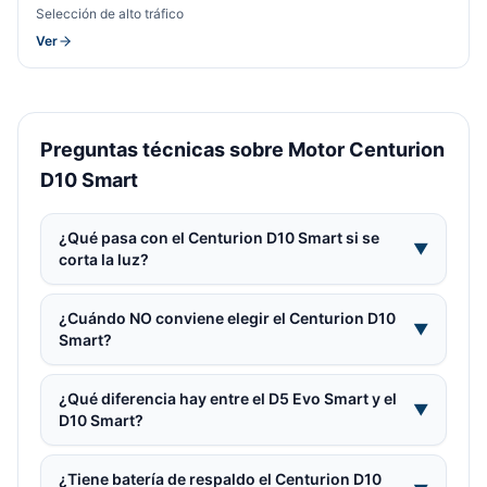
Selección de alto tráfico
Ver
Preguntas técnicas sobre Motor Centurion
D10 Smart
¿Qué pasa con el Centurion D10 Smart si se
▼
corta la luz?
¿Cuándo NO conviene elegir el Centurion D10
▼
Smart?
¿Qué diferencia hay entre el D5 Evo Smart y el
▼
D10 Smart?
¿Tiene batería de respaldo el Centurion D10