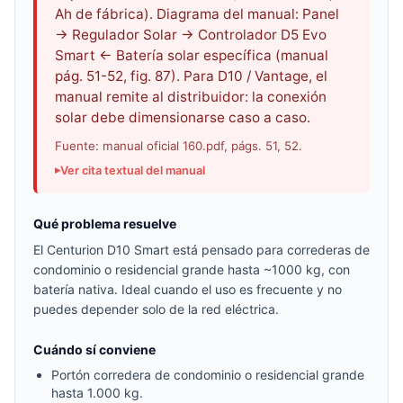
Ah de fábrica). Diagrama del manual: Panel
→ Regulador Solar → Controlador D5 Evo
Smart ← Batería solar específica (manual
pág. 51-52, fig. 87). Para D10 / Vantage, el
manual remite al distribuidor: la conexión
solar debe dimensionarse caso a caso.
Fuente: manual oficial 160.pdf, págs. 51, 52.
Ver cita textual del manual
Qué problema resuelve
El Centurion D10 Smart está pensado para correderas de
condominio o residencial grande hasta ~1000 kg, con
batería nativa. Ideal cuando el uso es frecuente y no
puedes depender solo de la red eléctrica.
Cuándo sí conviene
Portón corredera de condominio o residencial grande
hasta 1.000 kg.