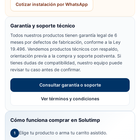
Cotizar instalación por WhatsApp
Garantía y soporte técnico
Todos nuestros productos tienen garantía legal de 6
meses por defectos de fabricación, conforme a la Ley
19.496. Vendemos productos técnicos con respaldo,
orientación previa a la compra y soporte postventa. Si
tienes dudas de compatibilidad, nuestro equipo puede
revisar tu caso antes de confirmar.
Consultar garantía o soporte
Ver términos y condiciones
Cómo funciona comprar en Solutimp
Elige tu producto o arma tu carrito asistido.
1