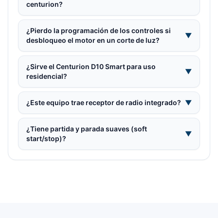
centurion?
¿Pierdo la programación de los controles si
▼
desbloqueo el motor en un corte de luz?
¿Sirve el Centurion D10 Smart para uso
▼
residencial?
¿Este equipo trae receptor de radio integrado?
▼
¿Tiene partida y parada suaves (soft
▼
start/stop)?