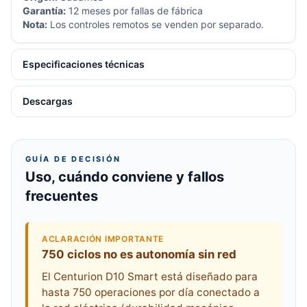
Garantía:
12 meses por fallas de fábrica
Nota:
Los controles remotos se venden por separado.
Especificaciones técnicas
Descargas
GUÍA DE DECISIÓN
Uso, cuándo conviene y fallos
frecuentes
ACLARACIÓN IMPORTANTE
750 ciclos no es autonomía sin red
El Centurion D10 Smart está diseñado para
hasta 750 operaciones por día conectado a