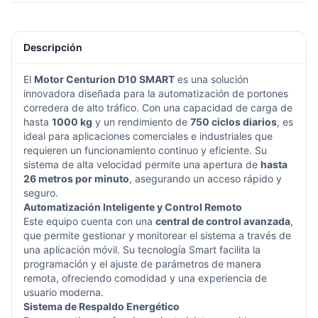
Descripción
El
Motor Centurion D10 SMART
es una solución
innovadora diseñada para la automatización de portones
corredera de alto tráfico. Con una capacidad de carga de
hasta
1000 kg
y un rendimiento de
750 ciclos diarios
, es
ideal para aplicaciones comerciales e industriales que
requieren un funcionamiento continuo y eficiente. Su
sistema de alta velocidad permite una apertura de
hasta
26 metros por minuto
, asegurando un acceso rápido y
seguro.
Automatización Inteligente y Control Remoto
Este equipo cuenta con una
central de control avanzada
,
que permite gestionar y monitorear el sistema a través de
una aplicación móvil. Su tecnología Smart facilita la
programación y el ajuste de parámetros de manera
remota, ofreciendo comodidad y una experiencia de
usuario moderna.
Sistema de Respaldo Energético