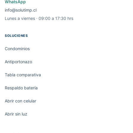
WhatsApp
info@solutimp.cl
Lunes a viernes · 09:00 a 17:30 hrs
SOLUCIONES
Condominios
Antiportonazo
Tabla comparativa
Respaldo batería
Abrir con celular
Abrir sin luz