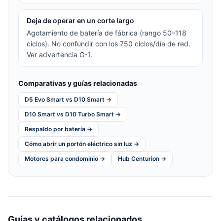
Deja de operar en un corte largo
Agotamiento de batería de fábrica (rango 50–118
ciclos). No confundir con los 750 ciclos/día de red.
Ver advertencia G-1.
Comparativas y guías relacionadas
D5 Evo Smart vs D10 Smart →
D10 Smart vs D10 Turbo Smart →
Respaldo por batería →
Cómo abrir un portón eléctrico sin luz →
Motores para condominio →
Hub Centurion →
Guías y catálogos relacionados