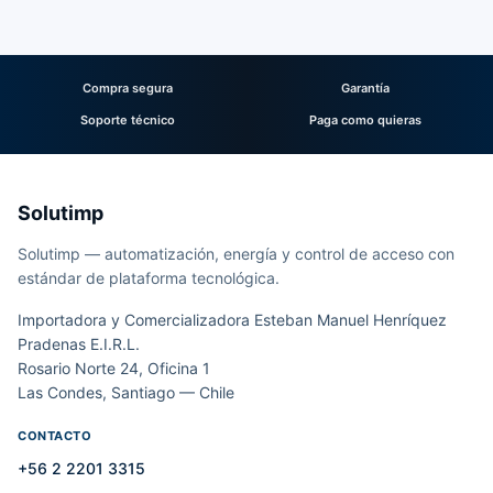
Compra segura
Garantía
Soporte técnico
Paga como quieras
Solutimp
Solutimp — automatización, energía y control de acceso con
estándar de plataforma tecnológica.
Importadora y Comercializadora Esteban Manuel Henríquez
Pradenas E.I.R.L.
Rosario Norte 24, Oficina 1
Las Condes, Santiago — Chile
CONTACTO
+56 2 2201 3315