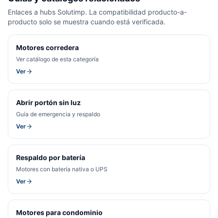
Enlaces a hubs Solutimp. La compatibilidad producto-a-
producto solo se muestra cuando está verificada.
Motores corredera
Ver catálogo de esta categoría
Ver
Abrir portón sin luz
Guía de emergencia y respaldo
Ver
Respaldo por batería
Motores con batería nativa o UPS
Ver
Motores para condominio