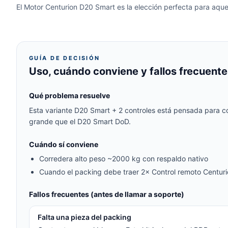
El Motor Centurion D20 Smart es la elección perfecta para aqu
GUÍA DE DECISIÓN
Uso, cuándo conviene y fallos frecuente
Qué problema resuelve
Esta variante D20 Smart + 2 controles está pensada para c
grande que el D20 Smart DoD.
Cuándo sí conviene
Corredera alto peso ~2000 kg con respaldo nativo
Cuando el packing debe traer 2× Control remoto Centur
Fallos frecuentes (antes de llamar a soporte)
Falta una pieza del packing