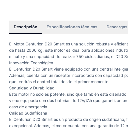
Descripción
Especificaciones técnicas
Descargas
El Motor Centurion D20 Smart es una solución robusta y eficie
de hasta 2000 kg, este motor es ideal para aplicaciones indust
minuto y una capacidad de realizar 750 ciclos diarios, el D20 S
Innovación Tecnológica
El Centurion D20 Smart viene equipado con una central inteligen
Además, cuenta con un receptor incorporado con capacidad para 
que tendrás el control total desde el primer momento.
Seguridad y Durabilidad
Este motor no solo es potente, sino que también está diseñado 
viene equipado con dos baterías de 12V/7Ah que garantizan un 
caso de emergencia.
Calidad Sudafricana
El Centurion D20 Smart es un producto de origen sudafricano, 
excepcional. Además, el motor cuenta con una garantía de 12 mes