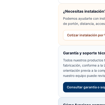
¿Necesitas instalación
Podemos ayudarte con insta
de portón, distancia, acces
Cotizar instalación po
Garantía y soporte téc
Todos nuestros productos t
fabricación, conforme a la
orientación previa a la com
nuestro equipo puede revis
Consultar garantía o so