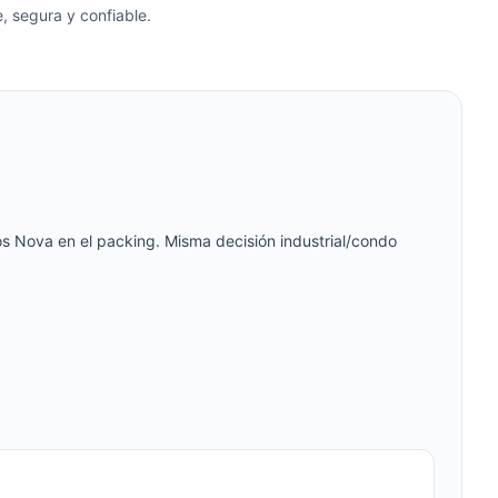
, segura y confiable.
s Nova en el packing. Misma decisión industrial/condo