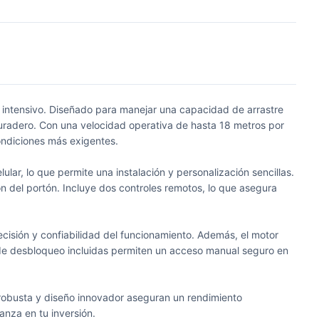
 intensivo. Diseñado para manejar una capacidad de arrastre
 duradero. Con una velocidad operativa de hasta 18 metros por
condiciones más exigentes.
lar, lo que permite una instalación y personalización sencillas.
n del portón. Incluye dos controles remotos, lo que asegura
cisión y confiabilidad del funcionamiento. Además, el motor
 de desbloqueo incluidas permiten un acceso manual seguro en
 robusta y diseño innovador aseguran un rendimiento
anza en tu inversión.