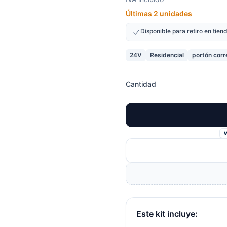
Últimas 2 unidades
Disponible para retiro en tie
24V
Residencial
portón corr
Cantidad
Este kit incluye: