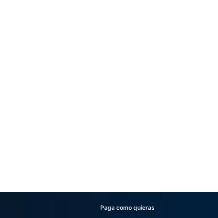
Paga como quieras