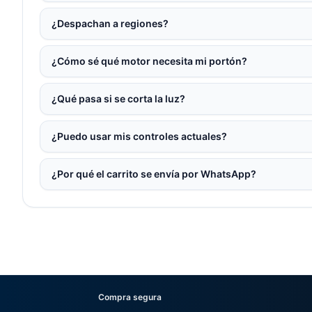
¿Despachan a regiones?
¿Cómo sé qué motor necesita mi portón?
¿Qué pasa si se corta la luz?
¿Puedo usar mis controles actuales?
¿Por qué el carrito se envía por WhatsApp?
Compra segura