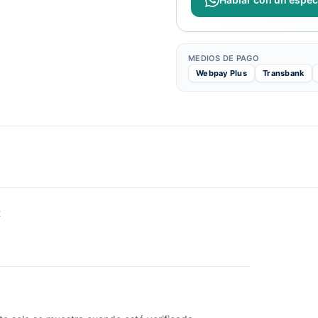
MEDIOS DE PAGO
Webpay Plus
Transbank
t