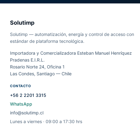
Solutimp
Solutimp — automatización, energía y control de acceso con
estándar de plataforma tecnológica.
Importadora y Comercializadora Esteban Manuel Henríquez
Pradenas E.I.R.L.
Rosario Norte 24, Oficina 1
Las Condes, Santiago — Chile
CONTACTO
+56 2 2201 3315
WhatsApp
info@solutimp.cl
Lunes a viernes · 09:00 a 17:30 hrs