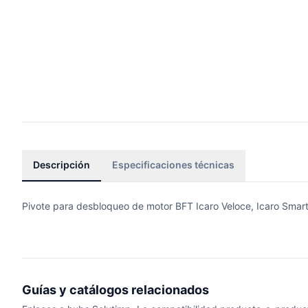
Descripción
Especificaciones técnicas
Pivote para desbloqueo de motor BFT Icaro Veloce, Icaro Smar
Guías y catálogos relacionados