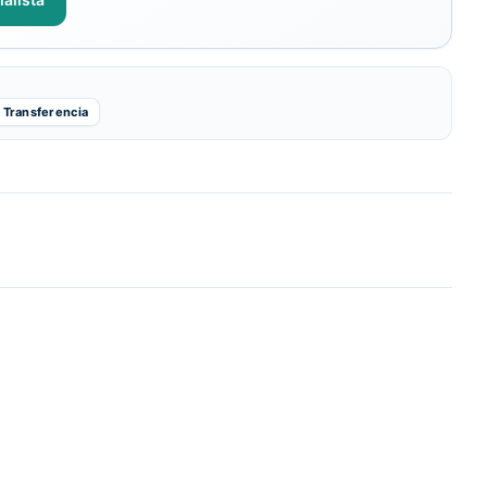
Transferencia