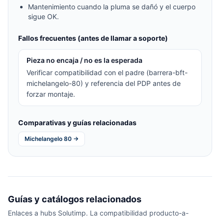
Mantenimiento cuando la pluma se dañó y el cuerpo
sigue OK.
Fallos frecuentes (antes de llamar a soporte)
Pieza no encaja / no es la esperada
Verificar compatibilidad con el padre (barrera-bft-
michelangelo-80) y referencia del PDP antes de
forzar montaje.
Comparativas y guías relacionadas
Michelangelo 80 →
Guías y catálogos relacionados
Enlaces a hubs Solutimp. La compatibilidad producto-a-