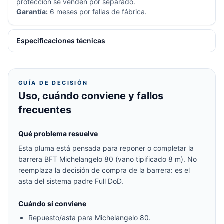
protección se venden por separado.
Garantía:
6 meses por fallas de fábrica.
Especificaciones técnicas
GUÍA DE DECISIÓN
Uso, cuándo conviene y fallos
frecuentes
Qué problema resuelve
Esta pluma está pensada para reponer o completar la
barrera BFT Michelangelo 80 (vano tipificado 8 m). No
reemplaza la decisión de compra de la barrera: es el
asta del sistema padre Full DoD.
Cuándo sí conviene
Repuesto/asta para Michelangelo 80.