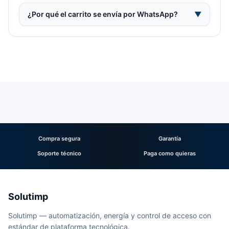
¿Por qué el carrito se envía por WhatsApp?
▼
Compra segura
Garantía
Soporte técnico
Paga como quieras
Solutimp
Solutimp — automatización, energía y control de acceso con
estándar de plataforma tecnológica.