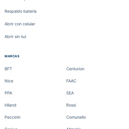
Respaldo batería
Abrir con celular
Abrir sin luz
MARCAS
BFT
Centurion
Nice
FAAC
PPA
SEA
Hiland
Rossi
Peccinin
Comunello