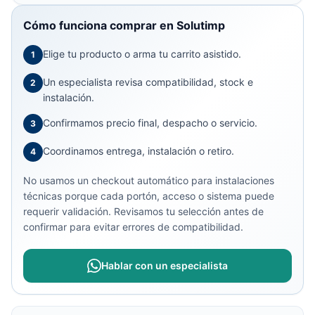
Cómo funciona comprar en Solutimp
Elige tu producto o arma tu carrito asistido.
1
Un especialista revisa compatibilidad, stock e
2
instalación.
Confirmamos precio final, despacho o servicio.
3
Coordinamos entrega, instalación o retiro.
4
No usamos un checkout automático para instalaciones
técnicas porque cada portón, acceso o sistema puede
requerir validación. Revisamos tu selección antes de
confirmar para evitar errores de compatibilidad.
Hablar con un especialista