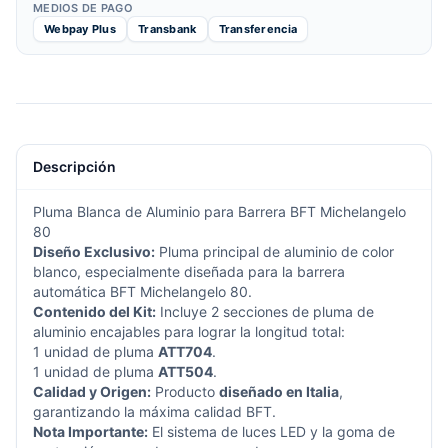
MEDIOS DE PAGO
Webpay Plus
Transbank
Transferencia
Descripción
Pluma Blanca de Aluminio para Barrera BFT Michelangelo
80
Diseño Exclusivo:
Pluma principal de aluminio de color
blanco, especialmente diseñada para la barrera
automática BFT Michelangelo 80.
Contenido del Kit:
Incluye 2 secciones de pluma de
aluminio encajables para lograr la longitud total:
1 unidad de pluma
ATT704
.
1 unidad de pluma
ATT504
.
Calidad y Origen:
Producto
diseñado en Italia
,
garantizando la máxima calidad BFT.
Nota Importante:
El sistema de luces LED y la goma de