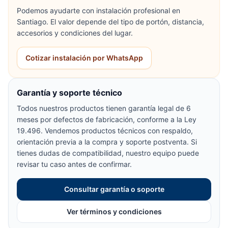
Podemos ayudarte con instalación profesional en
Santiago. El valor depende del tipo de portón, distancia,
accesorios y condiciones del lugar.
Cotizar instalación por WhatsApp
Garantía y soporte técnico
Todos nuestros productos tienen garantía legal de 6
meses por defectos de fabricación, conforme a la Ley
19.496. Vendemos productos técnicos con respaldo,
orientación previa a la compra y soporte postventa. Si
tienes dudas de compatibilidad, nuestro equipo puede
revisar tu caso antes de confirmar.
Consultar garantía o soporte
Ver términos y condiciones