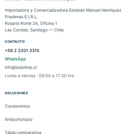
Importadora y Comercializadora Esteban Manuel Henríquez
Pradenas E.I.R.L.
Rosario Norte 24, Oficina 1
Las Condes, Santiago — Chile
CONTACTO
+56 2 2201 3315
WhatsApp
info@solutimp.cl
Lunes a viernes · 09:00 a 17:30 hrs
SOLUCIONES
Condominios
Antiportonazo
Tabla comparativa