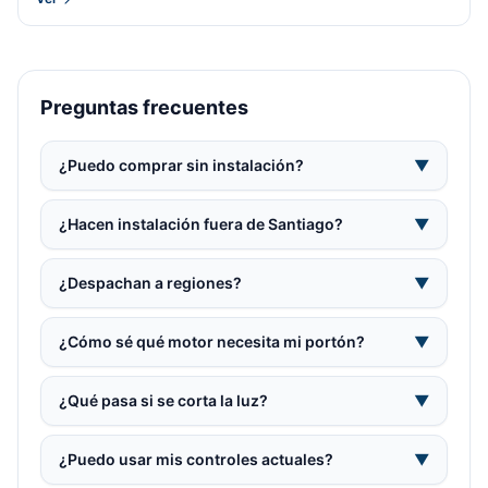
Preguntas frecuentes
¿Puedo comprar sin instalación?
▼
¿Hacen instalación fuera de Santiago?
▼
¿Despachan a regiones?
▼
¿Cómo sé qué motor necesita mi portón?
▼
¿Qué pasa si se corta la luz?
▼
¿Puedo usar mis controles actuales?
▼