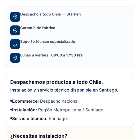
Despacho a todo Chile — Starken
Garantía de fábrica
Soporte técnico especializado
Lunes a viernes · 09:00 a 17:30 hrs
Despachamos productos a todo Chile.
Instalación y servicio técnico disponible en Santiago.
Ecommerce:
Despacho nacional.
Instalación:
Región Metropolitana / Santiago.
Servicio técnico:
Santiago.
¿Necesitas instalación?