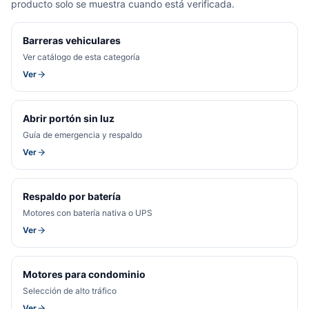
producto solo se muestra cuando está verificada.
Barreras vehiculares
Ver catálogo de esta categoría
Ver
Abrir portón sin luz
Guía de emergencia y respaldo
Ver
Respaldo por batería
Motores con batería nativa o UPS
Ver
Motores para condominio
Selección de alto tráfico
Ver