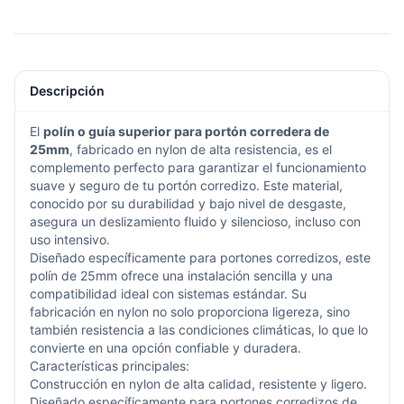
Descripción
El
polín o guía superior para portón corredera de
25mm
, fabricado en nylon de alta resistencia, es el
complemento perfecto para garantizar el funcionamiento
suave y seguro de tu portón corredizo. Este material,
conocido por su durabilidad y bajo nivel de desgaste,
asegura un deslizamiento fluido y silencioso, incluso con
uso intensivo.
Diseñado específicamente para portones corredizos, este
polín de 25mm ofrece una instalación sencilla y una
compatibilidad ideal con sistemas estándar. Su
fabricación en nylon no solo proporciona ligereza, sino
también resistencia a las condiciones climáticas, lo que lo
convierte en una opción confiable y duradera.
Características principales:
Construcción en nylon de alta calidad, resistente y ligero.
Diseñado específicamente para portones corredizos de