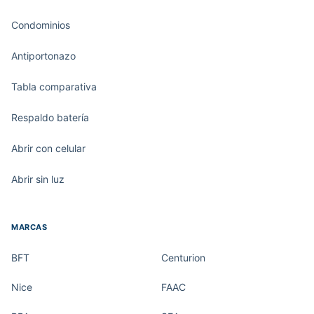
Condominios
Antiportonazo
Tabla comparativa
Respaldo batería
Abrir con celular
Abrir sin luz
MARCAS
BFT
Centurion
Nice
FAAC