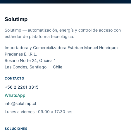
Solutimp
Solutimp — automatización, energía y control de acceso con
estándar de plataforma tecnológica.
Importadora y Comercializadora Esteban Manuel Henríquez
Pradenas E.I.R.L.
Rosario Norte 24, Oficina 1
Las Condes, Santiago — Chile
CONTACTO
+56 2 2201 3315
WhatsApp
info@solutimp.cl
Lunes a viernes · 09:00 a 17:30 hrs
SOLUCIONES