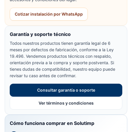
Cotizar instalación por WhatsApp
Garantía y soporte técnico
Todos nuestros productos tienen garantía legal de 6
meses por defectos de fabricación, conforme a la Ley
19.496. Vendemos productos técnicos con respaldo,
orientación previa a la compra y soporte postventa. Si
tienes dudas de compatibilidad, nuestro equipo puede
revisar tu caso antes de confirmar.
Consultar garantía o soporte
Ver términos y condiciones
Cómo funciona comprar en Solutimp