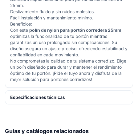
25mm.
Deslizamiento fluido y sin ruidos molestos.
Fácil instalación y mantenimiento mínimo.
Beneficios:
Con este
polín de nylon para portón corredera 25mm
,
optimizas la funcionalidad de tu portón mientras
garantizas un uso prolongado sin complicaciones. Su
diseño asegura un ajuste preciso, ofreciendo estabilidad y
confiabilidad en cada movimiento.
No comprometas la calidad de tu sistema corredizo. Elige
un polín diseñado para durar y mantener el rendimiento
óptimo de tu portón. ¡Pide el tuyo ahora y disfruta de la
mejor solución para portones corredizos!
Especificaciones técnicas
Guías y catálogos relacionados