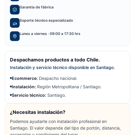
Garantía de fábrica
Soporte técnico especializado
Lunes a viernes · 09:00 a 17:30 hrs
Despachamos productos a todo Chile.
Instalación y servicio técnico disponible en Santiago.
Ecommerce:
Despacho nacional.
Instalación:
Región Metropolitana / Santiago.
Servicio técnico:
Santiago.
¿Necesitas instalación?
Podemos ayudarte con instalación profesional en
Santiago. El valor depende del tipo de portón, distancia,
accesorios y condiciones del lugar.