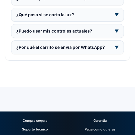
¿Qué pasa si se corta la luz?
▼
¿Puedo usar mis controles actuales?
▼
¿Por qué el carrito se envía por WhatsApp?
▼
Compra segura
Garantía
Soporte técnico
Paga como quieras