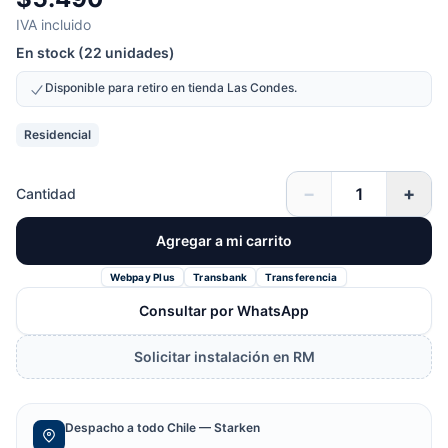
IVA incluido
En stock (22 unidades)
Disponible para retiro en tienda Las Condes.
Residencial
−
+
Cantidad
Agregar a mi carrito
Webpay Plus
Transbank
Transferencia
Consultar por WhatsApp
Solicitar instalación en RM
Despacho a todo Chile — Starken