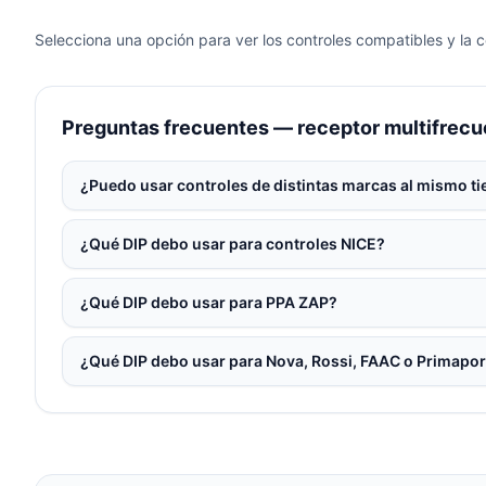
Selecciona una opción para ver los controles compatibles y la 
Preguntas frecuentes — receptor multifrecu
¿Puedo usar controles de distintas marcas al mismo t
¿Qué DIP debo usar para controles NICE?
¿Qué DIP debo usar para PPA ZAP?
¿Qué DIP debo usar para Nova, Rossi, FAAC o Primapor