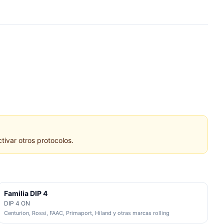
tivar otros protocolos.
Familia DIP 4
DIP 4 ON
Centurion, Rossi, FAAC, Primaport, Hiland y otras marcas rolling