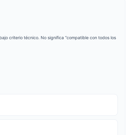
jo criterio técnico. No significa “compatible con todos los