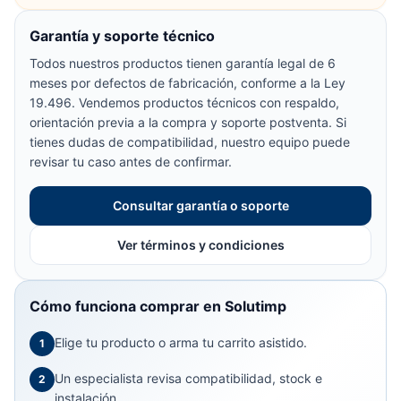
Garantía y soporte técnico
Todos nuestros productos tienen garantía legal de 6
meses por defectos de fabricación, conforme a la Ley
19.496. Vendemos productos técnicos con respaldo,
orientación previa a la compra y soporte postventa. Si
tienes dudas de compatibilidad, nuestro equipo puede
revisar tu caso antes de confirmar.
Consultar garantía o soporte
Ver términos y condiciones
Cómo funciona comprar en Solutimp
Elige tu producto o arma tu carrito asistido.
1
Un especialista revisa compatibilidad, stock e
2
instalación.