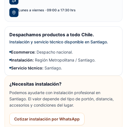
Lunes a viernes · 09:00 a 17:30 hrs
Despachamos productos a todo Chile.
Instalación y servicio técnico disponible en Santiago.
Ecommerce:
Despacho nacional.
Instalación:
Región Metropolitana / Santiago.
Servicio técnico:
Santiago.
¿Necesitas instalación?
Podemos ayudarte con instalación profesional en
Santiago. El valor depende del tipo de portón, distancia,
accesorios y condiciones del lugar.
Cotizar instalación por WhatsApp