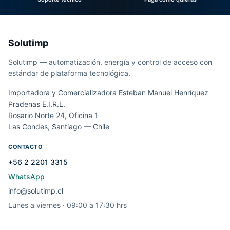
Solutimp
Solutimp — automatización, energía y control de acceso con
estándar de plataforma tecnológica.
Importadora y Comercializadora Esteban Manuel Henríquez
Pradenas E.I.R.L.
Rosario Norte 24, Oficina 1
Las Condes, Santiago — Chile
CONTACTO
+56 2 2201 3315
WhatsApp
info@solutimp.cl
Lunes a viernes · 09:00 a 17:30 hrs