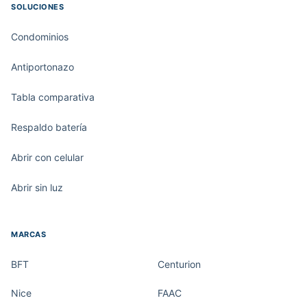
SOLUCIONES
Condominios
Antiportonazo
Tabla comparativa
Respaldo batería
Abrir con celular
Abrir sin luz
MARCAS
BFT
Centurion
Nice
FAAC