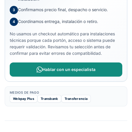
Confirmamos precio final, despacho o servicio.
3
Coordinamos entrega, instalación o retiro.
4
No usamos un checkout automático para instalaciones
técnicas porque cada portón, acceso o sistema puede
requerir validación. Revisamos tu selección antes de
confirmar para evitar errores de compatibilidad.
Hablar con un especialista
MEDIOS DE PAGO
Webpay Plus
Transbank
Transferencia