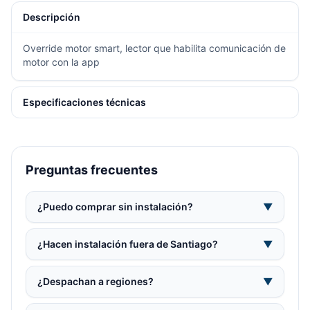
Descripción
Override motor smart, lector que habilita comunicación de
motor con la app
Especificaciones técnicas
Preguntas frecuentes
¿Puedo comprar sin instalación?
▼
¿Hacen instalación fuera de Santiago?
▼
¿Despachan a regiones?
▼