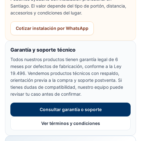
Santiago. El valor depende del tipo de portón, distancia,
accesorios y condiciones del lugar.
Cotizar instalación por WhatsApp
Garantía y soporte técnico
Todos nuestros productos tienen garantía legal de 6
meses por defectos de fabricación, conforme a la Ley
19.496. Vendemos productos técnicos con respaldo,
orientación previa a la compra y soporte postventa. Si
tienes dudas de compatibilidad, nuestro equipo puede
revisar tu caso antes de confirmar.
Consultar garantía o soporte
Ver términos y condiciones