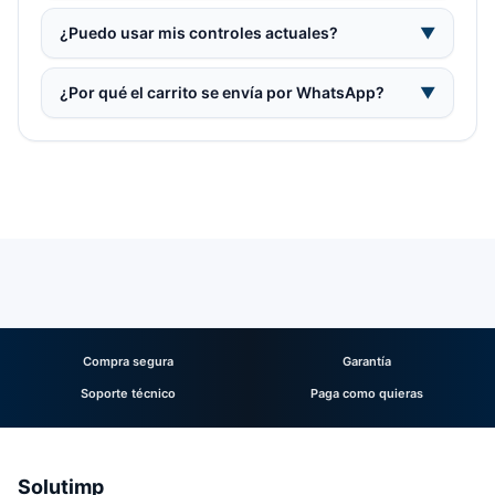
¿Puedo usar mis controles actuales?
▼
¿Por qué el carrito se envía por WhatsApp?
▼
Compra segura
Garantía
Soporte técnico
Paga como quieras
Solutimp