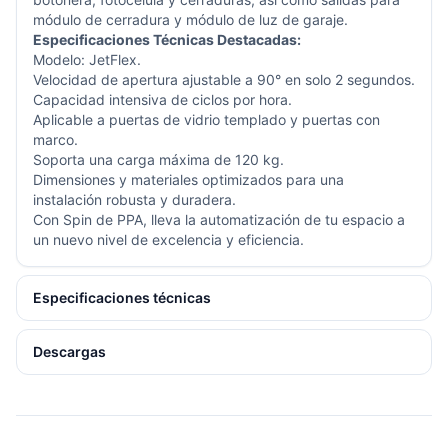
módulo de cerradura y módulo de luz de garaje.
Especificaciones Técnicas Destacadas:
Modelo: JetFlex.
Velocidad de apertura ajustable a 90° en solo 2 segundos.
Capacidad intensiva de ciclos por hora.
Aplicable a puertas de vidrio templado y puertas con
marco.
Soporta una carga máxima de 120 kg.
Dimensiones y materiales optimizados para una
instalación robusta y duradera.
Con Spin de PPA, lleva la automatización de tu espacio a
un nuevo nivel de excelencia y eficiencia.
Especificaciones técnicas
Descargas