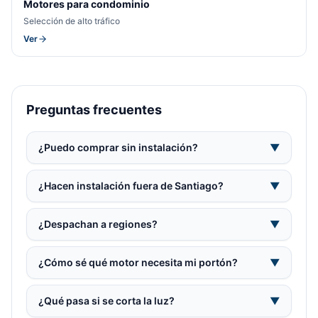
Motores para condominio
Selección de alto tráfico
Ver
Preguntas frecuentes
¿Puedo comprar sin instalación?
▼
¿Hacen instalación fuera de Santiago?
▼
¿Despachan a regiones?
▼
¿Cómo sé qué motor necesita mi portón?
▼
¿Qué pasa si se corta la luz?
▼