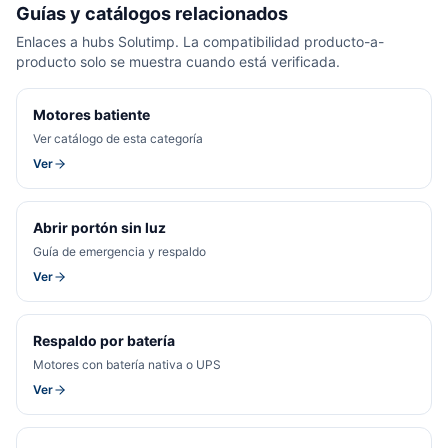
Guías y catálogos relacionados
Enlaces a hubs Solutimp. La compatibilidad producto-a-
producto solo se muestra cuando está verificada.
Motores batiente
Ver catálogo de esta categoría
Ver
Abrir portón sin luz
Guía de emergencia y respaldo
Ver
Respaldo por batería
Motores con batería nativa o UPS
Ver