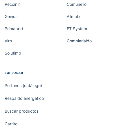
Peccinin
Comunello
Genius
Allmatic
Primaport
ET System
Viro
Combiarialdo
Solutimp
EXPLORAR
Portones (catálogo)
Respaldo energético
Buscar productos
Carrito