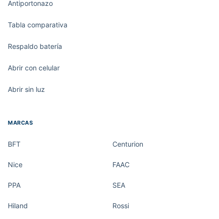
Antiportonazo
Tabla comparativa
Respaldo batería
Abrir con celular
Abrir sin luz
MARCAS
BFT
Centurion
Nice
FAAC
PPA
SEA
Hiland
Rossi