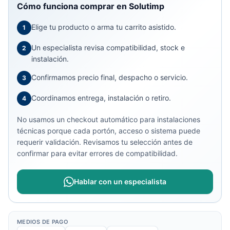
Cómo funciona comprar en Solutimp
Elige tu producto o arma tu carrito asistido.
1
Un especialista revisa compatibilidad, stock e
2
instalación.
Confirmamos precio final, despacho o servicio.
3
Coordinamos entrega, instalación o retiro.
4
No usamos un checkout automático para instalaciones
técnicas porque cada portón, acceso o sistema puede
requerir validación. Revisamos tu selección antes de
confirmar para evitar errores de compatibilidad.
Hablar con un especialista
MEDIOS DE PAGO