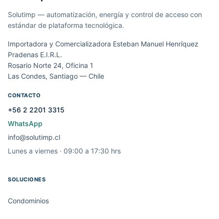
Solutimp — automatización, energía y control de acceso con
estándar de plataforma tecnológica.
Importadora y Comercializadora Esteban Manuel Henríquez
Pradenas E.I.R.L.
Rosario Norte 24, Oficina 1
Las Condes, Santiago — Chile
CONTACTO
+56 2 2201 3315
WhatsApp
info@solutimp.cl
Lunes a viernes · 09:00 a 17:30 hrs
SOLUCIONES
Condominios