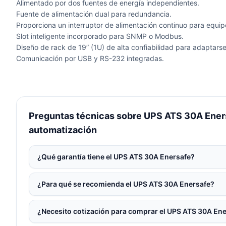
Alimentado por dos fuentes de energía independientes.
Fuente de alimentación dual para redundancia.
Proporciona un interruptor de alimentación continuo para equipos
Slot inteligente incorporado para SNMP o Modbus.
Diseño de rack de 19” (1U) de alta confiabilidad para adaptars
Comunicación por USB y RS-232 integradas.
Preguntas técnicas sobre UPS ATS 30A Enersa
automatización
¿Qué garantía tiene el UPS ATS 30A Enersafe?
¿Para qué se recomienda el UPS ATS 30A Enersafe?
¿Necesito cotización para comprar el UPS ATS 30A En