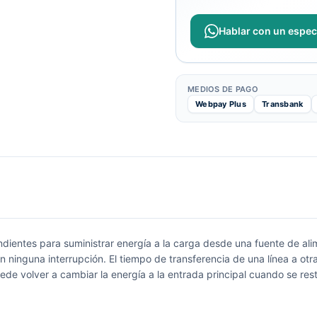
Hablar con un especi
MEDIOS DE PAGO
Webpay Plus
Transbank
entes para suministrar energía a la carga desde una fuente de alimen
ninguna interrupción. El tiempo de transferencia de una línea a otr
de volver a cambiar la energía a la entrada principal cuando se rest