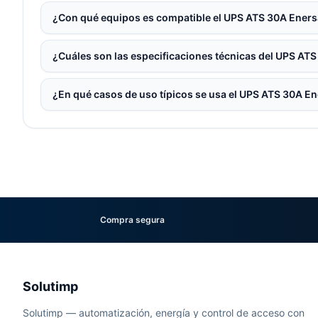
¿Con qué equipos es compatible el UPS ATS 30A Eners
¿Cuáles son las especificaciones técnicas del UPS AT
¿En qué casos de uso típicos se usa el UPS ATS 30A E
Compra segura
Solutimp
Solutimp — automatización, energía y control de acceso con