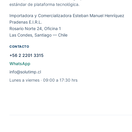
estándar de plataforma tecnológica.
Importadora y Comercializadora Esteban Manuel Henríquez
Pradenas E.I.R.L.
Rosario Norte 24, Oficina 1
Las Condes, Santiago — Chile
CONTACTO
+56 2 2201 3315
WhatsApp
info@solutimp.cl
Lunes a viernes · 09:00 a 17:30 hrs