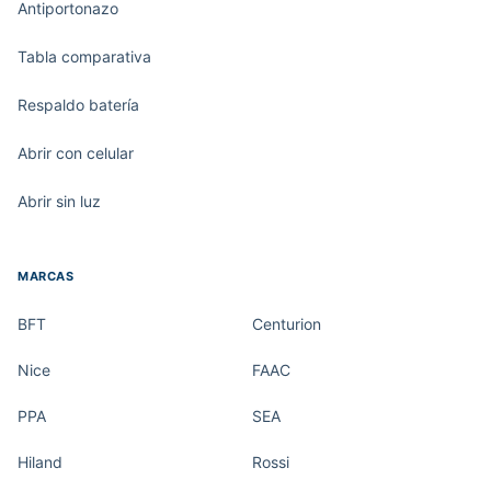
Antiportonazo
Tabla comparativa
Respaldo batería
Abrir con celular
Abrir sin luz
MARCAS
BFT
Centurion
Nice
FAAC
PPA
SEA
Hiland
Rossi