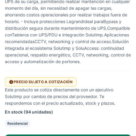
UPS de su carga, permitiendo realizar mantención en cualquier
momento del día, sin necesidad de apagar las cargas,
ahorrando costos operacionales por realizar trabajos fuera de
horario. - Incluye protecciones LegrandIdeal paraBypass y
distribución segura durante mantenimiento de UPS.Compatible
conTableros con UPS/PDU e integración Solutimp.Aplicaciones
recomendadasCCTV, networking y control de acceso.Solución
integrada al ecosistema Solutimp y SoluAccess: continuidad
operacional, respaldo energético, CCTV, networking, control de
acceso y automatización de portones.
PRECIO SUJETO A COTIZACIÓN
Este producto se cotiza directamente con un ejecutivo
Solutimp por cambio de precios del proveedor. Te
respondemos con el precio actualizado, stock y plazos.
En stock (94 unidades)
Residencial