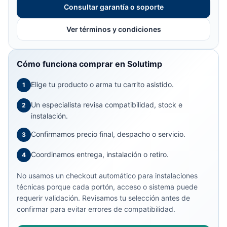
Consultar garantía o soporte
Ver términos y condiciones
Cómo funciona comprar en Solutimp
Elige tu producto o arma tu carrito asistido.
1
Un especialista revisa compatibilidad, stock e
2
instalación.
Confirmamos precio final, despacho o servicio.
3
Coordinamos entrega, instalación o retiro.
4
No usamos un checkout automático para instalaciones
técnicas porque cada portón, acceso o sistema puede
requerir validación. Revisamos tu selección antes de
confirmar para evitar errores de compatibilidad.