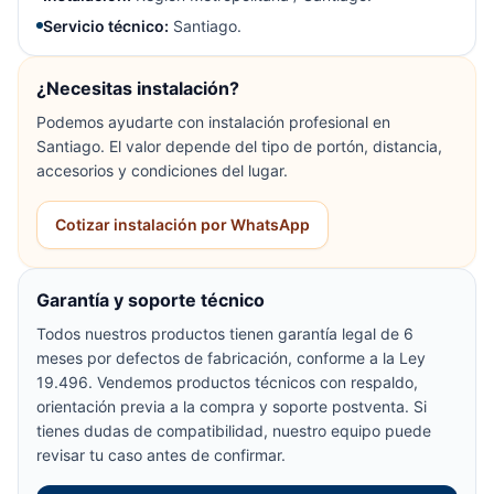
Servicio técnico:
Santiago.
¿Necesitas instalación?
Podemos ayudarte con instalación profesional en
Santiago. El valor depende del tipo de portón, distancia,
accesorios y condiciones del lugar.
Cotizar instalación por WhatsApp
Garantía y soporte técnico
Todos nuestros productos tienen garantía legal de 6
meses por defectos de fabricación, conforme a la Ley
19.496. Vendemos productos técnicos con respaldo,
orientación previa a la compra y soporte postventa. Si
tienes dudas de compatibilidad, nuestro equipo puede
revisar tu caso antes de confirmar.