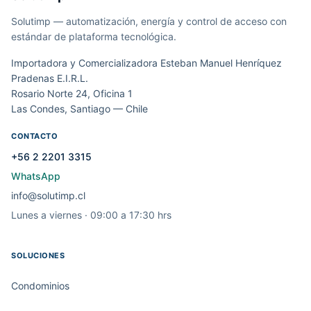
Solutimp — automatización, energía y control de acceso con
estándar de plataforma tecnológica.
Importadora y Comercializadora Esteban Manuel Henríquez
Pradenas E.I.R.L.
Rosario Norte 24, Oficina 1
Las Condes, Santiago — Chile
CONTACTO
+56 2 2201 3315
WhatsApp
info@solutimp.cl
Lunes a viernes · 09:00 a 17:30 hrs
SOLUCIONES
Condominios