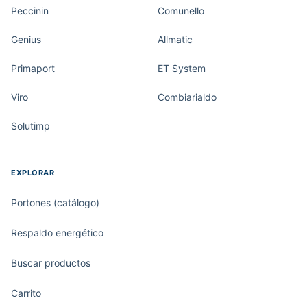
Peccinin
Comunello
Genius
Allmatic
Primaport
ET System
Viro
Combiarialdo
Solutimp
EXPLORAR
Portones (catálogo)
Respaldo energético
Buscar productos
Carrito