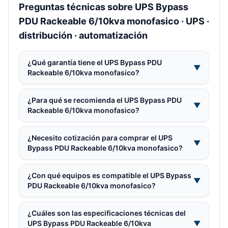
Preguntas técnicas sobre UPS Bypass
PDU Rackeable 6/10kva monofasico · UPS ·
distribución · automatización
¿Qué garantía tiene el UPS Bypass PDU
▼
Rackeable 6/10kva monofasico?
¿Para qué se recomienda el UPS Bypass PDU
▼
Rackeable 6/10kva monofasico?
¿Necesito cotización para comprar el UPS
▼
Bypass PDU Rackeable 6/10kva monofasico?
¿Con qué equipos es compatible el UPS Bypass
▼
PDU Rackeable 6/10kva monofasico?
¿Cuáles son las especificaciones técnicas del
UPS Bypass PDU Rackeable 6/10kva
▼