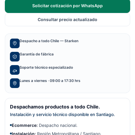
Solicitar cotización por WhatsApp
Consultar precio actualizado
Despacho a todo Chile — Starken
Garantía de fábrica
Soporte técnico especializado
Lunes a viernes · 09:00 a 17:30 hrs
Despachamos productos a todo Chile.
Instalación y servicio técnico disponible en Santiago.
Ecommerce:
Despacho nacional.
Instalación:
Región Metropolitana / Santiago.