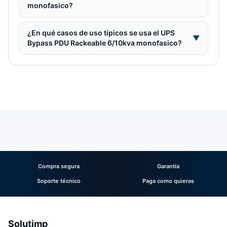
monofasico?
¿En qué casos de uso típicos se usa el UPS
▼
Bypass PDU Rackeable 6/10kva monofasico?
Compra segura
Garantía
Soporte técnico
Paga como quieras
Solutimp