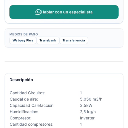
Hablar con un especialista
MEDIOS DE PAGO
Webpay Plus
Transbank
Transferencia
Descripción
Cantidad Circuitos:
1
Caudal de aire:
5.050 m3/h
Capacidad Calefacción:
3,5kW
Humidificación:
2,5 kg/h
Compresor:
Inverter
Cantidad compresores:
1