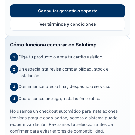
Consultar garantía o soporte
Ver términos y condiciones
Cómo funciona comprar en Solutimp
Elige tu producto o arma tu carrito asistido.
1
Un especialista revisa compatibilidad, stock e
2
instalación.
Confirmamos precio final, despacho o servicio.
3
Coordinamos entrega, instalación o retiro.
4
No usamos un checkout automático para instalaciones
técnicas porque cada portón, acceso o sistema puede
requerir validación. Revisamos tu selección antes de
confirmar para evitar errores de compatibilidad.