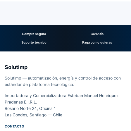
Compra segura
Garantía
Soporte técnico
Paga como quieras
Solutimp
Solutimp — automatización, energía y control de acceso con
estándar de plataforma tecnológica.
Importadora y Comercializadora Esteban Manuel Henríquez
Pradenas E.I.R.L.
Rosario Norte 24, Oficina 1
Las Condes, Santiago — Chile
CONTACTO