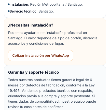
Instalación:
Región Metropolitana / Santiago.
Servicio técnico:
Santiago.
¿Necesitas instalación?
Podemos ayudarte con instalación profesional en
Santiago. El valor depende del tipo de portón, distancia,
accesorios y condiciones del lugar.
Cotizar instalación por WhatsApp
Garantía y soporte técnico
Todos nuestros productos tienen garantía legal de 6
meses por defectos de fabricación, conforme a la Ley
19.496. Vendemos productos técnicos con respaldo,
orientación previa a la compra y soporte postventa. Si
tienes dudas de compatibilidad, nuestro equipo puede
revisar tu caso antes de confirmar.