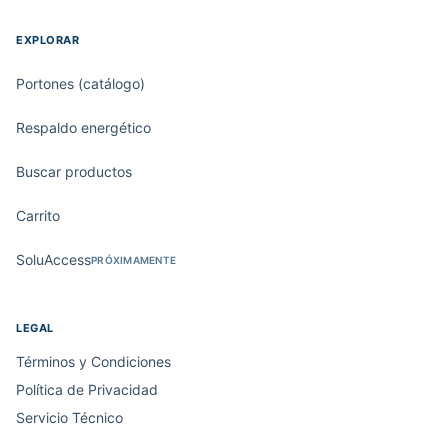
EXPLORAR
Portones (catálogo)
Respaldo energético
Buscar productos
Carrito
SoluAccess
PRÓXIMAMENTE
LEGAL
Términos y Condiciones
Política de Privacidad
Servicio Técnico