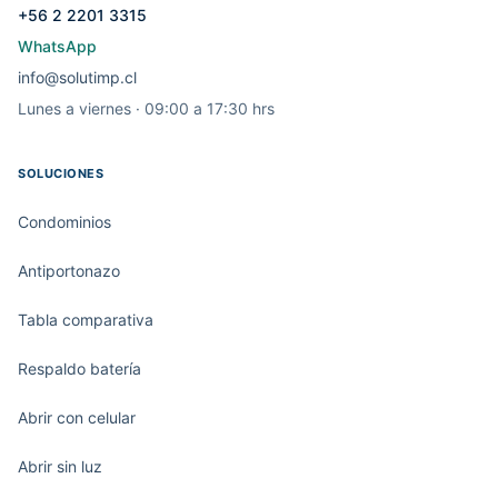
+56 2 2201 3315
WhatsApp
info@solutimp.cl
Lunes a viernes · 09:00 a 17:30 hrs
SOLUCIONES
Condominios
Antiportonazo
Tabla comparativa
Respaldo batería
Abrir con celular
Abrir sin luz