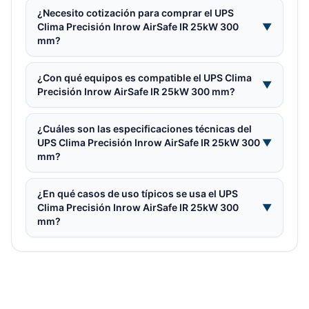
¿Necesito cotización para comprar el UPS
Clima Precisión Inrow AirSafe IR 25kW 300
▼
mm?
¿Con qué equipos es compatible el UPS Clima
▼
Precisión Inrow AirSafe IR 25kW 300 mm?
¿Cuáles son las especificaciones técnicas del
UPS Clima Precisión Inrow AirSafe IR 25kW 300
▼
mm?
¿En qué casos de uso típicos se usa el UPS
Clima Precisión Inrow AirSafe IR 25kW 300
▼
mm?