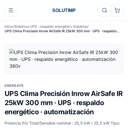
Ir al contenido
SOLUTIMP
Inicio
/
Sistemas UPS · respaldo energético Solutimp
/
UPS Clima Precisión Inrow AirSafe IR 25kW 300 mm · UPS · respaldo
energético · automatización
ENERSAFE
UPS Clima Precisión Inrow AirSafe IR
25kW 300 mm · UPS · respaldo
energético · automatización
Potencia frio Total/Sensible nominal : 25,5 kW / 25,5 kW Tipo: