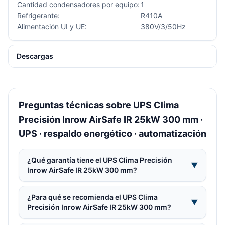
Cantidad condensadores por equipo:
1
Refrigerante:
R410A
Alimentación UI y UE:
380V/3/50Hz
Descargas
Preguntas técnicas sobre UPS Clima
Precisión Inrow AirSafe IR 25kW 300 mm ·
UPS · respaldo energético · automatización
¿Qué garantía tiene el UPS Clima Precisión
▼
Inrow AirSafe IR 25kW 300 mm?
¿Para qué se recomienda el UPS Clima
▼
Precisión Inrow AirSafe IR 25kW 300 mm?