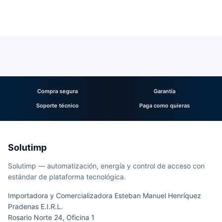
Compra segura
Garantía
Soporte técnico
Paga como quieras
Solutimp
Solutimp — automatización, energía y control de acceso con
estándar de plataforma tecnológica.
Importadora y Comercializadora Esteban Manuel Henríquez
Pradenas E.I.R.L.
Rosario Norte 24, Oficina 1