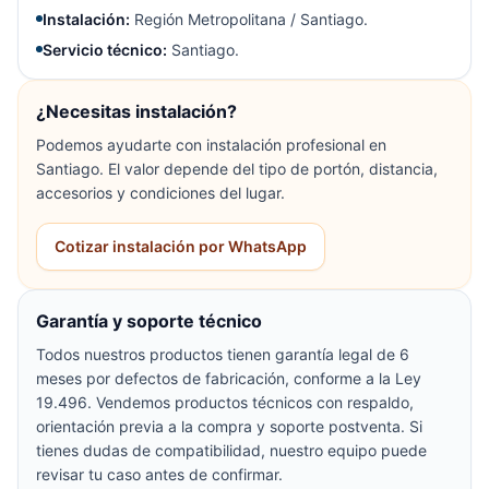
Instalación:
Región Metropolitana / Santiago.
Servicio técnico:
Santiago.
¿Necesitas instalación?
Podemos ayudarte con instalación profesional en
Santiago. El valor depende del tipo de portón, distancia,
accesorios y condiciones del lugar.
Cotizar instalación por WhatsApp
Garantía y soporte técnico
Todos nuestros productos tienen garantía legal de 6
meses por defectos de fabricación, conforme a la Ley
19.496. Vendemos productos técnicos con respaldo,
orientación previa a la compra y soporte postventa. Si
tienes dudas de compatibilidad, nuestro equipo puede
revisar tu caso antes de confirmar.