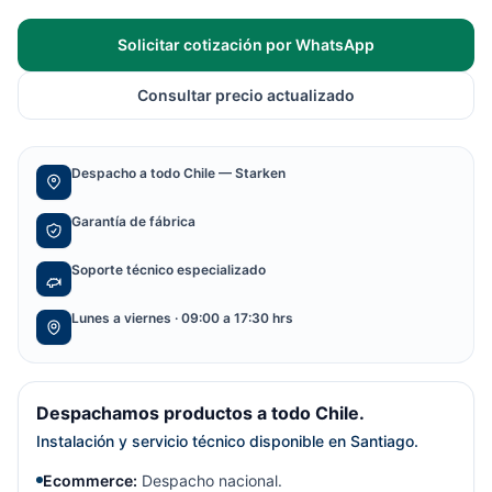
Solicitar cotización por WhatsApp
Consultar precio actualizado
Despacho a todo Chile — Starken
Garantía de fábrica
Soporte técnico especializado
Lunes a viernes · 09:00 a 17:30 hrs
Despachamos productos a todo Chile.
Instalación y servicio técnico disponible en Santiago.
Ecommerce:
Despacho nacional.