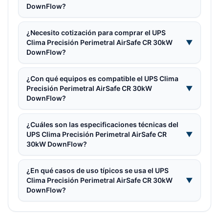
DownFlow?
¿Necesito cotización para comprar el UPS
Clima Precisión Perimetral AirSafe CR 30kW
▼
DownFlow?
¿Con qué equipos es compatible el UPS Clima
Precisión Perimetral AirSafe CR 30kW
▼
DownFlow?
¿Cuáles son las especificaciones técnicas del
UPS Clima Precisión Perimetral AirSafe CR
▼
30kW DownFlow?
¿En qué casos de uso típicos se usa el UPS
Clima Precisión Perimetral AirSafe CR 30kW
▼
DownFlow?