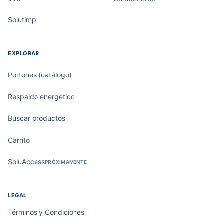
Solutimp
EXPLORAR
Portones (catálogo)
Respaldo energético
Buscar productos
Carrito
SoluAccess
PRÓXIMAMENTE
LEGAL
Términos y Condiciones