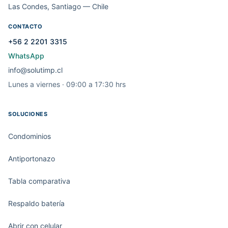
Las Condes, Santiago — Chile
CONTACTO
+56 2 2201 3315
WhatsApp
info@solutimp.cl
Lunes a viernes · 09:00 a 17:30 hrs
SOLUCIONES
Condominios
Antiportonazo
Tabla comparativa
Respaldo batería
Abrir con celular