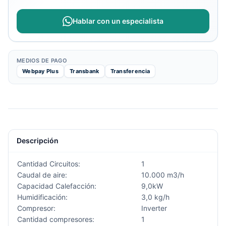
Hablar con un especialista
MEDIOS DE PAGO
Webpay Plus
Transbank
Transferencia
Descripción
Cantidad Circuitos:
1
Caudal de aire:
10.000 m3/h
Capacidad Calefacción:
9,0kW
Humidificación:
3,0 kg/h
Compresor:
Inverter
Cantidad compresores:
1