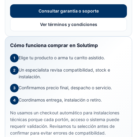
Consultar garantía o soporte
Ver términos y condiciones
Cómo funciona comprar en Solutimp
Elige tu producto o arma tu carrito asistido.
1
Un especialista revisa compatibilidad, stock e
2
instalación.
Confirmamos precio final, despacho o servicio.
3
Coordinamos entrega, instalación o retiro.
4
No usamos un checkout automático para instalaciones
técnicas porque cada portón, acceso o sistema puede
requerir validación. Revisamos tu selección antes de
confirmar para evitar errores de compatibilidad.