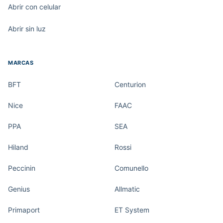
Abrir con celular
Abrir sin luz
MARCAS
BFT
Centurion
Nice
FAAC
PPA
SEA
Hiland
Rossi
Peccinin
Comunello
Genius
Allmatic
Primaport
ET System