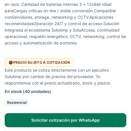
en rack. Cantidad de baterias internas 3 x 12v9ah Ideal
paraCargas críticas on-line / doble conversión.Compatible
conServidores, storage, networking y CCTV.Aplicaciones
recomendadasOperación 24/7 y control de acceso.Solución
integrada al ecosistema Solutimp y SoluAccess: continuidad
operacional, respaldo energético, CCTV, networking, control de
acceso y automatización de portones.
PRECIO SUJETO A COTIZACIÓN
Este producto se cotiza directamente con un ejecutivo
Solutimp por cambio de precios del proveedor. Te
respondemos con el precio actualizado, stock y plazos.
En stock (40 unidades)
Residencial
Solicitar cotización por WhatsApp