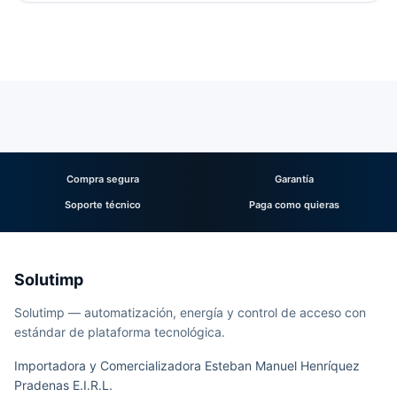
Compra segura
Garantía
Soporte técnico
Paga como quieras
Solutimp
Solutimp — automatización, energía y control de acceso con
estándar de plataforma tecnológica.
Importadora y Comercializadora Esteban Manuel Henríquez
Pradenas E.I.R.L.