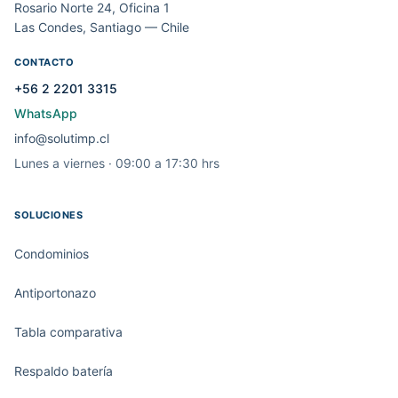
Rosario Norte 24, Oficina 1
Las Condes, Santiago — Chile
CONTACTO
+56 2 2201 3315
WhatsApp
info@solutimp.cl
Lunes a viernes · 09:00 a 17:30 hrs
SOLUCIONES
Condominios
Antiportonazo
Tabla comparativa
Respaldo batería