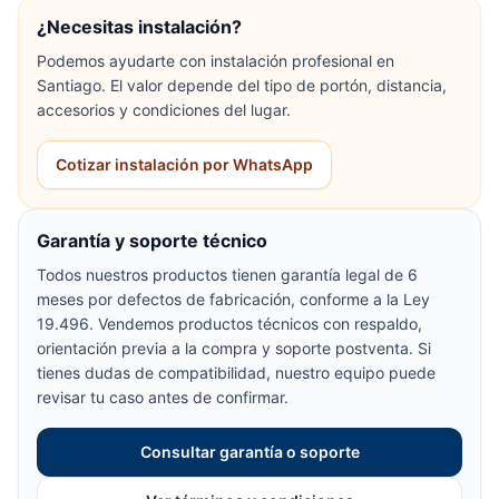
¿Necesitas instalación?
Podemos ayudarte con instalación profesional en
Santiago. El valor depende del tipo de portón, distancia,
accesorios y condiciones del lugar.
Cotizar instalación por WhatsApp
Garantía y soporte técnico
Todos nuestros productos tienen garantía legal de 6
meses por defectos de fabricación, conforme a la Ley
19.496. Vendemos productos técnicos con respaldo,
orientación previa a la compra y soporte postventa. Si
tienes dudas de compatibilidad, nuestro equipo puede
revisar tu caso antes de confirmar.
Consultar garantía o soporte