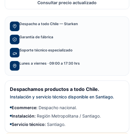
Consultar precio actualizado
Despacho a todo Chile — Starken
Garantía de fábrica
Soporte técnico especializado
Lunes a viernes · 09:00 a 17:30 hrs
Despachamos productos a todo Chile.
Instalación y servicio técnico disponible en Santiago.
Ecommerce:
Despacho nacional.
Instalación:
Región Metropolitana / Santiago.
Servicio técnico:
Santiago.