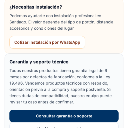
¿Necesitas instalación?
Podemos ayudarte con instalación profesional en
Santiago. El valor depende del tipo de portón, distancia,
accesorios y condiciones del lugar.
Cotizar instalación por WhatsApp
Garantía y soporte técnico
Todos nuestros productos tienen garantía legal de 6
meses por defectos de fabricación, conforme a la Ley
19.496. Vendemos productos técnicos con respaldo,
orientación previa a la compra y soporte postventa. Si
tienes dudas de compatibilidad, nuestro equipo puede
revisar tu caso antes de confirmar.
Consultar garantía o soporte