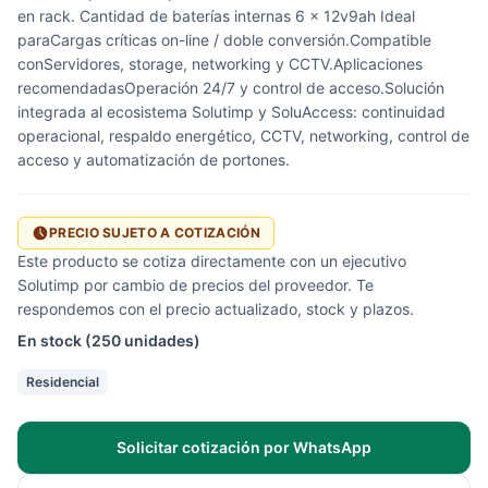
en rack. Cantidad de baterías internas 6 x 12v9ah Ideal
paraCargas críticas on-line / doble conversión.Compatible
conServidores, storage, networking y CCTV.Aplicaciones
recomendadasOperación 24/7 y control de acceso.Solución
integrada al ecosistema Solutimp y SoluAccess: continuidad
operacional, respaldo energético, CCTV, networking, control de
acceso y automatización de portones.
PRECIO SUJETO A COTIZACIÓN
Este producto se cotiza directamente con un ejecutivo
Solutimp por cambio de precios del proveedor. Te
respondemos con el precio actualizado, stock y plazos.
En stock (250 unidades)
Residencial
Solicitar cotización por WhatsApp