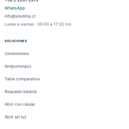
WhatsApp
info@solutimp.cl
Lunes a viernes · 09:00 a 17:30 hrs
SOLUCIONES
Condominios
Antiportonazo
Tabla comparativa
Respaldo batería
Abrir con celular
Abrir sin luz