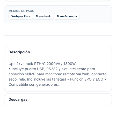
MEDIOS DE PAGO
Webpay Plus
Transbank
Transferencia
Descripción
Ups 2kva rack RTH-C 2000VA / 1800W
• Incluye puerto USB, RS232 y slot inteligente para
conexión SNMP para monitoreo remoto vía web, contacto
seco, relé. (no incluye las tarjetas) • Función EPO y ECO •
Compatible con generadores.
Descargas