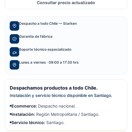
Consultar precio actualizado
Despacho a todo Chile — Starken
Garantía de fábrica
Soporte técnico especializado
Lunes a viernes · 09:00 a 17:30 hrs
Despachamos productos a todo Chile.
Instalación y servicio técnico disponible en Santiago.
Ecommerce:
Despacho nacional.
Instalación:
Región Metropolitana / Santiago.
Servicio técnico:
Santiago.