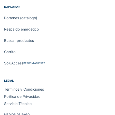
EXPLORAR
Portones (catálogo)
Respaldo energético
Buscar productos
Carrito
SoluAccess
PRÓXIMAMENTE
LEGAL
Términos y Condiciones
Política de Privacidad
Servicio Técnico
MEDIOS DE PAGO