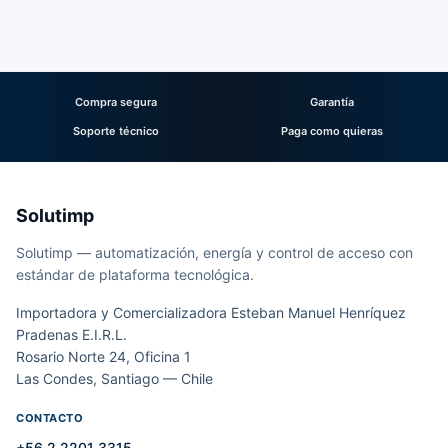
Compra segura
Garantía
Soporte técnico
Paga como quieras
Solutimp
Solutimp — automatización, energía y control de acceso con
estándar de plataforma tecnológica.
Importadora y Comercializadora Esteban Manuel Henríquez
Pradenas E.I.R.L.
Rosario Norte 24, Oficina 1
Las Condes, Santiago — Chile
CONTACTO
+56 2 2201 3315