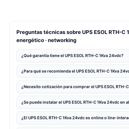
Preguntas técnicas sobre UPS ESOL RTH-C 1K
energético · networking
¿Qué garantía tiene el UPS ESOL RTH-C 1Kva 24vdc?
¿Para qué se recomienda el UPS ESOL RTH-C 1Kva 24v
¿Necesito cotización para comprar el UPS ESOL RTH-C
¿Se puede instalar el UPS ESOL RTH-C 1Kva 24vdc en al
¿El UPS ESOL RTH-C 1Kva 24vdc es online o line-intera