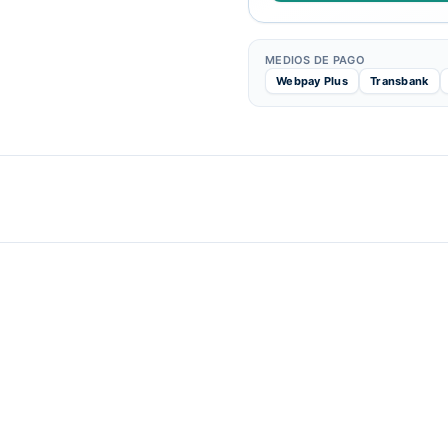
MEDIOS DE PAGO
Webpay Plus
Transbank