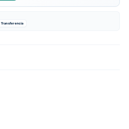
Transferencia