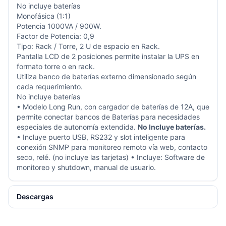
No incluye baterías
Monofásica (1:1)
Potencia 1000VA / 900W.
Factor de Potencia: 0,9
Tipo: Rack / Torre, 2 U de espacio en Rack.
Pantalla LCD de 2 posiciones permite instalar la UPS en
formato torre o en rack.
Utiliza banco de baterías externo dimensionado según
cada requerimiento.
No incluye baterías
• Modelo Long Run, con cargador de baterías de 12A, que
permite conectar bancos de Baterías para necesidades
especiales de autonomía extendida.
No Incluye baterías.
• Incluye puerto USB, RS232 y slot inteligente para
conexión SNMP para monitoreo remoto vía web, contacto
seco, relé. (no incluye las tarjetas) • Incluye: Software de
monitoreo y shutdown, manual de usuario.
Descargas