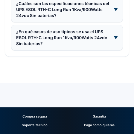
¿Cuáles son las especificaciones técnicas del
UPS ESOL RTH-C Long Run 1Kva/900Watts
▼
24vdc Sin baterías?
¿En qué casos de uso típicos se usa el UPS
ESOL RTH-C Long Run 1Kva/900Watts 24vdc
▼
Sin baterías?
Compra segura
Garantía
Soporte técnico
Paga como quieras