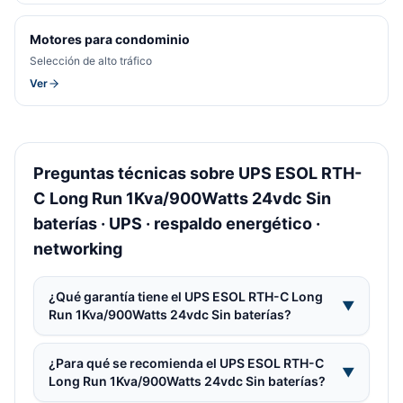
Motores para condominio
Selección de alto tráfico
Ver
Preguntas técnicas sobre UPS ESOL RTH-
C Long Run 1Kva/900Watts 24vdc Sin
baterías · UPS · respaldo energético ·
networking
¿Qué garantía tiene el UPS ESOL RTH-C Long
▼
Run 1Kva/900Watts 24vdc Sin baterías?
¿Para qué se recomienda el UPS ESOL RTH-C
▼
Long Run 1Kva/900Watts 24vdc Sin baterías?