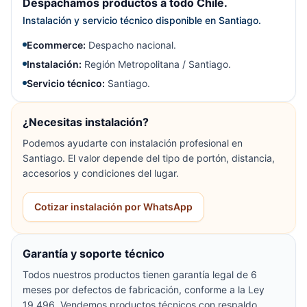
Despachamos productos a todo Chile.
Instalación y servicio técnico disponible en Santiago.
Ecommerce:
Despacho nacional.
Instalación:
Región Metropolitana / Santiago.
Servicio técnico:
Santiago.
¿Necesitas instalación?
Podemos ayudarte con instalación profesional en
Santiago. El valor depende del tipo de portón, distancia,
accesorios y condiciones del lugar.
Cotizar instalación por WhatsApp
Garantía y soporte técnico
Todos nuestros productos tienen garantía legal de 6
meses por defectos de fabricación, conforme a la Ley
19.496. Vendemos productos técnicos con respaldo,