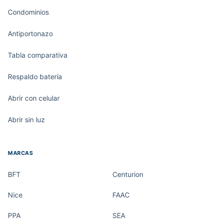
Condominios
Antiportonazo
Tabla comparativa
Respaldo batería
Abrir con celular
Abrir sin luz
MARCAS
BFT
Centurion
Nice
FAAC
PPA
SEA