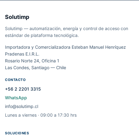
Solutimp
Solutimp — automatización, energía y control de acceso con
estándar de plataforma tecnológica.
Importadora y Comercializadora Esteban Manuel Henríquez
Pradenas E.I.R.L.
Rosario Norte 24, Oficina 1
Las Condes, Santiago — Chile
CONTACTO
+56 2 2201 3315
WhatsApp
info@solutimp.cl
Lunes a viernes · 09:00 a 17:30 hrs
SOLUCIONES