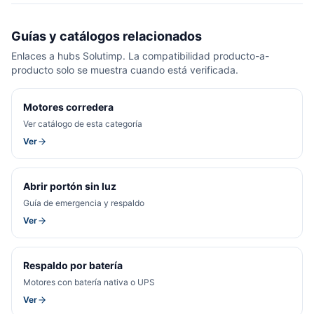
Guías y catálogos relacionados
Enlaces a hubs Solutimp. La compatibilidad producto-a-
producto solo se muestra cuando está verificada.
Motores corredera
Ver catálogo de esta categoría
Ver
Abrir portón sin luz
Guía de emergencia y respaldo
Ver
Respaldo por batería
Motores con batería nativa o UPS
Ver