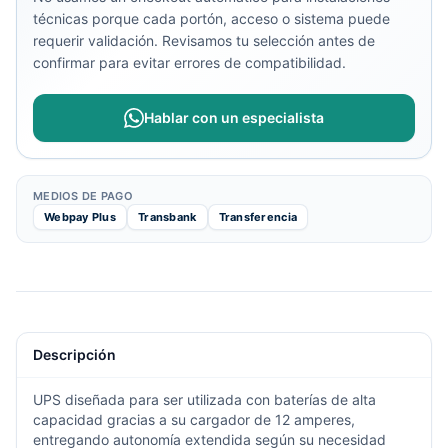
técnicas porque cada portón, acceso o sistema puede
requerir validación. Revisamos tu selección antes de
confirmar para evitar errores de compatibilidad.
Hablar con un especialista
MEDIOS DE PAGO
Webpay Plus
Transbank
Transferencia
Descripción
UPS diseñada para ser utilizada con baterías de alta
capacidad gracias a su cargador de 12 amperes,
entregando autonomía extendida según su necesidad