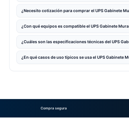
¿Necesito cotización para comprar el UPS Gabinete Mu
¿Con qué equipos es compatible el UPS Gabinete Mura
¿Cuáles son las especificaciones técnicas del UPS Ga
¿En qué casos de uso típicos se usa el UPS Gabinete M
Compra segura