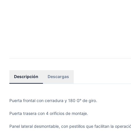
Descripción
Descargas
Puerta frontal con cerradura y 180 G° de giro.
Puerta trasera con 4 orificios de montaje.
Panel lateral desmontable, con pestillos que facilitan la operación