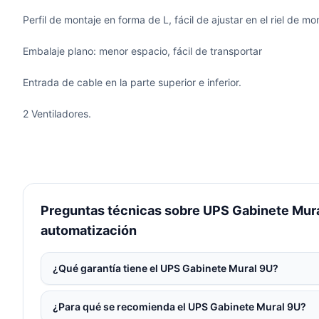
Perfil de montaje en forma de L, fácil de ajustar en el riel de mo
Embalaje plano: menor espacio, fácil de transportar
Entrada de cable en la parte superior e inferior.
2 Ventiladores.
Preguntas técnicas sobre UPS Gabinete Mural
automatización
¿Qué garantía tiene el UPS Gabinete Mural 9U?
¿Para qué se recomienda el UPS Gabinete Mural 9U?