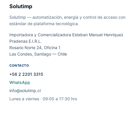
Solutimp
Solutimp — automatización, energía y control de acceso con
estándar de plataforma tecnológica.
Importadora y Comercializadora Esteban Manuel Henríquez
Pradenas E.I.R.L.
Rosario Norte 24, Oficina 1
Las Condes, Santiago — Chile
CONTACTO
+56 2 2201 3315
WhatsApp
info@solutimp.cl
Lunes a viernes · 09:00 a 17:30 hrs