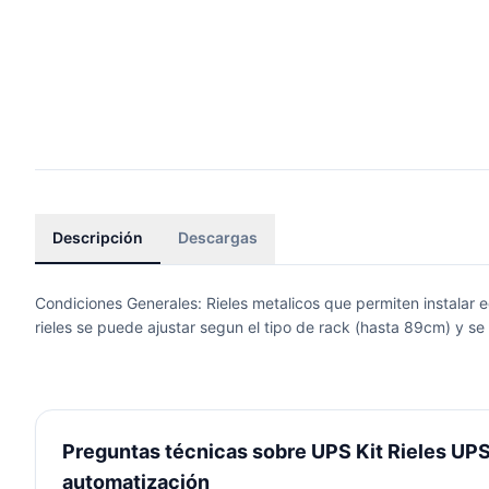
Descripción
Descargas
Condiciones Generales: Rieles metalicos que permiten instalar e
rieles se puede ajustar segun el tipo de rack (hasta 89cm) y se f
Preguntas técnicas sobre UPS Kit Rieles UPS 
automatización