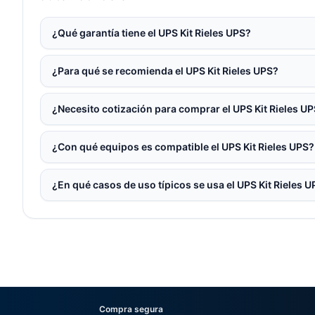
¿Qué garantía tiene el UPS Kit Rieles UPS?
¿Para qué se recomienda el UPS Kit Rieles UPS?
¿Necesito cotización para comprar el UPS Kit Rieles U
¿Con qué equipos es compatible el UPS Kit Rieles UPS?
¿En qué casos de uso típicos se usa el UPS Kit Rieles 
Compra segura