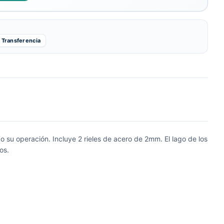
Transferencia
 su operación. Incluye 2 rieles de acero de 2mm. El lago de los
os.