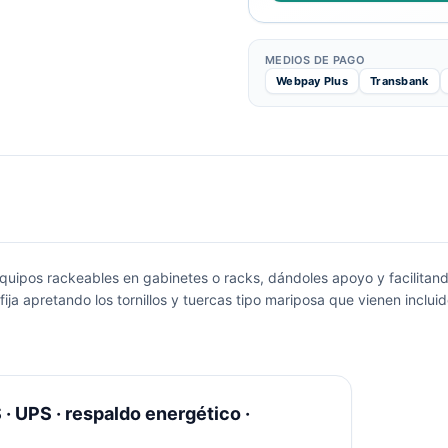
MEDIOS DE PAGO
Webpay Plus
Transbank
quipos rackeables en gabinetes o racks, dándoles apoyo y facilitando
ija apretando los tornillos y tuercas tipo mariposa que vienen incluid
· UPS · respaldo energético ·