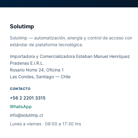
Solutimp
Solutimp — automatización, energía y control de acceso con
estándar de plataforma tecnológica.
Importadora y Comercializadora Esteban Manuel Henríquez
Pradenas E.I.R.L.
Rosario Norte 24, Oficina 1
Las Condes, Santiago — Chile
CONTACTO
+56 2 2201 3315
WhatsApp
info@solutimp.cl
Lunes a viernes · 09:00 a 17:30 hrs