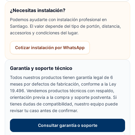
¿Necesitas instalación?
Podemos ayudarte con instalación profesional en
Santiago. El valor depende del tipo de portón, distancia,
accesorios y condiciones del lugar.
Cotizar instalación por WhatsApp
Garantía y soporte técnico
Todos nuestros productos tienen garantía legal de 6
meses por defectos de fabricación, conforme a la Ley
19.496. Vendemos productos técnicos con respaldo,
orientación previa a la compra y soporte postventa. Si
tienes dudas de compatibilidad, nuestro equipo puede
revisar tu caso antes de confirmar.
Consultar garantía o soporte