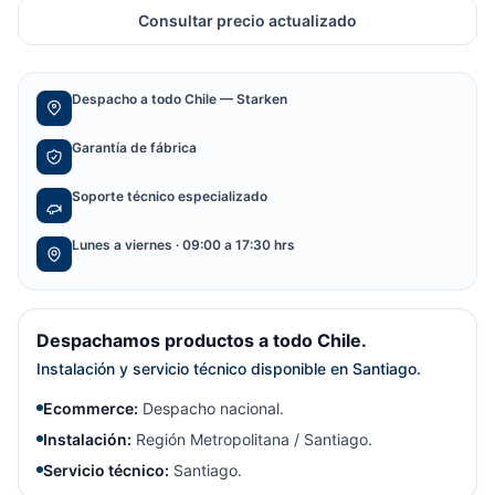
Consultar precio actualizado
Despacho a todo Chile — Starken
Garantía de fábrica
Soporte técnico especializado
Lunes a viernes · 09:00 a 17:30 hrs
Despachamos productos a todo Chile.
Instalación y servicio técnico disponible en Santiago.
Ecommerce:
Despacho nacional.
Instalación:
Región Metropolitana / Santiago.
Servicio técnico:
Santiago.