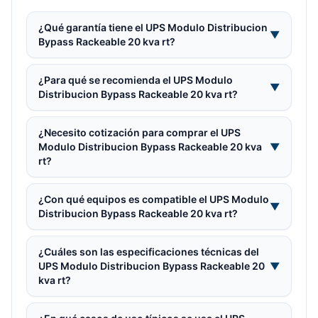
¿Qué garantía tiene el UPS Modulo Distribucion
▼
Bypass Rackeable 20 kva rt?
¿Para qué se recomienda el UPS Modulo
▼
Distribucion Bypass Rackeable 20 kva rt?
¿Necesito cotización para comprar el UPS
Modulo Distribucion Bypass Rackeable 20 kva
▼
rt?
¿Con qué equipos es compatible el UPS Modulo
▼
Distribucion Bypass Rackeable 20 kva rt?
¿Cuáles son las especificaciones técnicas del
UPS Modulo Distribucion Bypass Rackeable 20
▼
kva rt?