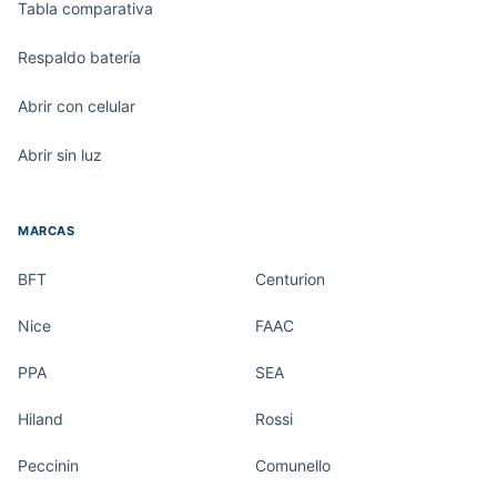
Tabla comparativa
Respaldo batería
Abrir con celular
Abrir sin luz
MARCAS
BFT
Centurion
Nice
FAAC
PPA
SEA
Hiland
Rossi
Peccinin
Comunello