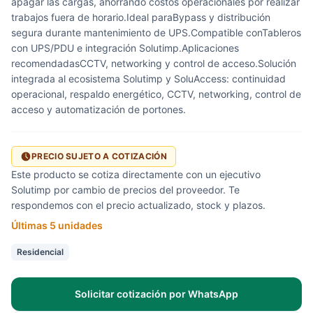
apagar las cargas, ahorrando costos operacionales por realizar
trabajos fuera de horario.Ideal paraBypass y distribución
segura durante mantenimiento de UPS.Compatible conTableros
con UPS/PDU e integración Solutimp.Aplicaciones
recomendadasCCTV, networking y control de acceso.Solución
integrada al ecosistema Solutimp y SoluAccess: continuidad
operacional, respaldo energético, CCTV, networking, control de
acceso y automatización de portones.
PRECIO SUJETO A COTIZACIÓN
Este producto se cotiza directamente con un ejecutivo
Solutimp por cambio de precios del proveedor. Te
respondemos con el precio actualizado, stock y plazos.
Últimas 5 unidades
Residencial
Solicitar cotización por WhatsApp