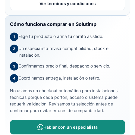
Ver términos y condiciones
Cómo funciona comprar en Solutimp
Elige tu producto o arma tu carrito asistido.
1
Un especialista revisa compatibilidad, stock e
2
instalación.
Confirmamos precio final, despacho o servicio.
3
Coordinamos entrega, instalación o retiro.
4
No usamos un checkout automático para instalaciones
técnicas porque cada portón, acceso o sistema puede
requerir validación. Revisamos tu selección antes de
confirmar para evitar errores de compatibilidad.
Hablar con un especialista