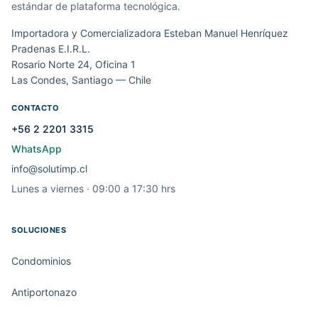
estándar de plataforma tecnológica.
Importadora y Comercializadora Esteban Manuel Henríquez
Pradenas E.I.R.L.
Rosario Norte 24, Oficina 1
Las Condes, Santiago — Chile
CONTACTO
+56 2 2201 3315
WhatsApp
info@solutimp.cl
Lunes a viernes · 09:00 a 17:30 hrs
SOLUCIONES
Condominios
Antiportonazo