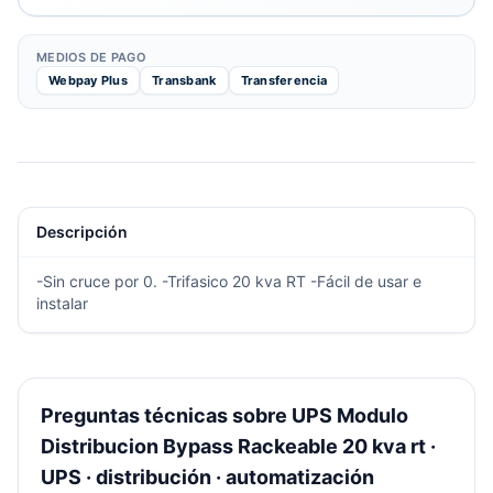
MEDIOS DE PAGO
Webpay Plus
Transbank
Transferencia
Descripción
-Sin cruce por 0. -Trifasico 20 kva RT -Fácil de usar e
instalar
Preguntas técnicas sobre UPS Modulo
Distribucion Bypass Rackeable 20 kva rt ·
UPS · distribución · automatización