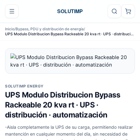
Ir al contenido
SOLUTIMP
Inicio
/
Bypass, PDU y distribución de energía
/
UPS Modulo Distribucion Bypass Rackeable 20 kva rt · UPS · distribución
· automatización
SOLUTIMP ENERGY
UPS Modulo Distribucion Bypass
Rackeable 20 kva rt · UPS ·
distribución · automatización
-Aisla completamente la UPS de su carga, permitiendo realizar
mantención en cualquier momento del día, sin necesidad de