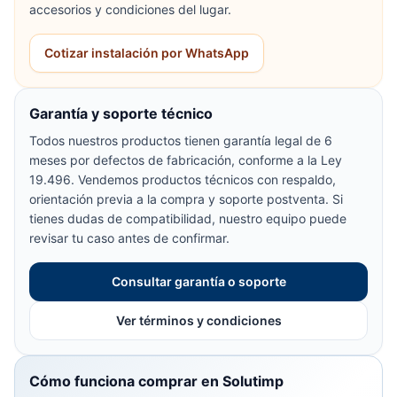
accesorios y condiciones del lugar.
Cotizar instalación por WhatsApp
Garantía y soporte técnico
Todos nuestros productos tienen garantía legal de 6
meses por defectos de fabricación, conforme a la Ley
19.496. Vendemos productos técnicos con respaldo,
orientación previa a la compra y soporte postventa. Si
tienes dudas de compatibilidad, nuestro equipo puede
revisar tu caso antes de confirmar.
Consultar garantía o soporte
Ver términos y condiciones
Cómo funciona comprar en Solutimp