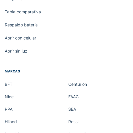
Tabla comparativa
Respaldo batería
Abrir con celular
Abrir sin luz
MARCAS
BFT
Centurion
Nice
FAAC
PPA
SEA
Hiland
Rossi