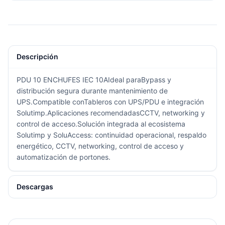
Descripción
PDU 10 ENCHUFES IEC 10AIdeal paraBypass y
distribución segura durante mantenimiento de
UPS.Compatible conTableros con UPS/PDU e integración
Solutimp.Aplicaciones recomendadasCCTV, networking y
control de acceso.Solución integrada al ecosistema
Solutimp y SoluAccess: continuidad operacional, respaldo
energético, CCTV, networking, control de acceso y
automatización de portones.
Descargas