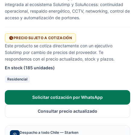
integrada al ecosistema Solutimp y SoluAccess: continuidad
operacional, respaldo energético, CCTV, networking, control de
acceso y automatización de portones.
PRECIO SUJETO A COTIZACIÓN
Este producto se cotiza directamente con un ejecutivo
Solutimp por cambio de precios del proveedor. Te
respondemos con el precio actualizado, stock y plazos.
En stock (185 unidades)
Residencial
Solicitar cotización por WhatsApp
Consultar precio actualizado
Despacho a todo Chile — Starken