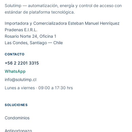
Solutimp — automatización, energía y control de acceso con
estándar de plataforma tecnológica.
Importadora y Comercializadora Esteban Manuel Henríquez
Pradenas E.I.R.L.
Rosario Norte 24, Oficina 1
Las Condes, Santiago — Chile
CONTACTO
+56 2 2201 3315
WhatsApp
info@solutimp.cl
Lunes a viernes · 09:00 a 17:30 hrs
SOLUCIONES
Condominios
Antiportonazo