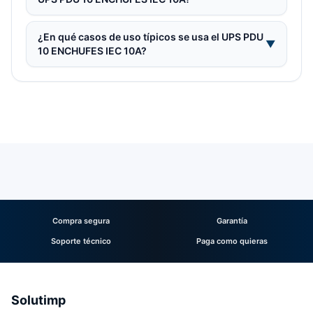
¿En qué casos de uso típicos se usa el UPS PDU
▼
10 ENCHUFES IEC 10A?
Compra segura
Garantía
Soporte técnico
Paga como quieras
Solutimp