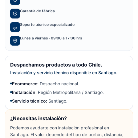
Garantía de fábrica
Soporte técnico especializado
Lunes a viernes · 09:00 a 17:30 hrs
Despachamos productos a todo Chile.
Instalación y servicio técnico disponible en Santiago.
Ecommerce:
Despacho nacional.
Instalación:
Región Metropolitana / Santiago.
Servicio técnico:
Santiago.
¿Necesitas instalación?
Podemos ayudarte con instalación profesional en
Santiago. El valor depende del tipo de portón, distancia,