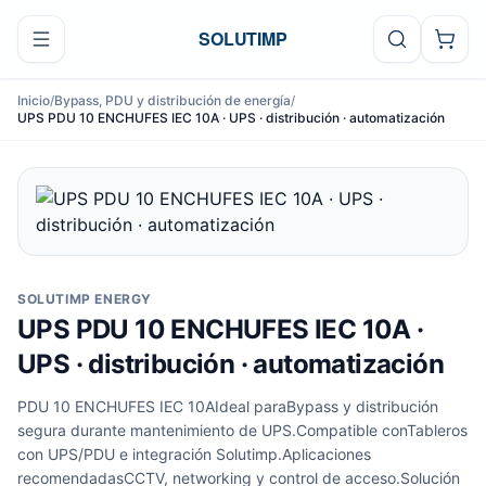
Ir al contenido
SOLUTIMP
Inicio
/
Bypass, PDU y distribución de energía
/
UPS PDU 10 ENCHUFES IEC 10A · UPS · distribución · automatización
SOLUTIMP ENERGY
UPS PDU 10 ENCHUFES IEC 10A ·
UPS · distribución · automatización
PDU 10 ENCHUFES IEC 10AIdeal paraBypass y distribución
segura durante mantenimiento de UPS.Compatible conTableros
con UPS/PDU e integración Solutimp.Aplicaciones
recomendadasCCTV, networking y control de acceso.Solución