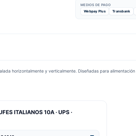
MEDIOS DE PAGO
Webpay Plus
Transbank
alada horizontalmente y verticalmente. Diseñadas para alimentación d
FES ITALIANOS 10A · UPS ·