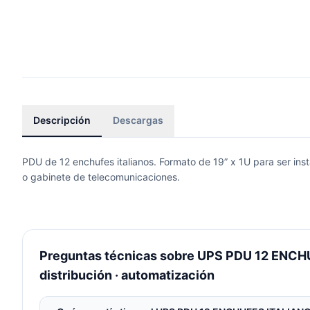
Descripción
Descargas
PDU de 12 enchufes italianos. Formato de 19” x 1U para ser inst
o gabinete de telecomunicaciones.
Preguntas técnicas sobre UPS PDU 12 ENCHU
distribución · automatización