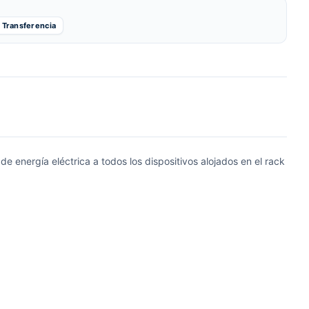
Transferencia
e energía eléctrica a todos los dispositivos alojados en el rack