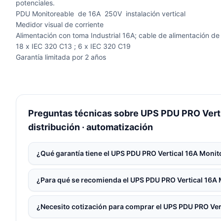
potenciales.
PDU Monitoreable de 16A 250V instalación vertical
Medidor visual de corriente
Alimentación con toma Industrial 16A; cable de alimentación de
18 x IEC 320 C13 ; 6 x IEC 320 C19
Garantía limitada por 2 años
Preguntas técnicas sobre UPS PDU PRO Verti
distribución · automatización
¿Qué garantía tiene el UPS PDU PRO Vertical 16A Monit
¿Para qué se recomienda el UPS PDU PRO Vertical 16A
¿Necesito cotización para comprar el UPS PDU PRO Ver