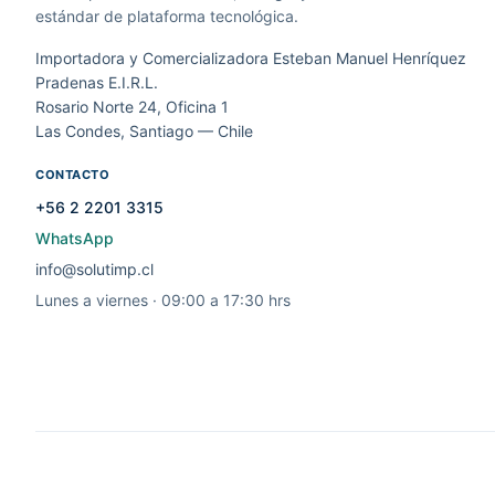
estándar de plataforma tecnológica.
Importadora y Comercializadora Esteban Manuel Henríquez
Pradenas E.I.R.L.
Rosario Norte 24, Oficina 1
Las Condes, Santiago — Chile
CONTACTO
+56 2 2201 3315
WhatsApp
info@solutimp.cl
Lunes a viernes · 09:00 a 17:30 hrs