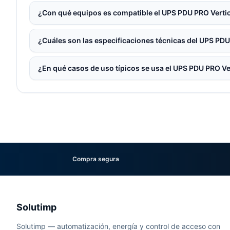
¿Con qué equipos es compatible el UPS PDU PRO Verti
¿Cuáles son las especificaciones técnicas del UPS PD
¿En qué casos de uso típicos se usa el UPS PDU PRO Ve
Compra segura
Solutimp
Solutimp — automatización, energía y control de acceso con