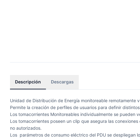
Descripción
Descargas
Unidad de Distribución de Energía monitoreable remotamente vi
Permite la creación de perfiles de usuarios para definir distintos
Los tomacorrientes Monitoreables individualmente se pueden ve
Los tomacorrientes poseen un clip que asegura las conexiones 
no autorizados.
Los parámetros de consumo eléctrico del PDU se despliegan loc