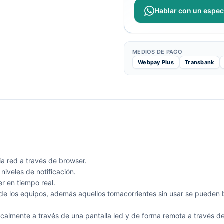
Hablar con un especi
MEDIOS DE PAGO
Webpay Plus
Transbank
a red a través de browser.
 niveles de notificación.
r en tiempo real.
de los equipos, además aquellos tomacorrientes sin usar se pueden 
almente a través de una pantalla led y de forma remota a través de