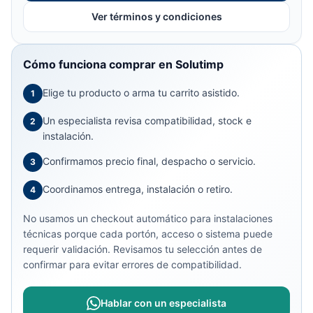
Ver términos y condiciones
Cómo funciona comprar en Solutimp
Elige tu producto o arma tu carrito asistido.
1
Un especialista revisa compatibilidad, stock e
2
instalación.
Confirmamos precio final, despacho o servicio.
3
Coordinamos entrega, instalación o retiro.
4
No usamos un checkout automático para instalaciones
técnicas porque cada portón, acceso o sistema puede
requerir validación. Revisamos tu selección antes de
confirmar para evitar errores de compatibilidad.
Hablar con un especialista