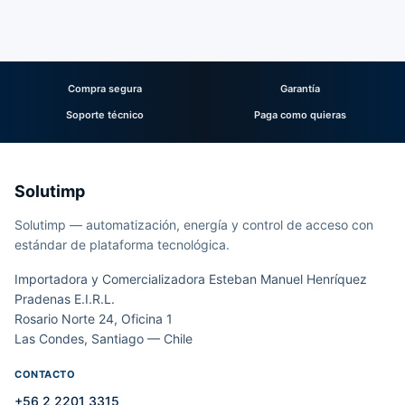
Compra segura
Garantía
Soporte técnico
Paga como quieras
Solutimp
Solutimp — automatización, energía y control de acceso con
estándar de plataforma tecnológica.
Importadora y Comercializadora Esteban Manuel Henríquez
Pradenas E.I.R.L.
Rosario Norte 24, Oficina 1
Las Condes, Santiago — Chile
CONTACTO
+56 2 2201 3315