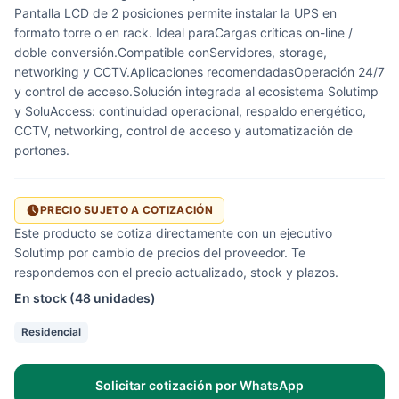
Pantalla LCD de 2 posiciones permite instalar la UPS en
formato torre o en rack. Ideal paraCargas críticas on-line /
doble conversión.Compatible conServidores, storage,
networking y CCTV.Aplicaciones recomendadasOperación 24/7
y control de acceso.Solución integrada al ecosistema Solutimp
y SoluAccess: continuidad operacional, respaldo energético,
CCTV, networking, control de acceso y automatización de
portones.
PRECIO SUJETO A COTIZACIÓN
Este producto se cotiza directamente con un ejecutivo
Solutimp por cambio de precios del proveedor. Te
respondemos con el precio actualizado, stock y plazos.
En stock (48 unidades)
Residencial
Solicitar cotización por WhatsApp