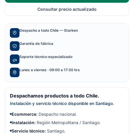
Consultar precio actualizado
Despacho a todo Chile — Starken
Garantía de fábrica
Soporte técnico especializado
Lunes a viernes · 09:00 a 17:30 hrs
Despachamos productos a todo Chile.
Instalación y servicio técnico disponible en Santiago.
Ecommerce:
Despacho nacional.
Instalación:
Región Metropolitana / Santiago.
Servicio técnico:
Santiago.