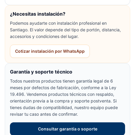
¿Necesitas instalación?
Podemos ayudarte con instalación profesional en
Santiago. El valor depende del tipo de portón, distancia,
accesorios y condiciones del lugar.
Cotizar instalación por WhatsApp
Garantía y soporte técnico
Todos nuestros productos tienen garantía legal de 6
meses por defectos de fabricación, conforme a la Ley
19.496. Vendemos productos técnicos con respaldo,
orientación previa a la compra y soporte postventa. Si
tienes dudas de compatibilidad, nuestro equipo puede
revisar tu caso antes de confirmar.
Consultar garantía o soporte