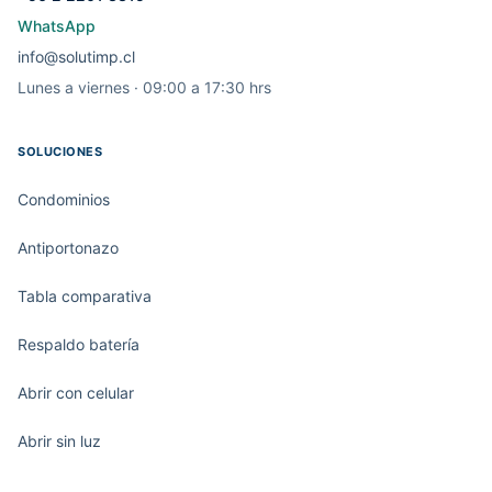
WhatsApp
info@solutimp.cl
Lunes a viernes · 09:00 a 17:30 hrs
SOLUCIONES
Condominios
Antiportonazo
Tabla comparativa
Respaldo batería
Abrir con celular
Abrir sin luz