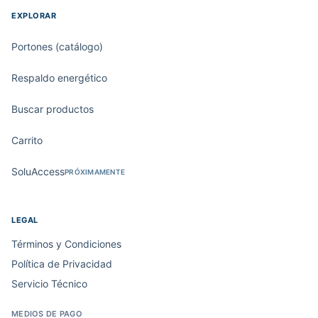
EXPLORAR
Portones (catálogo)
Respaldo energético
Buscar productos
Carrito
SoluAccess
PRÓXIMAMENTE
LEGAL
Términos y Condiciones
Política de Privacidad
Servicio Técnico
MEDIOS DE PAGO