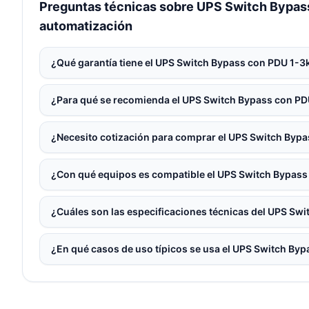
Preguntas técnicas sobre UPS Switch Bypass 
automatización
¿Qué garantía tiene el UPS Switch Bypass con PDU 1-3
¿Para qué se recomienda el UPS Switch Bypass con PD
¿Necesito cotización para comprar el UPS Switch Byp
¿Con qué equipos es compatible el UPS Switch Bypass
¿Cuáles son las especificaciones técnicas del UPS Sw
¿En qué casos de uso típicos se usa el UPS Switch By