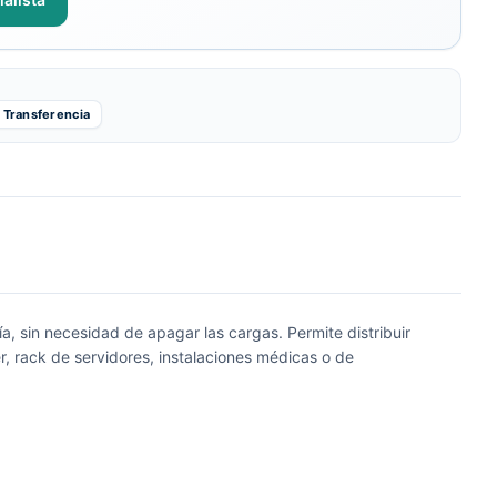
Transferencia
, sin necesidad de apagar las cargas. Permite distribuir
er, rack de servidores, instalaciones médicas o de