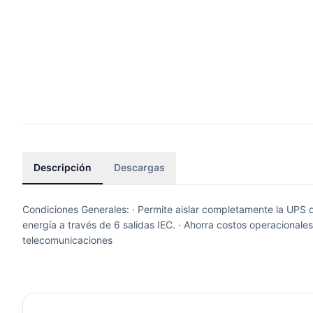
Descripción
Descargas
Condiciones Generales: · Permite aislar completamente la UPS d
energía a través de 6 salidas IEC. · Ahorra costos operacionales
telecomunicaciones