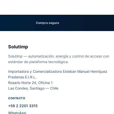
Compra segura
Solutimp
Solutimp — automatización, energía y control de acceso con
estándar de plataforma tecnológica.
Importadora y Comercializadora Esteban Manuel Henríquez
Pradenas E.I.R.L.
Rosario Norte 24, Oficina 1
Las Condes, Santiago — Chile
CONTACTO
+56 2 2201 3315
WhatsApp