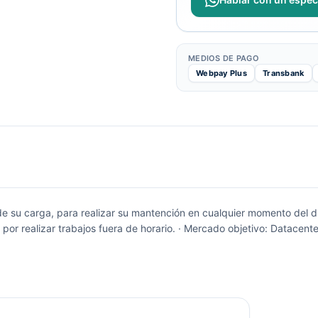
MEDIOS DE PAGO
Webpay Plus
Transbank
e su carga, para realizar su mantención en cualquier momento del día
 por realizar trabajos fuera de horario. · Mercado objetivo: Datacent