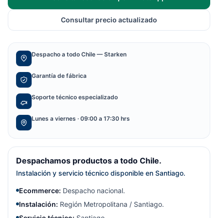
Consultar precio actualizado
Despacho a todo Chile — Starken
Garantía de fábrica
Soporte técnico especializado
Lunes a viernes · 09:00 a 17:30 hrs
Despachamos productos a todo Chile.
Instalación y servicio técnico disponible en Santiago.
Ecommerce:
Despacho nacional.
Instalación:
Región Metropolitana / Santiago.
Servicio técnico:
Santiago.