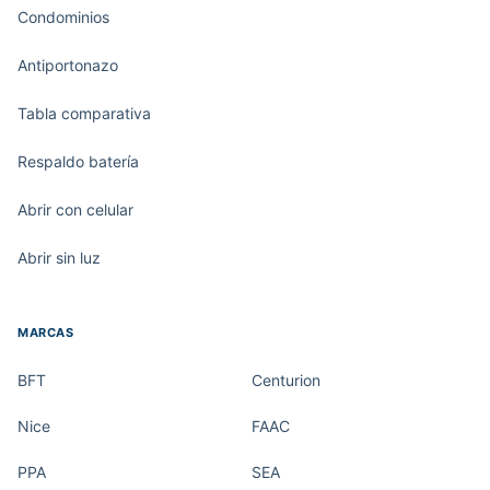
Condominios
Antiportonazo
Tabla comparativa
Respaldo batería
Abrir con celular
Abrir sin luz
MARCAS
BFT
Centurion
Nice
FAAC
PPA
SEA