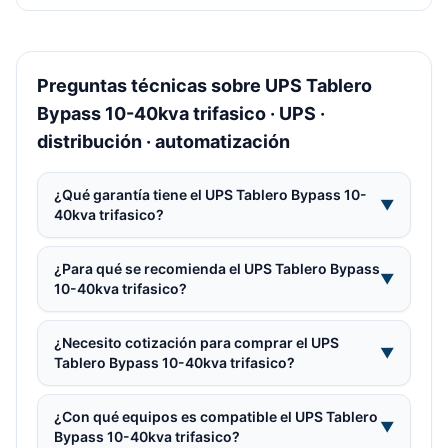
Preguntas técnicas sobre UPS Tablero
Bypass 10-40kva trifasico · UPS ·
distribución · automatización
¿Qué garantía tiene el UPS Tablero Bypass 10-
▼
40kva trifasico?
¿Para qué se recomienda el UPS Tablero Bypass
▼
10-40kva trifasico?
¿Necesito cotización para comprar el UPS
▼
Tablero Bypass 10-40kva trifasico?
¿Con qué equipos es compatible el UPS Tablero
▼
Bypass 10-40kva trifasico?