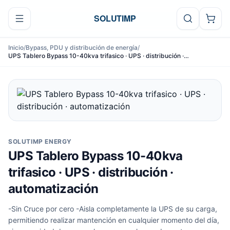
Ir al contenido
SOLUTIMP
Inicio
/
Bypass, PDU y distribución de energía
/
UPS Tablero Bypass 10-40kva trifasico · UPS · distribución ·
automatización
SOLUTIMP ENERGY
UPS Tablero Bypass 10-40kva
trifasico · UPS · distribución ·
automatización
-Sin Cruce por cero -Aisla completamente la UPS de su carga,
permitiendo realizar mantención en cualquier momento del día,