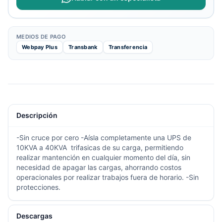
MEDIOS DE PAGO
Webpay Plus
Transbank
Transferencia
Descripción
-Sin cruce por cero -Aísla completamente una UPS de
10KVA a 40KVA trifasicas de su carga, permitiendo
realizar mantención en cualquier momento del día, sin
necesidad de apagar las cargas, ahorrando costos
operacionales por realizar trabajos fuera de horario. -Sin
protecciones.
Descargas