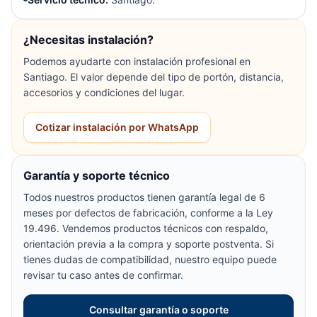
¿Necesitas instalación?
Podemos ayudarte con instalación profesional en
Santiago. El valor depende del tipo de portón, distancia,
accesorios y condiciones del lugar.
Cotizar instalación por WhatsApp
Garantía y soporte técnico
Todos nuestros productos tienen garantía legal de 6
meses por defectos de fabricación, conforme a la Ley
19.496. Vendemos productos técnicos con respaldo,
orientación previa a la compra y soporte postventa. Si
tienes dudas de compatibilidad, nuestro equipo puede
revisar tu caso antes de confirmar.
Consultar garantía o soporte