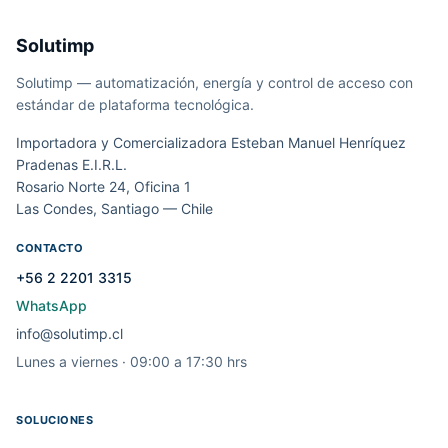
Solutimp
Solutimp — automatización, energía y control de acceso con
estándar de plataforma tecnológica.
Importadora y Comercializadora Esteban Manuel Henríquez
Pradenas E.I.R.L.
Rosario Norte 24, Oficina 1
Las Condes, Santiago — Chile
CONTACTO
+56 2 2201 3315
WhatsApp
info@solutimp.cl
Lunes a viernes · 09:00 a 17:30 hrs
SOLUCIONES