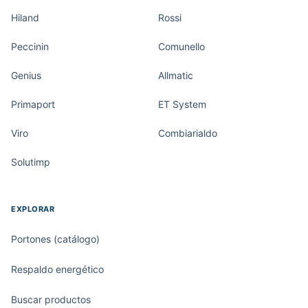
Hiland
Rossi
Peccinin
Comunello
Genius
Allmatic
Primaport
ET System
Viro
Combiarialdo
Solutimp
EXPLORAR
Portones (catálogo)
Respaldo energético
Buscar productos