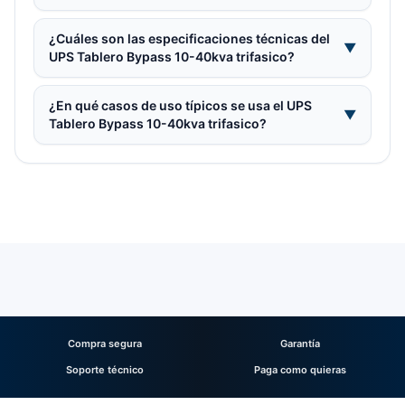
¿Cuáles son las especificaciones técnicas del
▼
UPS Tablero Bypass 10-40kva trifasico?
¿En qué casos de uso típicos se usa el UPS
▼
Tablero Bypass 10-40kva trifasico?
Compra segura
Garantía
Soporte técnico
Paga como quieras