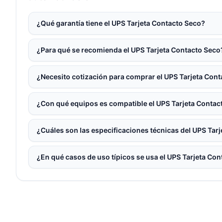
¿Qué garantía tiene el UPS Tarjeta Contacto Seco?
¿Para qué se recomienda el UPS Tarjeta Contacto Seco
¿Necesito cotización para comprar el UPS Tarjeta Con
¿Con qué equipos es compatible el UPS Tarjeta Contac
¿Cuáles son las especificaciones técnicas del UPS Tar
¿En qué casos de uso típicos se usa el UPS Tarjeta Co