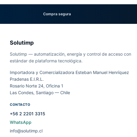
Compra segura
Solutimp
Solutimp — automatización, energía y control de acceso con
estándar de plataforma tecnológica.
Importadora y Comercializadora Esteban Manuel Henríquez
Pradenas E.I.R.L.
Rosario Norte 24, Oficina 1
Las Condes, Santiago — Chile
CONTACTO
+56 2 2201 3315
WhatsApp
info@solutimp.cl