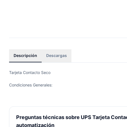
Descripción
Descargas
Tarjeta Contacto Seco
Condiciones Generales:
Preguntas técnicas sobre UPS Tarjeta Contac
automatización