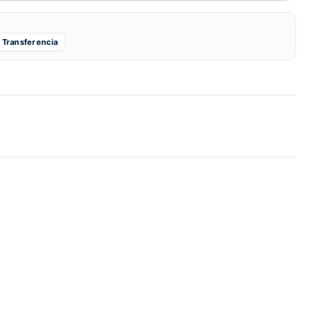
Transferencia