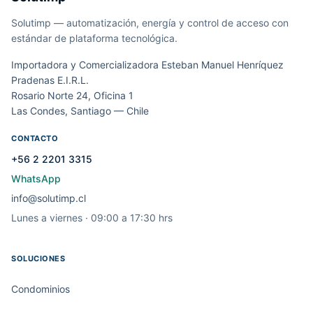
Solutimp — automatización, energía y control de acceso con
estándar de plataforma tecnológica.
Importadora y Comercializadora Esteban Manuel Henríquez
Pradenas E.I.R.L.
Rosario Norte 24, Oficina 1
Las Condes, Santiago — Chile
CONTACTO
+56 2 2201 3315
WhatsApp
info@solutimp.cl
Lunes a viernes · 09:00 a 17:30 hrs
SOLUCIONES
Condominios