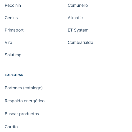
Peccinin
Comunello
Genius
Allmatic
Primaport
ET System
Viro
Combiarialdo
Solutimp
EXPLORAR
Portones (catálogo)
Respaldo energético
Buscar productos
Carrito