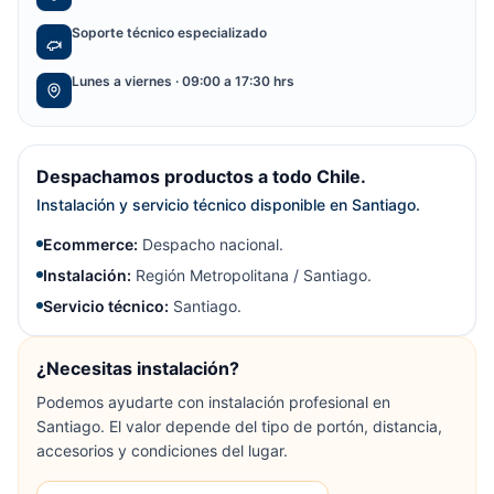
Soporte técnico especializado
Lunes a viernes · 09:00 a 17:30 hrs
Despachamos productos a todo Chile.
Instalación y servicio técnico disponible en Santiago.
Ecommerce:
Despacho nacional.
Instalación:
Región Metropolitana / Santiago.
Servicio técnico:
Santiago.
¿Necesitas instalación?
Podemos ayudarte con instalación profesional en
Santiago. El valor depende del tipo de portón, distancia,
accesorios y condiciones del lugar.