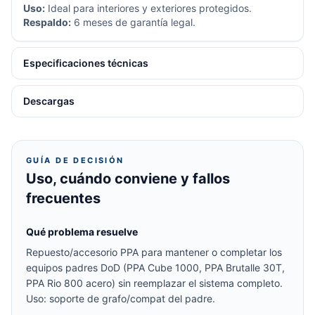
Uso:
Ideal para interiores y exteriores protegidos.
Respaldo:
6 meses de garantía legal.
Especificaciones técnicas
Descargas
GUÍA DE DECISIÓN
Uso, cuándo conviene y fallos
frecuentes
Qué problema resuelve
Repuesto/accesorio PPA para mantener o completar los
equipos padres DoD (PPA Cube 1000, PPA Brutalle 30T,
PPA Rio 800 acero) sin reemplazar el sistema completo.
Uso: soporte de grafo/compat del padre.