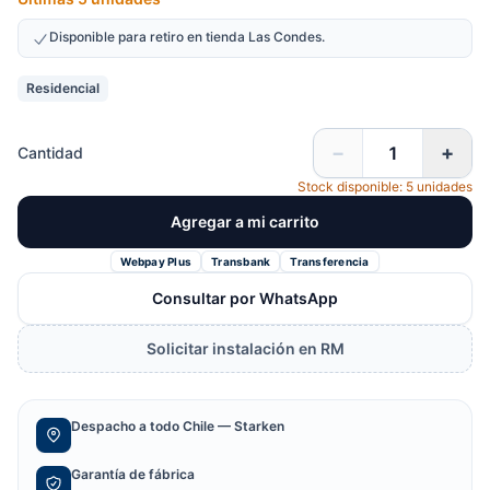
Disponible para retiro en tienda Las Condes.
Residencial
−
+
Cantidad
Stock disponible: 5 unidades
Agregar a mi carrito
Webpay Plus
Transbank
Transferencia
Consultar por WhatsApp
Solicitar instalación en RM
Despacho a todo Chile — Starken
Garantía de fábrica