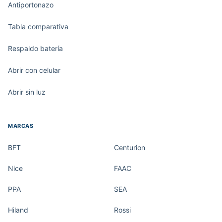
Antiportonazo
Tabla comparativa
Respaldo batería
Abrir con celular
Abrir sin luz
MARCAS
BFT
Centurion
Nice
FAAC
PPA
SEA
Hiland
Rossi