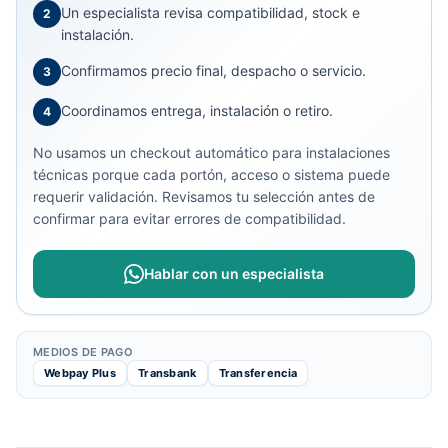
Un especialista revisa compatibilidad, stock e
2
instalación.
Confirmamos precio final, despacho o servicio.
3
Coordinamos entrega, instalación o retiro.
4
No usamos un checkout automático para instalaciones
técnicas porque cada portón, acceso o sistema puede
requerir validación. Revisamos tu selección antes de
confirmar para evitar errores de compatibilidad.
Hablar con un especialista
MEDIOS DE PAGO
Webpay Plus
Transbank
Transferencia