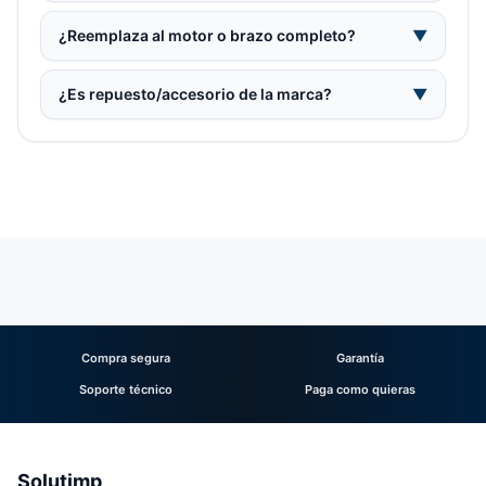
¿Reemplaza al motor o brazo completo?
▼
¿Es repuesto/accesorio de la marca?
▼
Compra segura
Garantía
Soporte técnico
Paga como quieras
Solutimp