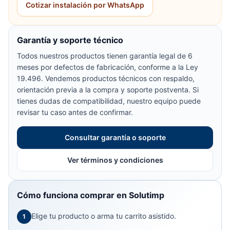
Cotizar instalación por WhatsApp
Garantía y soporte técnico
Todos nuestros productos tienen garantía legal de 6
meses por defectos de fabricación, conforme a la Ley
19.496. Vendemos productos técnicos con respaldo,
orientación previa a la compra y soporte postventa. Si
tienes dudas de compatibilidad, nuestro equipo puede
revisar tu caso antes de confirmar.
Consultar garantía o soporte
Ver términos y condiciones
Cómo funciona comprar en Solutimp
Elige tu producto o arma tu carrito asistido.
1