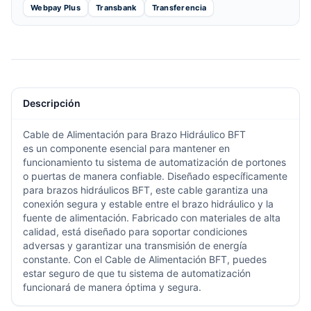
Webpay Plus
Transbank
Transferencia
Descripción
Cable de Alimentación para Brazo Hidráulico BFT
es un componente esencial para mantener en
funcionamiento tu sistema de automatización de portones
o puertas de manera confiable. Diseñado específicamente
para brazos hidráulicos BFT, este cable garantiza una
conexión segura y estable entre el brazo hidráulico y la
fuente de alimentación. Fabricado con materiales de alta
calidad, está diseñado para soportar condiciones
adversas y garantizar una transmisión de energía
constante. Con el Cable de Alimentación BFT, puedes
estar seguro de que tu sistema de automatización
funcionará de manera óptima y segura.