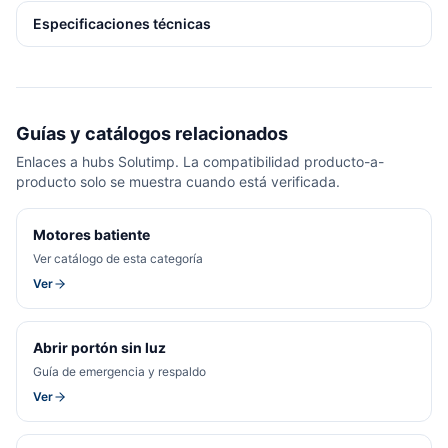
Especificaciones técnicas
Guías y catálogos relacionados
Enlaces a hubs Solutimp. La compatibilidad producto-a-
producto solo se muestra cuando está verificada.
Motores batiente
Ver catálogo de esta categoría
Ver
Abrir portón sin luz
Guía de emergencia y respaldo
Ver