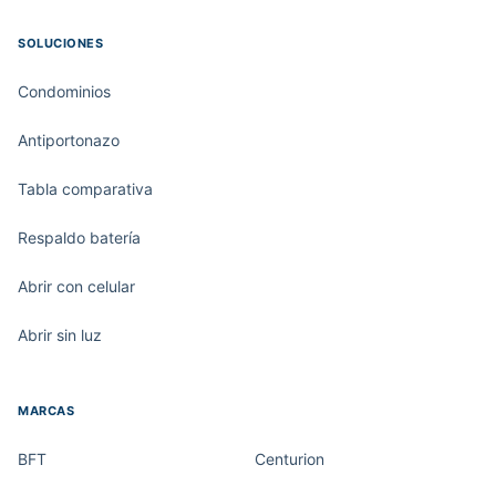
SOLUCIONES
Condominios
Antiportonazo
Tabla comparativa
Respaldo batería
Abrir con celular
Abrir sin luz
MARCAS
BFT
Centurion