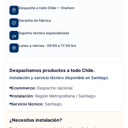
Despacho a todo Chile — Starken
Garantía de fábrica
Soporte técnico especializado
Lunes a viernes · 09:00 a 17:30 hrs
Despachamos productos a todo Chile.
Instalación y servicio técnico disponible en Santiago.
Ecommerce:
Despacho nacional.
Instalación:
Región Metropolitana / Santiago.
Servicio técnico:
Santiago.
¿Necesitas instalación?