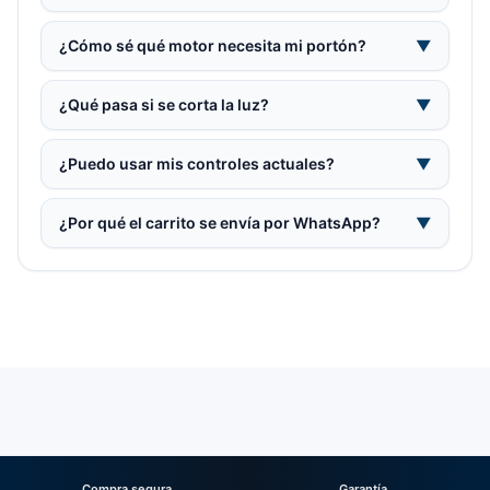
¿Cómo sé qué motor necesita mi portón?
▼
¿Qué pasa si se corta la luz?
▼
¿Puedo usar mis controles actuales?
▼
¿Por qué el carrito se envía por WhatsApp?
▼
Compra segura
Garantía