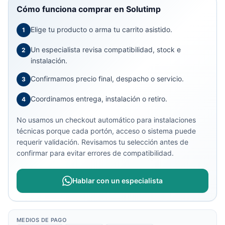
Cómo funciona comprar en Solutimp
Elige tu producto o arma tu carrito asistido.
1
Un especialista revisa compatibilidad, stock e
2
instalación.
Confirmamos precio final, despacho o servicio.
3
Coordinamos entrega, instalación o retiro.
4
No usamos un checkout automático para instalaciones
técnicas porque cada portón, acceso o sistema puede
requerir validación. Revisamos tu selección antes de
confirmar para evitar errores de compatibilidad.
Hablar con un especialista
MEDIOS DE PAGO