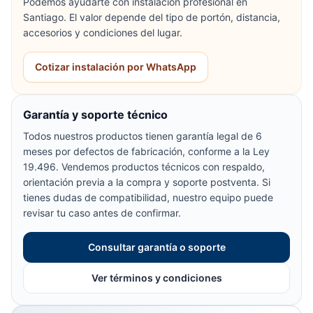
Podemos ayudarte con instalación profesional en
Santiago. El valor depende del tipo de portón, distancia,
accesorios y condiciones del lugar.
Cotizar instalación por WhatsApp
Garantía y soporte técnico
Todos nuestros productos tienen garantía legal de 6
meses por defectos de fabricación, conforme a la Ley
19.496. Vendemos productos técnicos con respaldo,
orientación previa a la compra y soporte postventa. Si
tienes dudas de compatibilidad, nuestro equipo puede
revisar tu caso antes de confirmar.
Consultar garantía o soporte
Ver términos y condiciones