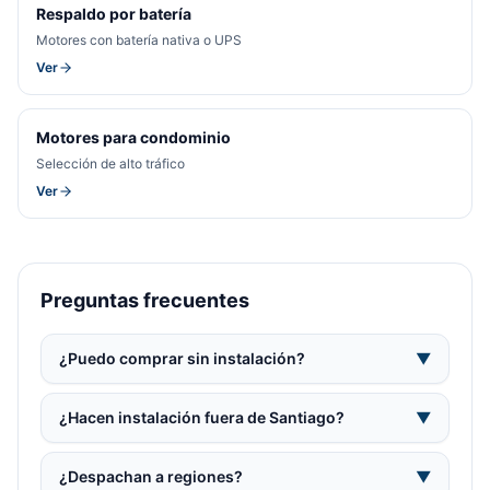
Respaldo por batería
Motores con batería nativa o UPS
Ver
Motores para condominio
Selección de alto tráfico
Ver
Preguntas frecuentes
¿Puedo comprar sin instalación?
▼
¿Hacen instalación fuera de Santiago?
▼
¿Despachan a regiones?
▼