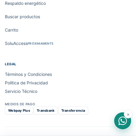
Respaldo energético
Buscar productos
Carrito
SoluAccess
PRÓXIMAMENTE
LEGAL
Términos y Condiciones
Política de Privacidad
Servicio Técnico
MEDIOS DE PAGO
Webpay Plus
Transbank
Transferencia
×