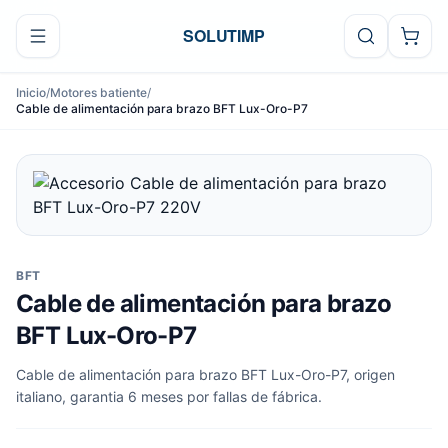
Ir al contenido
SOLUTIMP
Inicio
/
Motores batiente
/
Cable de alimentación para brazo BFT Lux-Oro-P7
BFT
Cable de alimentación para brazo
BFT Lux-Oro-P7
Cable de alimentación para brazo BFT Lux-Oro-P7, origen
italiano, garantia 6 meses por fallas de fábrica.