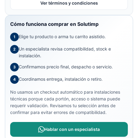
Ver términos y condiciones
Cómo funciona comprar en Solutimp
Elige tu producto o arma tu carrito asistido.
1
Un especialista revisa compatibilidad, stock e
2
instalación.
Confirmamos precio final, despacho o servicio.
3
Coordinamos entrega, instalación o retiro.
4
No usamos un checkout automático para instalaciones
técnicas porque cada portón, acceso o sistema puede
requerir validación. Revisamos tu selección antes de
confirmar para evitar errores de compatibilidad.
Hablar con un especialista