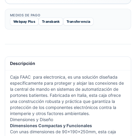
MEDIOS DE PAGO
Webpay Plus
Transbank
Transferencia
Descripción
Caja
FAAC
para electronica, es una solución diseñada
específicamente para proteger y alojar las conexiones de
la central de mando en sistemas de automatización de
portones batientes. Fabricada en Italia, esta caja ofrece
una construcción robusta y práctica que garantiza la
protección de los componentes electrónicos contra la
intemperie y otros factores ambientales.
Dimensiones y Diseño
Dimensiones Compactas y Funcionales
Con unas dimensiones de 90x190x250mm, esta caja