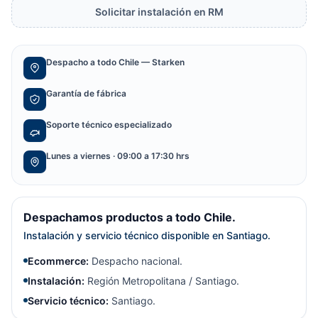
Solicitar instalación en RM
Despacho a todo Chile — Starken
Garantía de fábrica
Soporte técnico especializado
Lunes a viernes · 09:00 a 17:30 hrs
Despachamos productos a todo Chile.
Instalación y servicio técnico disponible en Santiago.
Ecommerce:
Despacho nacional.
Instalación:
Región Metropolitana / Santiago.
Servicio técnico:
Santiago.