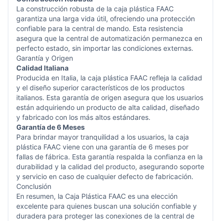
La construcción robusta de la caja plástica FAAC
garantiza una larga vida útil, ofreciendo una protección
confiable para la central de mando. Esta resistencia
asegura que la central de automatización permanezca en
perfecto estado, sin importar las condiciones externas.
Garantía y Origen
Calidad Italiana
Producida en Italia, la caja plástica FAAC refleja la calidad
y el diseño superior característicos de los productos
italianos. Esta garantía de origen asegura que los usuarios
están adquiriendo un producto de alta calidad, diseñado
y fabricado con los más altos estándares.
Garantía de 6 Meses
Para brindar mayor tranquilidad a los usuarios, la caja
plástica
FAAC
viene con una garantía de 6 meses por
fallas de fábrica. Esta garantía respalda la confianza en la
durabilidad y la calidad del producto, asegurando soporte
y servicio en caso de cualquier defecto de fabricación.
Conclusión
En resumen, la Caja Plástica FAAC es una elección
excelente para quienes buscan una solución confiable y
duradera para proteger las conexiones de la central de