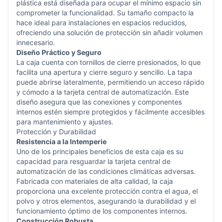
plástica está diseñada para ocupar el mínimo espacio sin
comprometer la funcionalidad. Su tamaño compacto la
hace ideal para instalaciones en espacios reducidos,
ofreciendo una solución de protección sin añadir volumen
innecesario.
Diseño Práctico y Seguro
La caja cuenta con tornillos de cierre presionados, lo que
facilita una apertura y cierre seguro y sencillo. La tapa
puede abrirse lateralmente, permitiendo un acceso rápido
y cómodo a la tarjeta central de automatización. Este
diseño asegura que las conexiones y componentes
internos estén siempre protegidos y fácilmente accesibles
para mantenimiento y ajustes.
Protección y Durabilidad
Resistencia a la Intemperie
Uno de los principales beneficios de esta caja es su
capacidad para resguardar la tarjeta central de
automatización de las condiciones climáticas adversas.
Fabricada con materiales de alta calidad, la caja
proporciona una excelente protección contra el agua, el
polvo y otros elementos, asegurando la durabilidad y el
funcionamiento óptimo de los componentes internos.
Construcción Robusta