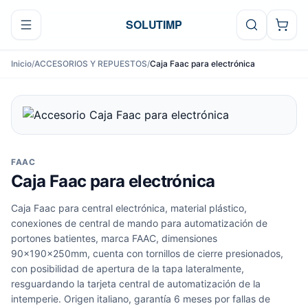
Ir al contenido
SOLUTIMP
Inicio
/
ACCESORIOS Y REPUESTOS
/
Caja Faac para electrónica
FAAC
Caja Faac para electrónica
Caja Faac para central electrónica, material plástico,
conexiones de central de mando para automatización de
portones batientes, marca FAAC, dimensiones
90x190x250mm, cuenta con tornillos de cierre presionados,
con posibilidad de apertura de la tapa lateralmente,
resguardando la tarjeta central de automatización de la
intemperie. Origen italiano, garantía 6 meses por fallas de