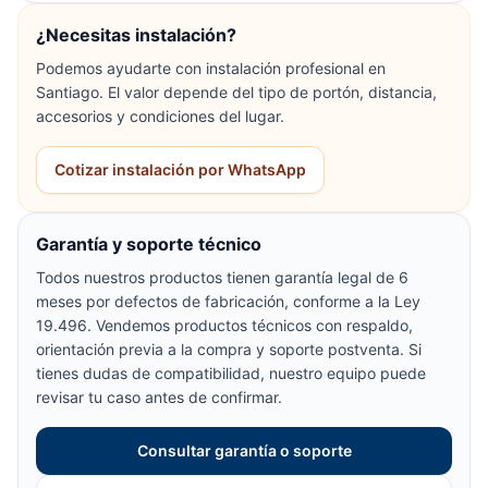
¿Necesitas instalación?
Podemos ayudarte con instalación profesional en
Santiago. El valor depende del tipo de portón, distancia,
accesorios y condiciones del lugar.
Cotizar instalación por WhatsApp
Garantía y soporte técnico
Todos nuestros productos tienen garantía legal de 6
meses por defectos de fabricación, conforme a la Ley
19.496. Vendemos productos técnicos con respaldo,
orientación previa a la compra y soporte postventa. Si
tienes dudas de compatibilidad, nuestro equipo puede
revisar tu caso antes de confirmar.
Consultar garantía o soporte