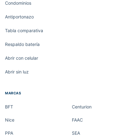
Condominios
Antiportonazo
Tabla comparativa
Respaldo batería
Abrir con celular
Abrir sin luz
MARCAS
BFT
Centurion
Nice
FAAC
PPA
SEA