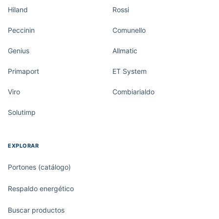
Hiland
Rossi
Peccinin
Comunello
Genius
Allmatic
Primaport
ET System
Viro
Combiarialdo
Solutimp
EXPLORAR
Portones (catálogo)
Respaldo energético
Buscar productos