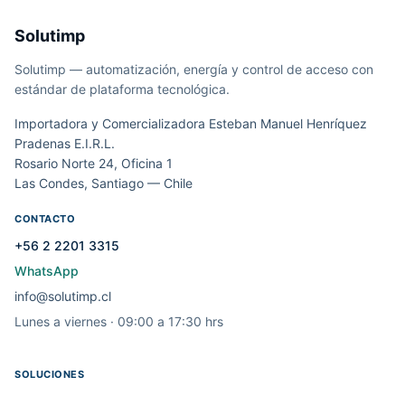
Solutimp
Solutimp — automatización, energía y control de acceso con
estándar de plataforma tecnológica.
Importadora y Comercializadora Esteban Manuel Henríquez
Pradenas E.I.R.L.
Rosario Norte 24, Oficina 1
Las Condes, Santiago — Chile
CONTACTO
+56 2 2201 3315
WhatsApp
info@solutimp.cl
Lunes a viernes · 09:00 a 17:30 hrs
SOLUCIONES