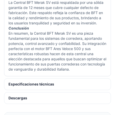
La Central BFT Merak SV está respaldada por una sólida
garantía de 12 meses que cubre cualquier defecto de
fabricación. Este respaldo refleja la confianza de BFT en
la calidad y rendimiento de sus productos, brindando a
los usuarios tranquilidad y seguridad en su inversión.
Conclusión
En resumen, la Central BFT Merak SV es una pieza
fundamental para los sistemas de corredera, aportando
potencia, control avanzado y confiabilidad. Su integración
perfecta con el motor BFT Ares Veloce 500 y sus
características robustas hacen de esta central una
elección destacada para aquellos que buscan optimizar el
funcionamiento de sus puertas correderas con tecnología
de vanguardia y durabilidad italiana.
Especificaciones técnicas
Descargas