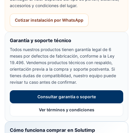
accesorios y condiciones del lugar.
Cotizar instalación por WhatsApp
Garantía y soporte técnico
Todos nuestros productos tienen garantía legal de 6
meses por defectos de fabricación, conforme a la Ley
19.496. Vendemos productos técnicos con respaldo,
orientación previa a la compra y soporte postventa. Si
tienes dudas de compatibilidad, nuestro equipo puede
revisar tu caso antes de confirmar.
Consultar garantía o soporte
Ver términos y condiciones
Cómo funciona comprar en Solutimp