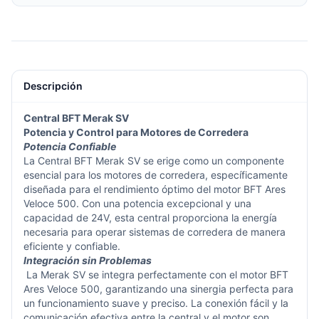
Descripción
Central BFT Merak SV
Potencia y Control para Motores de Corredera
Potencia Confiable
La Central BFT Merak SV se erige como un componente
esencial para los motores de corredera, específicamente
diseñada para el rendimiento óptimo del motor BFT Ares
Veloce 500. Con una potencia excepcional y una
capacidad de 24V, esta central proporciona la energía
necesaria para operar sistemas de corredera de manera
eficiente y confiable.
Integración sin Problemas
La Merak SV se integra perfectamente con el motor BFT
Ares Veloce 500, garantizando una sinergia perfecta para
un funcionamiento suave y preciso. La conexión fácil y la
comunicación efectiva entre la central y el motor son