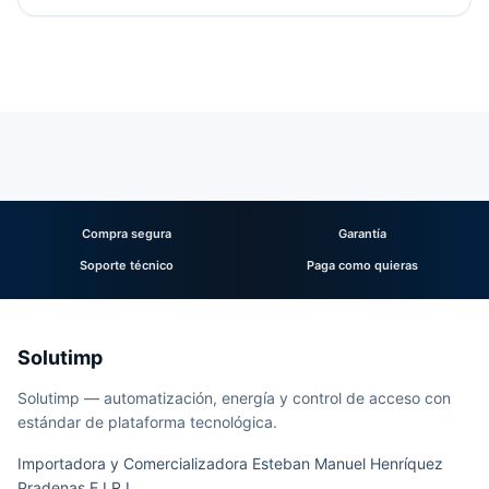
Compra segura
Garantía
Soporte técnico
Paga como quieras
Solutimp
Solutimp — automatización, energía y control de acceso con
estándar de plataforma tecnológica.
Importadora y Comercializadora Esteban Manuel Henríquez
Pradenas E.I.R.L.