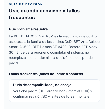
GUÍA DE DECISIÓN
Uso, cuándo conviene y fallos
frecuentes
Qué problema resuelve
La BFT BFTACCCENMERSV. es la electrónica de control
asociada a la familia de los padres DoD (BFT Ares Veloce
Smart AC500, BFT Deimos BT A400, Barrera BFT Moovi
30). Sirve para reponer o completar el sistema; no
reemplaza al operador ni a la decisión de compra del
padre.
Fallos frecuentes (antes de llamar a soporte)
Duda de compatibilidad / no encaja
Ver ficha padre (BFT Ares Veloce Smart AC500) y
confirmar revisión/BOM antes de forzar montaje.