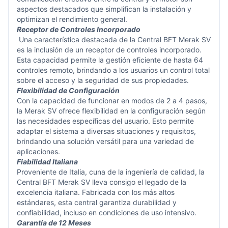
aspectos destacados que simplifican la instalación y
optimizan el rendimiento general.
Receptor de Controles Incorporado
Una característica destacada de la Central BFT Merak SV
es la inclusión de un receptor de controles incorporado.
Esta capacidad permite la gestión eficiente de hasta 64
controles remoto, brindando a los usuarios un control total
sobre el acceso y la seguridad de sus propiedades.
Flexibilidad de Configuración
Con la capacidad de funcionar en modos de 2 a 4 pasos,
la Merak SV ofrece flexibilidad en la configuración según
las necesidades específicas del usuario. Esto permite
adaptar el sistema a diversas situaciones y requisitos,
brindando una solución versátil para una variedad de
aplicaciones.
Fiabilidad Italiana
Proveniente de Italia, cuna de la ingeniería de calidad, la
Central BFT Merak SV lleva consigo el legado de la
excelencia italiana. Fabricada con los más altos
estándares, esta central garantiza durabilidad y
confiabilidad, incluso en condiciones de uso intensivo.
Garantía de 12 Meses