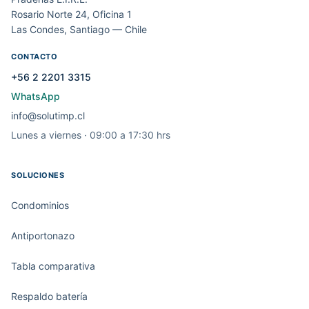
Rosario Norte 24, Oficina 1
Las Condes, Santiago — Chile
CONTACTO
+56 2 2201 3315
WhatsApp
info@solutimp.cl
Lunes a viernes · 09:00 a 17:30 hrs
SOLUCIONES
Condominios
Antiportonazo
Tabla comparativa
Respaldo batería