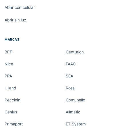
Abrir con celular
Abrir sin luz
MARCAS
BFT
Centurion
Nice
FAAC
PPA
SEA
Hiland
Rossi
Peccinin
Comunello
Genius
Allmatic
Primaport
ET System