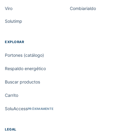
Viro
Combiarialdo
Solutimp
EXPLORAR
Portones (catálogo)
Respaldo energético
Buscar productos
Carrito
SoluAccess
PRÓXIMAMENTE
LEGAL