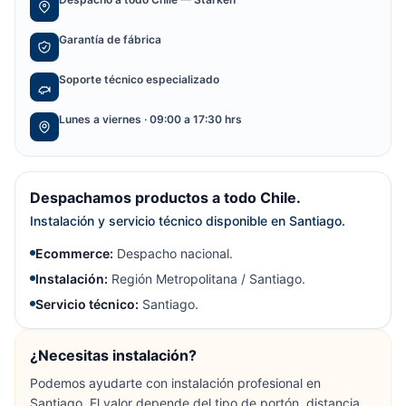
Garantía de fábrica
Soporte técnico especializado
Lunes a viernes · 09:00 a 17:30 hrs
Despachamos productos a todo Chile.
Instalación y servicio técnico disponible en Santiago.
Ecommerce:
Despacho nacional.
Instalación:
Región Metropolitana / Santiago.
Servicio técnico:
Santiago.
¿Necesitas instalación?
Podemos ayudarte con instalación profesional en
Santiago. El valor depende del tipo de portón, distancia,