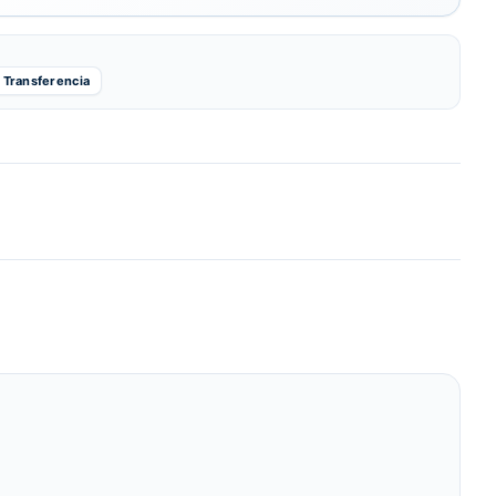
Transferencia