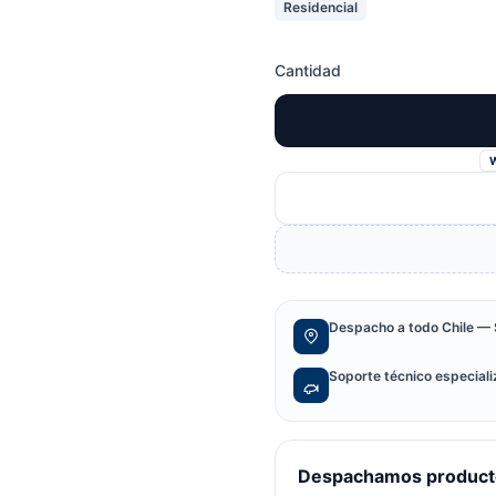
Residencial
Cantidad
Despacho a todo Chile — 
Soporte técnico especial
Despachamos producto