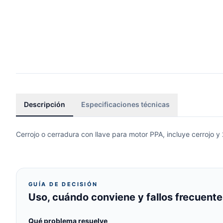
Descripción
Especificaciones técnicas
Cerrojo o cerradura con llave para motor PPA, incluye cerrojo y
GUÍA DE DECISIÓN
Uso, cuándo conviene y fallos frecuente
Qué problema resuelve