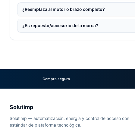
¿Reemplaza al motor o brazo completo?
¿Es repuesto/accesorio de la marca?
Compra segura
Solutimp
Solutimp — automatización, energía y control de acceso con
estándar de plataforma tecnológica.