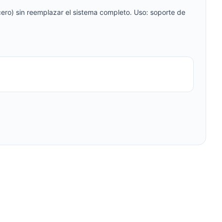
ro) sin reemplazar el sistema completo. Uso: soporte de