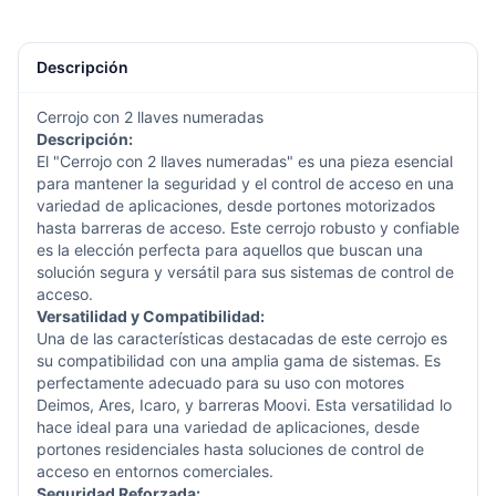
Descripción
Cerrojo con 2 llaves numeradas
Descripción:
El "Cerrojo con 2 llaves numeradas" es una pieza esencial
para mantener la seguridad y el control de acceso en una
variedad de aplicaciones, desde portones motorizados
hasta barreras de acceso. Este cerrojo robusto y confiable
es la elección perfecta para aquellos que buscan una
solución segura y versátil para sus sistemas de control de
acceso.
Versatilidad y Compatibilidad:
Una de las características destacadas de este cerrojo es
su compatibilidad con una amplia gama de sistemas. Es
perfectamente adecuado para su uso con motores
Deimos, Ares, Icaro, y barreras Moovi. Esta versatilidad lo
hace ideal para una variedad de aplicaciones, desde
portones residenciales hasta soluciones de control de
acceso en entornos comerciales.
Seguridad Reforzada: