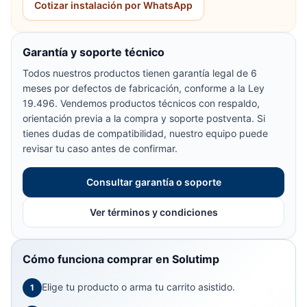
Cotizar instalación por WhatsApp
Garantía y soporte técnico
Todos nuestros productos tienen garantía legal de 6
meses por defectos de fabricación, conforme a la Ley
19.496. Vendemos productos técnicos con respaldo,
orientación previa a la compra y soporte postventa. Si
tienes dudas de compatibilidad, nuestro equipo puede
revisar tu caso antes de confirmar.
Consultar garantía o soporte
Ver términos y condiciones
Cómo funciona comprar en Solutimp
Elige tu producto o arma tu carrito asistido.
1