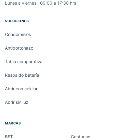
Lunes a viernes · 09:00 a 17:30 hrs
SOLUCIONES
Condominios
Antiportonazo
Tabla comparativa
Respaldo batería
Abrir con celular
Abrir sin luz
MARCAS
BFT
Centurion