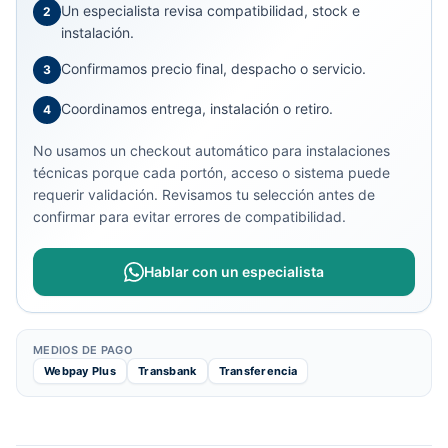
Un especialista revisa compatibilidad, stock e
2
instalación.
Confirmamos precio final, despacho o servicio.
3
Coordinamos entrega, instalación o retiro.
4
No usamos un checkout automático para instalaciones
técnicas porque cada portón, acceso o sistema puede
requerir validación. Revisamos tu selección antes de
confirmar para evitar errores de compatibilidad.
Hablar con un especialista
MEDIOS DE PAGO
Webpay Plus
Transbank
Transferencia