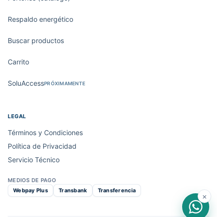
Respaldo energético
Buscar productos
Carrito
SoluAccess
PRÓXIMAMENTE
LEGAL
Términos y Condiciones
Política de Privacidad
Servicio Técnico
MEDIOS DE PAGO
Webpay Plus
Transbank
Transferencia
×