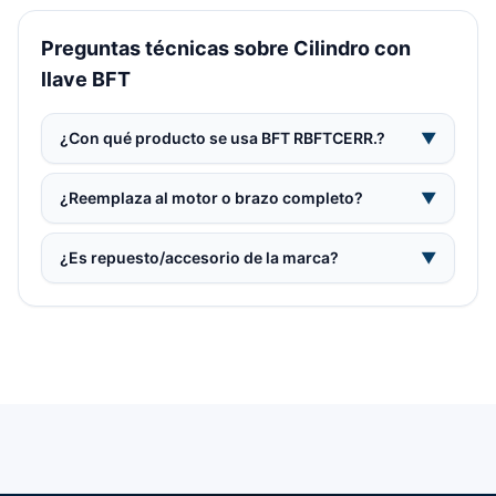
Preguntas técnicas sobre Cilindro con
llave BFT
¿Con qué producto se usa BFT RBFTCERR.?
▼
¿Reemplaza al motor o brazo completo?
▼
¿Es repuesto/accesorio de la marca?
▼