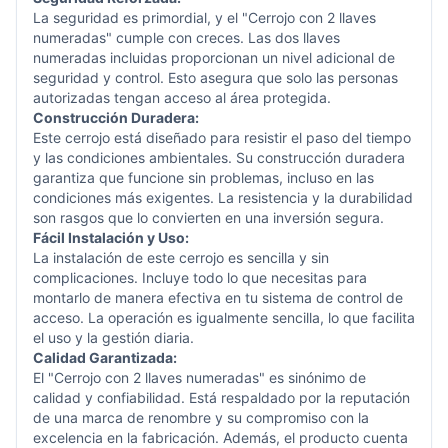
La seguridad es primordial, y el "Cerrojo con 2 llaves
numeradas" cumple con creces. Las dos llaves
numeradas incluidas proporcionan un nivel adicional de
seguridad y control. Esto asegura que solo las personas
autorizadas tengan acceso al área protegida.
Construcción Duradera:
Este cerrojo está diseñado para resistir el paso del tiempo
y las condiciones ambientales. Su construcción duradera
garantiza que funcione sin problemas, incluso en las
condiciones más exigentes. La resistencia y la durabilidad
son rasgos que lo convierten en una inversión segura.
Fácil Instalación y Uso:
La instalación de este cerrojo es sencilla y sin
complicaciones. Incluye todo lo que necesitas para
montarlo de manera efectiva en tu sistema de control de
acceso. La operación es igualmente sencilla, lo que facilita
el uso y la gestión diaria.
Calidad Garantizada:
El "Cerrojo con 2 llaves numeradas" es sinónimo de
calidad y confiabilidad. Está respaldado por la reputación
de una marca de renombre y su compromiso con la
excelencia en la fabricación. Además, el producto cuenta