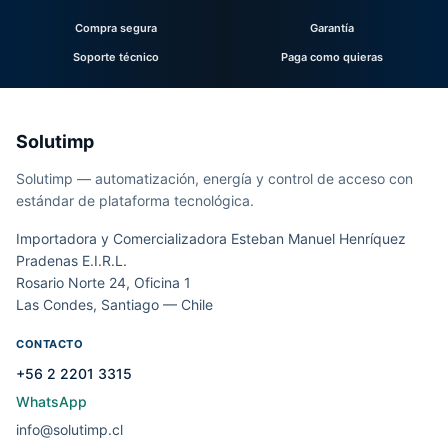
Compra segura
Garantía
Soporte técnico
Paga como quieras
Solutimp
Solutimp — automatización, energía y control de acceso con
estándar de plataforma tecnológica.
Importadora y Comercializadora Esteban Manuel Henríquez
Pradenas E.I.R.L.
Rosario Norte 24, Oficina 1
Las Condes, Santiago — Chile
CONTACTO
+56 2 2201 3315
WhatsApp
info@solutimp.cl