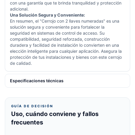
con una garantía que te brinda tranquilidad y protección
adicional.
Una Solución Segura y Conveniente:
En resumen, el "Cerrojo con 2 llaves numeradas" es una
solución segura y conveniente para fortalecer la
seguridad en sistemas de control de acceso. Su
compatibilidad, seguridad reforzada, construcción
duradera y facilidad de instalación lo convierten en una
elección inteligente para cualquier aplicación. Asegura la
protección de tus instalaciones y bienes con este cerrojo
de calidad.
Especificaciones técnicas
GUÍA DE DECISIÓN
Uso, cuándo conviene y fallos
frecuentes