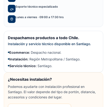
Soporte técnico especializado
Lunes a viernes · 09:00 a 17:30 hrs
Despachamos productos a todo Chile.
Instalación y servicio técnico disponible en Santiago.
Ecommerce:
Despacho nacional.
Instalación:
Región Metropolitana / Santiago.
Servicio técnico:
Santiago.
¿Necesitas instalación?
Podemos ayudarte con instalación profesional en
Santiago. El valor depende del tipo de portón, distancia,
accesorios y condiciones del lugar.