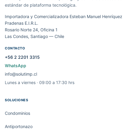
estándar de plataforma tecnológica.
Importadora y Comercializadora Esteban Manuel Henríquez
Pradenas E.I.R.L.
Rosario Norte 24, Oficina 1
Las Condes, Santiago — Chile
CONTACTO
+56 2 2201 3315
WhatsApp
info@solutimp.cl
Lunes a viernes · 09:00 a 17:30 hrs
SOLUCIONES
Condominios
Antiportonazo