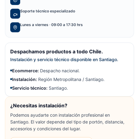
Soporte técnico especializado
Lunes a viernes · 09:00 a 17:30 hrs
Despachamos productos a todo Chile.
Instalación y servicio técnico disponible en Santiago.
Ecommerce:
Despacho nacional.
Instalación:
Región Metropolitana / Santiago.
Servicio técnico:
Santiago.
¿Necesitas instalación?
Podemos ayudarte con instalación profesional en
Santiago. El valor depende del tipo de portón, distancia,
accesorios y condiciones del lugar.