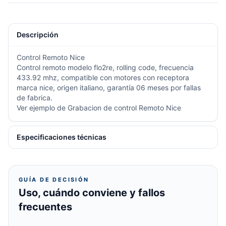
Descripción
Control Remoto
Nice
Control remoto modelo flo2re, rolling code, frecuencia
433.92 mhz, compatible con motores con receptora
marca nice, origen italiano, garantía 06 meses por fallas
de fabrica.
Ver ejemplo de Grabacion de control Remoto Nice
Especificaciones técnicas
GUÍA DE DECISIÓN
Uso, cuándo conviene y fallos
frecuentes