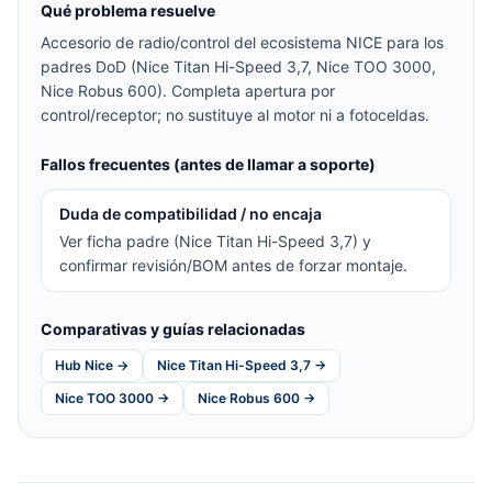
Qué problema resuelve
Accesorio de radio/control del ecosistema NICE para los
padres DoD (Nice Titan Hi-Speed 3,7, Nice TOO 3000,
Nice Robus 600). Completa apertura por
control/receptor; no sustituye al motor ni a fotoceldas.
Fallos frecuentes (antes de llamar a soporte)
Duda de compatibilidad / no encaja
Ver ficha padre (Nice Titan Hi-Speed 3,7) y
confirmar revisión/BOM antes de forzar montaje.
Comparativas y guías relacionadas
Hub Nice →
Nice Titan Hi-Speed 3,7 →
Nice TOO 3000 →
Nice Robus 600 →