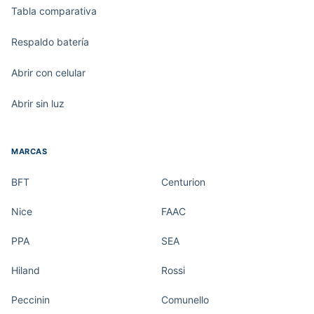
Tabla comparativa
Respaldo batería
Abrir con celular
Abrir sin luz
MARCAS
BFT
Centurion
Nice
FAAC
PPA
SEA
Hiland
Rossi
Peccinin
Comunello