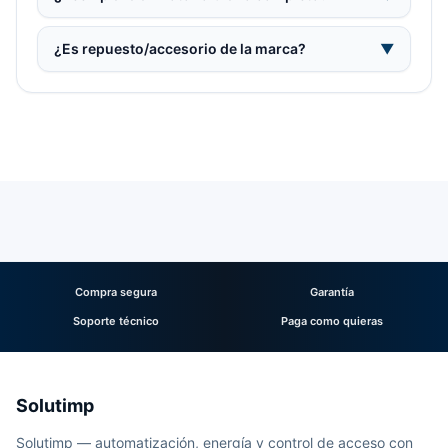
¿Es repuesto/accesorio de la marca?
▼
Compra segura
Garantía
Soporte técnico
Paga como quieras
Solutimp
Solutimp — automatización, energía y control de acceso con