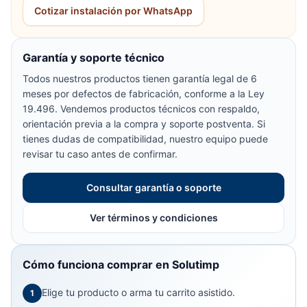
Cotizar instalación por WhatsApp
Garantía y soporte técnico
Todos nuestros productos tienen garantía legal de 6
meses por defectos de fabricación, conforme a la Ley
19.496. Vendemos productos técnicos con respaldo,
orientación previa a la compra y soporte postventa. Si
tienes dudas de compatibilidad, nuestro equipo puede
revisar tu caso antes de confirmar.
Consultar garantía o soporte
Ver términos y condiciones
Cómo funciona comprar en Solutimp
Elige tu producto o arma tu carrito asistido.
1