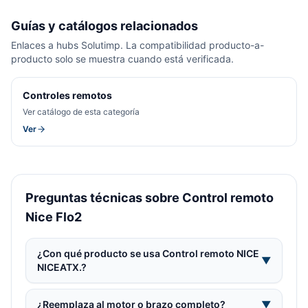
Guías y catálogos relacionados
Enlaces a hubs Solutimp. La compatibilidad producto-a-
producto solo se muestra cuando está verificada.
Controles remotos
Ver catálogo de esta categoría
Ver
Preguntas técnicas sobre Control remoto
Nice Flo2
¿Con qué producto se usa Control remoto NICE
▼
NICEATX.?
¿Reemplaza al motor o brazo completo?
▼