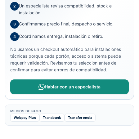
Un especialista revisa compatibilidad, stock e
2
instalación.
Confirmamos precio final, despacho o servicio.
3
Coordinamos entrega, instalación o retiro.
4
No usamos un checkout automático para instalaciones
técnicas porque cada portón, acceso o sistema puede
requerir validación. Revisamos tu selección antes de
confirmar para evitar errores de compatibilidad.
Hablar con un especialista
MEDIOS DE PAGO
Webpay Plus
Transbank
Transferencia