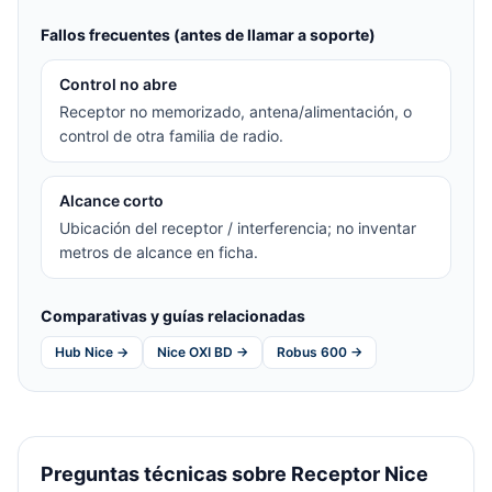
Fallos frecuentes (antes de llamar a soporte)
Control no abre
Receptor no memorizado, antena/alimentación, o
control de otra familia de radio.
Alcance corto
Ubicación del receptor / interferencia; no inventar
metros de alcance en ficha.
Comparativas y guías relacionadas
Hub Nice →
Nice OXI BD →
Robus 600 →
Preguntas técnicas sobre Receptor Nice