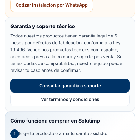
Cotizar instalación por WhatsApp
Garantía y soporte técnico
Todos nuestros productos tienen garantía legal de 6
meses por defectos de fabricación, conforme a la Ley
19.496. Vendemos productos técnicos con respaldo,
orientación previa a la compra y soporte postventa. Si
tienes dudas de compatibilidad, nuestro equipo puede
revisar tu caso antes de confirmar.
Consultar garantía o soporte
Ver términos y condiciones
Cómo funciona comprar en Solutimp
Elige tu producto o arma tu carrito asistido.
1