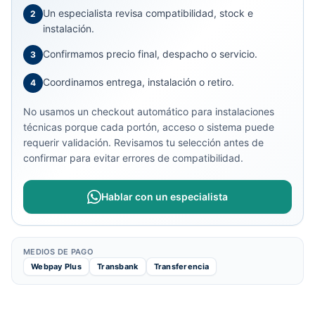
Un especialista revisa compatibilidad, stock e
2
instalación.
Confirmamos precio final, despacho o servicio.
3
Coordinamos entrega, instalación o retiro.
4
No usamos un checkout automático para instalaciones
técnicas porque cada portón, acceso o sistema puede
requerir validación. Revisamos tu selección antes de
confirmar para evitar errores de compatibilidad.
Hablar con un especialista
MEDIOS DE PAGO
Webpay Plus
Transbank
Transferencia