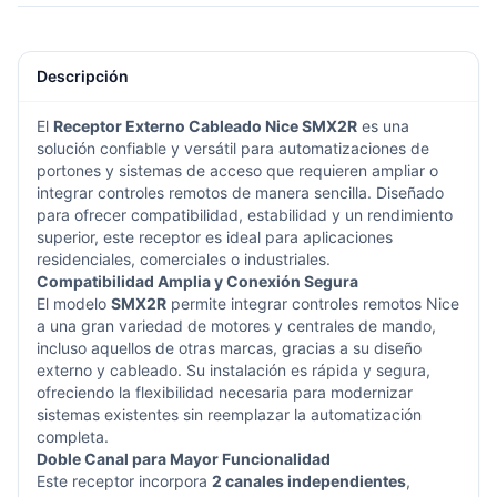
Descripción
El
Receptor Externo Cableado Nice SMX2R
es una
solución confiable y versátil para automatizaciones de
portones y sistemas de acceso que requieren ampliar o
integrar controles remotos de manera sencilla. Diseñado
para ofrecer compatibilidad, estabilidad y un rendimiento
superior, este receptor es ideal para aplicaciones
residenciales, comerciales o industriales.
Compatibilidad Amplia y Conexión Segura
El modelo
SMX2R
permite integrar controles remotos Nice
a una gran variedad de motores y centrales de mando,
incluso aquellos de otras marcas, gracias a su diseño
externo y cableado. Su instalación es rápida y segura,
ofreciendo la flexibilidad necesaria para modernizar
sistemas existentes sin reemplazar la automatización
completa.
Doble Canal para Mayor Funcionalidad
Este receptor incorpora
2 canales independientes
,