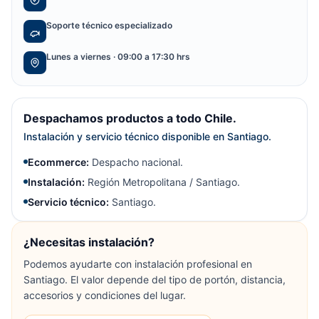
Soporte técnico especializado
Lunes a viernes · 09:00 a 17:30 hrs
Despachamos productos a todo Chile.
Instalación y servicio técnico disponible en Santiago.
Ecommerce:
Despacho nacional.
Instalación:
Región Metropolitana / Santiago.
Servicio técnico:
Santiago.
¿Necesitas instalación?
Podemos ayudarte con instalación profesional en
Santiago. El valor depende del tipo de portón, distancia,
accesorios y condiciones del lugar.