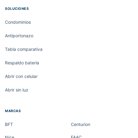
SOLUCIONES
Condominios
Antiportonazo
Tabla comparativa
Respaldo batería
Abrir con celular
Abrir sin luz
MARCAS
BFT
Centurion
Nice
FAAC