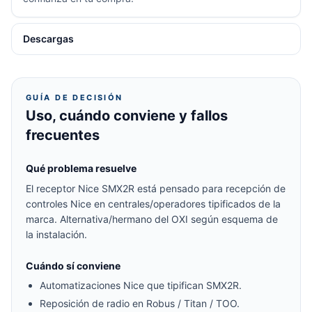
Descargas
GUÍA DE DECISIÓN
Uso, cuándo conviene y fallos
frecuentes
Qué problema resuelve
El receptor Nice SMX2R está pensado para recepción de
controles Nice en centrales/operadores tipificados de la
marca. Alternativa/hermano del OXI según esquema de
la instalación.
Cuándo sí conviene
Automatizaciones Nice que tipifican SMX2R.
Reposición de radio en Robus / Titan / TOO.