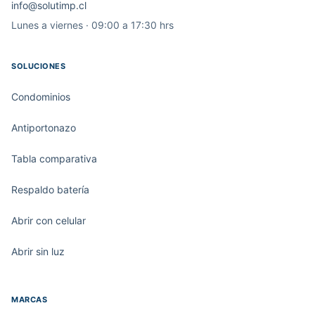
info@solutimp.cl
Lunes a viernes · 09:00 a 17:30 hrs
SOLUCIONES
Condominios
Antiportonazo
Tabla comparativa
Respaldo batería
Abrir con celular
Abrir sin luz
MARCAS