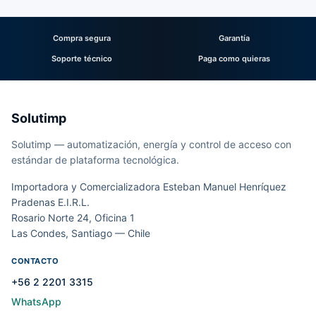
Compra segura
Garantía
Soporte técnico
Paga como quieras
Solutimp
Solutimp — automatización, energía y control de acceso con
estándar de plataforma tecnológica.
Importadora y Comercializadora Esteban Manuel Henríquez
Pradenas E.I.R.L.
Rosario Norte 24, Oficina 1
Las Condes, Santiago — Chile
CONTACTO
+56 2 2201 3315
WhatsApp