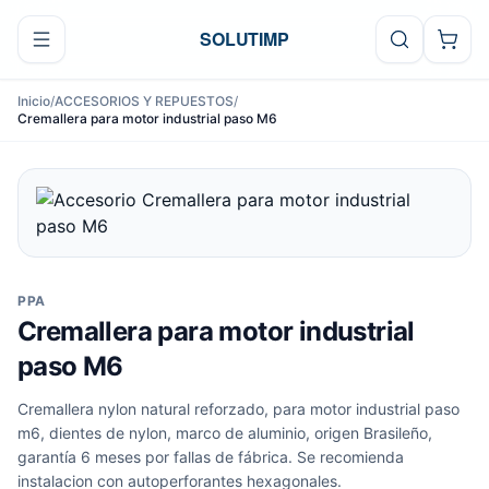
Ir al contenido
SOLUTIMP
Inicio
/
ACCESORIOS Y REPUESTOS
/
Cremallera para motor industrial paso M6
PPA
Cremallera para motor industrial
paso M6
Cremallera nylon natural reforzado, para motor industrial paso
m6, dientes de nylon, marco de aluminio, origen Brasileño,
garantía 6 meses por fallas de fábrica. Se recomienda
instalacion con autoperforantes hexagonales.