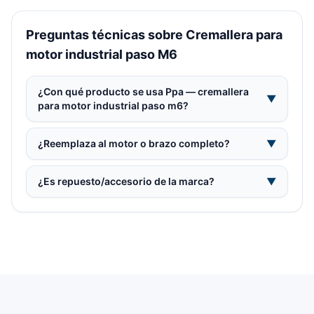
Preguntas técnicas sobre Cremallera para
motor industrial paso M6
¿Con qué producto se usa Ppa — cremallera
▼
para motor industrial paso m6?
¿Reemplaza al motor o brazo completo?
▼
¿Es repuesto/accesorio de la marca?
▼