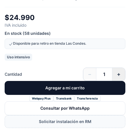
$24.990
IVA incluido
En stock (58 unidades)
Disponible para retiro en tienda Las Condes.
Uso intensivo
−
+
Cantidad
Agregar a mi carrito
Webpay Plus
Transbank
Transferencia
Consultar por WhatsApp
Solicitar instalación en RM