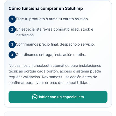
Cómo funciona comprar en Solutimp
Elige tu producto o arma tu carrito asistido.
1
Un especialista revisa compatibilidad, stock e
2
instalación.
Confirmamos precio final, despacho o servicio.
3
Coordinamos entrega, instalación o retiro.
4
No usamos un checkout automático para instalaciones
técnicas porque cada portón, acceso o sistema puede
requerir validación. Revisamos tu selección antes de
confirmar para evitar errores de compatibilidad.
Hablar con un especialista