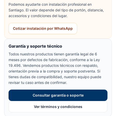
Podemos ayudarte con instalación profesional en
Santiago. El valor depende del tipo de portón, distancia,
accesorios y condiciones del lugar.
Cotizar instalación por WhatsApp
Garantía y soporte técnico
Todos nuestros productos tienen garantía legal de 6
meses por defectos de fabricación, conforme a la Ley
19.496. Vendemos productos técnicos con respaldo,
orientación previa a la compra y soporte postventa. Si
tienes dudas de compatibilidad, nuestro equipo puede
revisar tu caso antes de confirmar.
Consultar garantía o soporte
Ver términos y condiciones