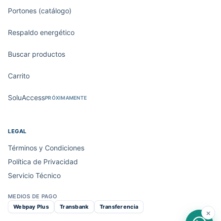
Portones (catálogo)
Respaldo energético
Buscar productos
Carrito
SoluAccess
PRÓXIMAMENTE
LEGAL
Términos y Condiciones
Política de Privacidad
Servicio Técnico
MEDIOS DE PAGO
Webpay Plus
Transbank
Transferencia
×