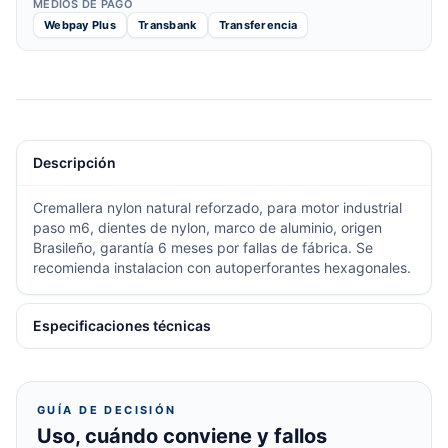
MEDIOS DE PAGO
Webpay Plus
Transbank
Transferencia
Descripción
Cremallera nylon natural reforzado, para motor industrial
paso m6, dientes de nylon, marco de aluminio, origen
Brasileño, garantía 6 meses por fallas de fábrica. Se
recomienda instalacion con autoperforantes hexagonales.
Especificaciones técnicas
GUÍA DE DECISIÓN
Uso, cuándo conviene y fallos