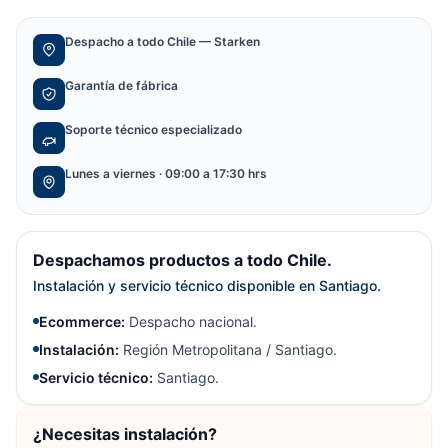
Despacho a todo Chile — Starken
Garantía de fábrica
Soporte técnico especializado
Lunes a viernes · 09:00 a 17:30 hrs
Despachamos productos a todo Chile.
Instalación y servicio técnico disponible en Santiago.
Ecommerce:
Despacho nacional.
Instalación:
Región Metropolitana / Santiago.
Servicio técnico:
Santiago.
¿Necesitas instalación?