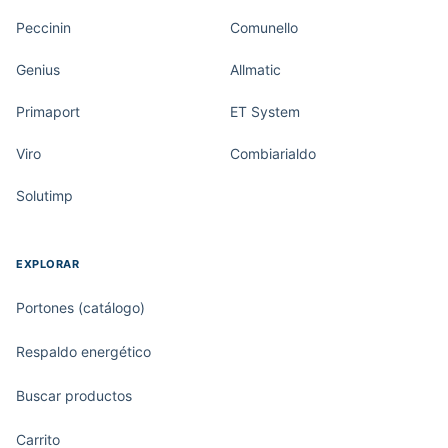
Peccinin
Comunello
Genius
Allmatic
Primaport
ET System
Viro
Combiarialdo
Solutimp
EXPLORAR
Portones (catálogo)
Respaldo energético
Buscar productos
Carrito