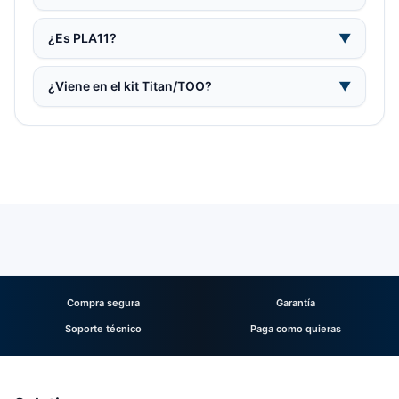
¿Es PLA11?
▼
¿Viene en el kit Titan/TOO?
▼
Compra segura
Garantía
Soporte técnico
Paga como quieras