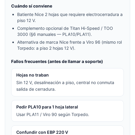
Cuándo sí conviene
Batiente Nice 2 hojas que requiere electrocerradura a
piso 12 V.
Complemento opcional de Titan Hi-Speed / TOO
3000 (§6 manuales — PLA10/PLA11).
Alternativa de marca Nice frente a Viro 96 (mismo rol
Torpedo: a piso 2 hojas 12 V).
Fallos frecuentes (antes de llamar a soporte)
Hojas no traban
Sin 12 V, desalineación a piso, central no conmuta
salida de cerradura.
Pedir PLA10 para 1 hoja lateral
Usar PLA11 / Viro 90 según Torpedo.
Confundir con EBP 220 V