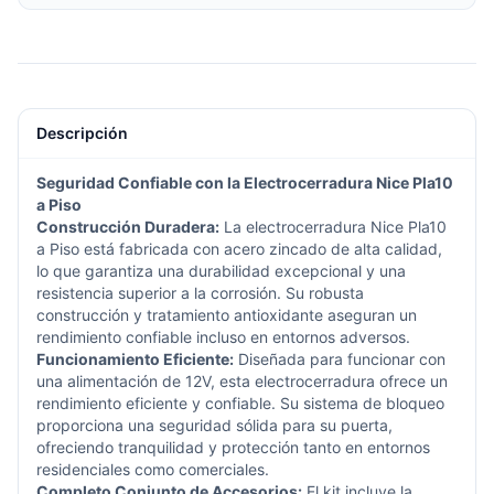
Descripción
Seguridad Confiable con la Electrocerradura Nice Pla10
a Piso
Construcción Duradera:
La electrocerradura Nice Pla10
a Piso está fabricada con acero zincado de alta calidad,
lo que garantiza una durabilidad excepcional y una
resistencia superior a la corrosión. Su robusta
construcción y tratamiento antioxidante aseguran un
rendimiento confiable incluso en entornos adversos.
Funcionamiento Eficiente:
Diseñada para funcionar con
una alimentación de 12V, esta electrocerradura ofrece un
rendimiento eficiente y confiable. Su sistema de bloqueo
proporciona una seguridad sólida para su puerta,
ofreciendo tranquilidad y protección tanto en entornos
residenciales como comerciales.
Completo Conjunto de Accesorios:
El kit incluye la