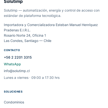
Solutimp
Solutimp — automatización, energía y control de acceso con
estándar de plataforma tecnológica.
Importadora y Comercializadora Esteban Manuel Henríquez
Pradenas E.I.R.L.
Rosario Norte 24, Oficina 1
Las Condes, Santiago — Chile
CONTACTO
+56 2 2201 3315
WhatsApp
info@solutimp.cl
Lunes a viernes · 09:00 a 17:30 hrs
SOLUCIONES
Condominios