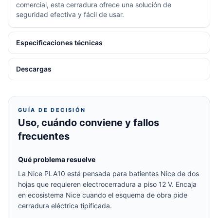
comercial, esta cerradura ofrece una solución de
seguridad efectiva y fácil de usar.
Especificaciones técnicas
Descargas
GUÍA DE DECISIÓN
Uso, cuándo conviene y fallos
frecuentes
Qué problema resuelve
La Nice PLA10 está pensada para batientes Nice de dos
hojas que requieren electrocerradura a piso 12 V. Encaja
en ecosistema Nice cuando el esquema de obra pide
cerradura eléctrica tipificada.