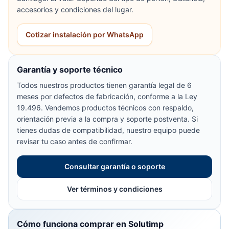
accesorios y condiciones del lugar.
Cotizar instalación por WhatsApp
Garantía y soporte técnico
Todos nuestros productos tienen garantía legal de 6
meses por defectos de fabricación, conforme a la Ley
19.496. Vendemos productos técnicos con respaldo,
orientación previa a la compra y soporte postventa. Si
tienes dudas de compatibilidad, nuestro equipo puede
revisar tu caso antes de confirmar.
Consultar garantía o soporte
Ver términos y condiciones
Cómo funciona comprar en Solutimp