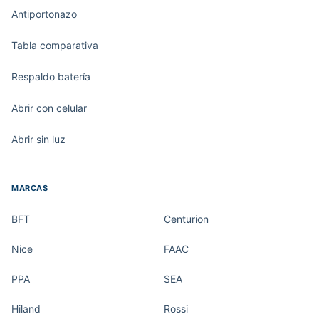
Antiportonazo
Tabla comparativa
Respaldo batería
Abrir con celular
Abrir sin luz
MARCAS
BFT
Centurion
Nice
FAAC
PPA
SEA
Hiland
Rossi