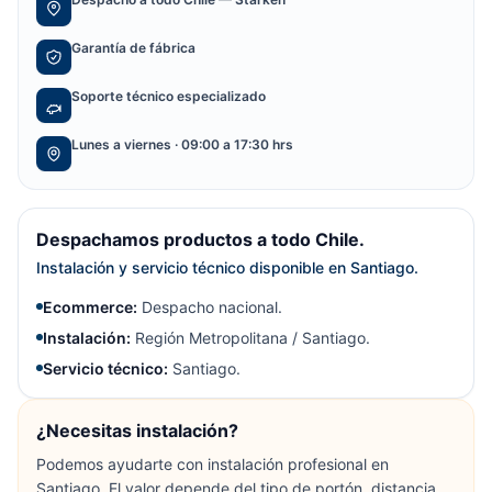
Garantía de fábrica
Soporte técnico especializado
Lunes a viernes · 09:00 a 17:30 hrs
Despachamos productos a todo Chile.
Instalación y servicio técnico disponible en Santiago.
Ecommerce:
Despacho nacional.
Instalación:
Región Metropolitana / Santiago.
Servicio técnico:
Santiago.
¿Necesitas instalación?
Podemos ayudarte con instalación profesional en
Santiago. El valor depende del tipo de portón, distancia,