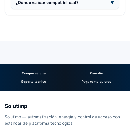
¿Dónde validar compatibilidad?
▼
Compra segura
Garantía
Soporte técnico
Paga como quieras
Solutimp
Solutimp — automatización, energía y control de acceso con
estándar de plataforma tecnológica.