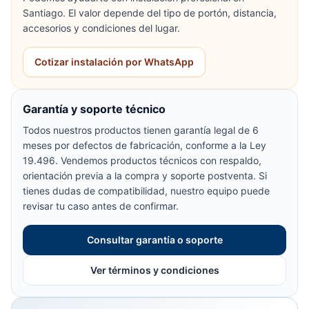
Santiago. El valor depende del tipo de portón, distancia,
accesorios y condiciones del lugar.
Cotizar instalación por WhatsApp
Garantía y soporte técnico
Todos nuestros productos tienen garantía legal de 6
meses por defectos de fabricación, conforme a la Ley
19.496. Vendemos productos técnicos con respaldo,
orientación previa a la compra y soporte postventa. Si
tienes dudas de compatibilidad, nuestro equipo puede
revisar tu caso antes de confirmar.
Consultar garantía o soporte
Ver términos y condiciones