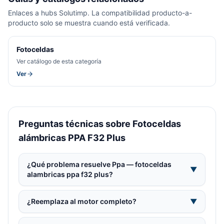
Enlaces a hubs Solutimp. La compatibilidad producto-a-
producto solo se muestra cuando está verificada.
Fotoceldas
Ver catálogo de esta categoría
Ver
Preguntas técnicas sobre Fotoceldas
alámbricas PPA F32 Plus
¿Qué problema resuelve Ppa — fotoceldas
▼
alambricas ppa f32 plus?
¿Reemplaza al motor completo?
▼