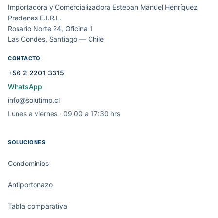
Importadora y Comercializadora Esteban Manuel Henríquez
Pradenas E.I.R.L.
Rosario Norte 24, Oficina 1
Las Condes, Santiago — Chile
CONTACTO
+56 2 2201 3315
WhatsApp
info@solutimp.cl
Lunes a viernes · 09:00 a 17:30 hrs
SOLUCIONES
Condominios
Antiportonazo
Tabla comparativa