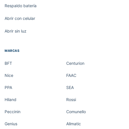
Respaldo batería
Abrir con celular
Abrir sin luz
MARCAS
BFT
Centurion
Nice
FAAC
PPA
SEA
Hiland
Rossi
Peccinin
Comunello
Genius
Allmatic