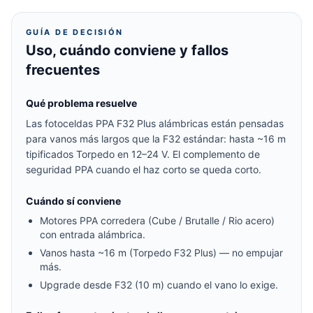
GUÍA DE DECISIÓN
Uso, cuándo conviene y fallos
frecuentes
Qué problema resuelve
Las fotoceldas PPA F32 Plus alámbricas están pensadas
para vanos más largos que la F32 estándar: hasta ~16 m
tipificados Torpedo en 12–24 V. El complemento de
seguridad PPA cuando el haz corto se queda corto.
Cuándo sí conviene
Motores PPA corredera (Cube / Brutalle / Rio acero)
con entrada alámbrica.
Vanos hasta ~16 m (Torpedo F32 Plus) — no empujar
más.
Upgrade desde F32 (10 m) cuando el vano lo exige.