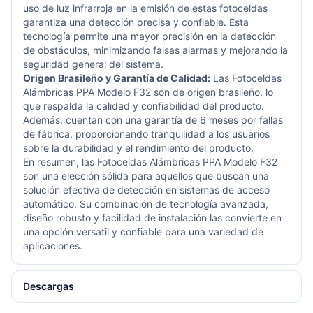
uso de luz infrarroja en la emisión de estas fotoceldas
garantiza una detección precisa y confiable. Esta
tecnología permite una mayor precisión en la detección
de obstáculos, minimizando falsas alarmas y mejorando la
seguridad general del sistema.
Origen Brasileño y Garantía de Calidad:
Las Fotoceldas
Alámbricas PPA Modelo F32 son de origen brasileño, lo
que respalda la calidad y confiabilidad del producto.
Además, cuentan con una garantía de 6 meses por fallas
de fábrica, proporcionando tranquilidad a los usuarios
sobre la durabilidad y el rendimiento del producto.
En resumen, las Fotoceldas Alámbricas PPA Modelo F32
son una elección sólida para aquellos que buscan una
solución efectiva de detección en sistemas de acceso
automático. Su combinación de tecnología avanzada,
diseño robusto y facilidad de instalación las convierte en
una opción versátil y confiable para una variedad de
aplicaciones.
Descargas