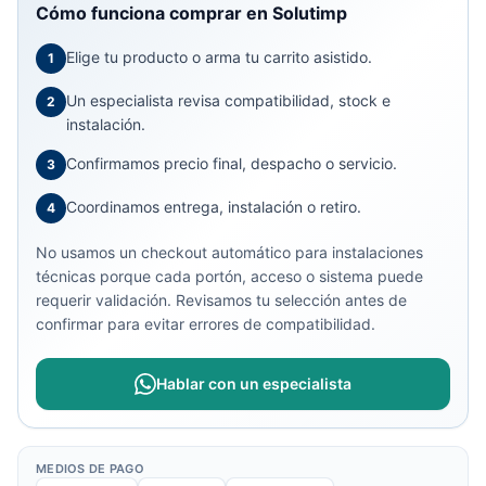
Cómo funciona comprar en Solutimp
Elige tu producto o arma tu carrito asistido.
1
Un especialista revisa compatibilidad, stock e
2
instalación.
Confirmamos precio final, despacho o servicio.
3
Coordinamos entrega, instalación o retiro.
4
No usamos un checkout automático para instalaciones
técnicas porque cada portón, acceso o sistema puede
requerir validación. Revisamos tu selección antes de
confirmar para evitar errores de compatibilidad.
Hablar con un especialista
MEDIOS DE PAGO