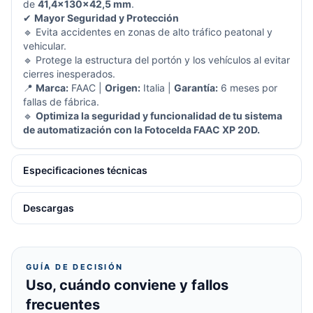
de
41,4x130x42,5 mm
.
✔
Mayor Seguridad y Protección
🔹 Evita accidentes en zonas de alto tráfico peatonal y
vehicular.
🔹 Protege la estructura del portón y los vehículos al evitar
cierres inesperados.
📍
Marca:
FAAC |
Origen:
Italia |
Garantía:
6 meses por
fallas de fábrica.
🔹
Optimiza la seguridad y funcionalidad de tu sistema
de automatización con la Fotocelda FAAC XP 20D.
Especificaciones técnicas
Descargas
GUÍA DE DECISIÓN
Uso, cuándo conviene y fallos
frecuentes