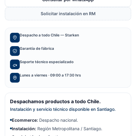
Solicitar instalación en RM
Despacho a todo Chile — Starken
Garantía de fábrica
Soporte técnico especializado
Lunes a viernes · 09:00 a 17:30 hrs
Despachamos productos a todo Chile.
Instalación y servicio técnico disponible en Santiago.
Ecommerce:
Despacho nacional.
Instalación:
Región Metropolitana / Santiago.