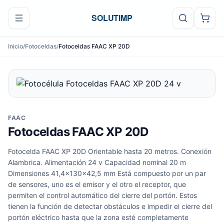
Ir al contenido
SOLUTIMP
Inicio
/
Fotoceldas
/
Fotoceldas FAAC XP 20D
FAAC
Fotoceldas FAAC XP 20D
Fotocelda FAAC XP 20D Orientable hasta 20 metros. Conexión
Alambrica. Alimentación 24 v Capacidad nominal 20 m
Dimensiones 41,4x130x42,5 mm Está compuesto por un par
de sensores, uno es el emisor y el otro el receptor, que
permiten el control automático del cierre del portón. Estos
tienen la función de detectar obstáculos e impedir el cierre del
portón eléctrico hasta que la zona esté completamente