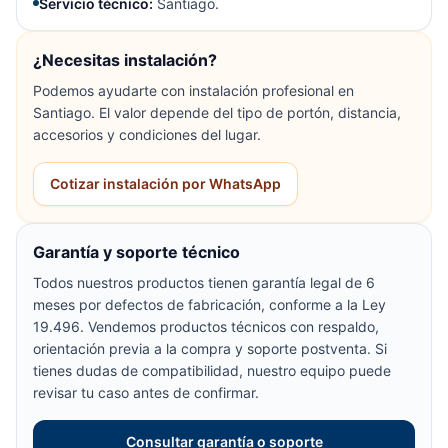
Servicio técnico:
Santiago.
¿Necesitas instalación?
Podemos ayudarte con instalación profesional en
Santiago. El valor depende del tipo de portón, distancia,
accesorios y condiciones del lugar.
Cotizar instalación por WhatsApp
Garantía y soporte técnico
Todos nuestros productos tienen garantía legal de 6
meses por defectos de fabricación, conforme a la Ley
19.496. Vendemos productos técnicos con respaldo,
orientación previa a la compra y soporte postventa. Si
tienes dudas de compatibilidad, nuestro equipo puede
revisar tu caso antes de confirmar.
Consultar garantía o soporte