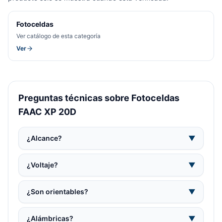
Fotoceldas
Ver catálogo de esta categoría
Ver
Preguntas técnicas sobre Fotoceldas
FAAC XP 20D
¿Alcance?
▼
¿Voltaje?
▼
¿Son orientables?
▼
¿Alámbricas?
▼