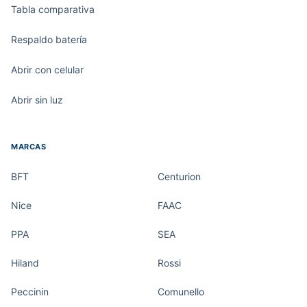
Tabla comparativa
Respaldo batería
Abrir con celular
Abrir sin luz
MARCAS
BFT
Centurion
Nice
FAAC
PPA
SEA
Hiland
Rossi
Peccinin
Comunello