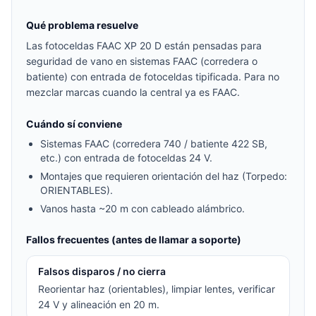
Qué problema resuelve
Las fotoceldas FAAC XP 20 D están pensadas para
seguridad de vano en sistemas FAAC (corredera o
batiente) con entrada de fotoceldas tipificada. Para no
mezclar marcas cuando la central ya es FAAC.
Cuándo sí conviene
Sistemas FAAC (corredera 740 / batiente 422 SB,
etc.) con entrada de fotoceldas 24 V.
Montajes que requieren orientación del haz (Torpedo:
ORIENTABLES).
Vanos hasta ~20 m con cableado alámbrico.
Fallos frecuentes (antes de llamar a soporte)
Falsos disparos / no cierra
Reorientar haz (orientables), limpiar lentes, verificar
24 V y alineación en 20 m.