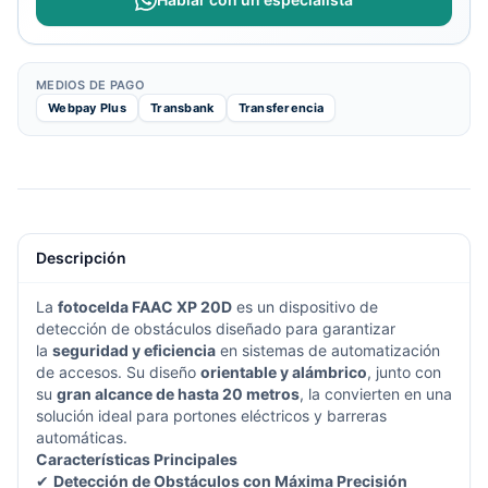
MEDIOS DE PAGO
Webpay Plus
Transbank
Transferencia
Descripción
La
fotocelda FAAC XP 20D
es un dispositivo de
detección de obstáculos diseñado para garantizar
la
seguridad y eficiencia
en sistemas de automatización
de accesos. Su diseño
orientable y alámbrico
, junto con
su
gran alcance de hasta 20 metros
, la convierten en una
solución ideal para portones eléctricos y barreras
automáticas.
Características Principales
✔
Detección de Obstáculos con Máxima Precisión