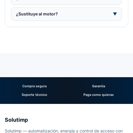
¿Sustituye al motor?
▼
Compra segura
Garantía
Soporte técnico
Paga como quieras
Solutimp
Solutimp — automatización, energía y control de acceso con