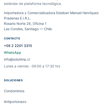
estándar de plataforma tecnológica.
Importadora y Comercializadora Esteban Manuel Henríquez
Pradenas E.I.R.L.
Rosario Norte 24, Oficina 1
Las Condes, Santiago — Chile
CONTACTO
+56 2 2201 3315
WhatsApp
info@solutimp.cl
Lunes a viernes · 09:00 a 17:30 hrs
SOLUCIONES
Condominios
Antiportonazo