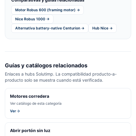
Motor Robus 600 (framing motor) →
Nice Robus 1000 →
Alternativa battery-native Centurion →
Hub Nice →
Guías y catálogos relacionados
Enlaces a hubs Solutimp. La compatibilidad producto-a-
producto solo se muestra cuando está verificada.
Motores corredera
Ver catálogo de esta categoría
Ver
Abrir portón sin luz