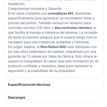
instalación.
Componentes Incluidos y Garantía
El kit viene completo con
cremalleras M4
, diseñadas
específicamente para garantizar un movimiento fluido y
preciso del portón. También incluye un receptor para
controles remotos OXI Nice y
dos controles remotos
, lo
que facilita el manejo a distancia del sistema. La inclusión
de estos accesorios asegura que el usuario tenga todo lo
necesario para una instalación completa y funcional.
De origen italiano, el
Nice Robus 600
está fabricado con
los más altos estándares de calidad, respaldado por una
garantía de 12 meses por fallas de fábrica. Esto ofrece al
usuario la tranquilidad de saber que está invirtiendo en un
producto confiable y duradero, ideal para mantener la
seguridad y accesibilidad de su propiedad.
Especificaciones técnicas
Descargas