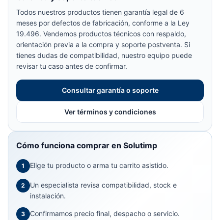
Todos nuestros productos tienen garantía legal de 6
meses por defectos de fabricación, conforme a la Ley
19.496. Vendemos productos técnicos con respaldo,
orientación previa a la compra y soporte postventa. Si
tienes dudas de compatibilidad, nuestro equipo puede
revisar tu caso antes de confirmar.
Consultar garantía o soporte
Ver términos y condiciones
Cómo funciona comprar en Solutimp
Elige tu producto o arma tu carrito asistido.
1
Un especialista revisa compatibilidad, stock e
2
instalación.
Confirmamos precio final, despacho o servicio.
3