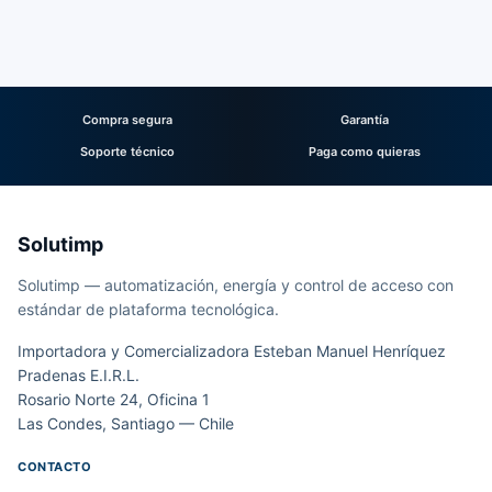
Compra segura
Garantía
Soporte técnico
Paga como quieras
Solutimp
Solutimp — automatización, energía y control de acceso con
estándar de plataforma tecnológica.
Importadora y Comercializadora Esteban Manuel Henríquez
Pradenas E.I.R.L.
Rosario Norte 24, Oficina 1
Las Condes, Santiago — Chile
CONTACTO