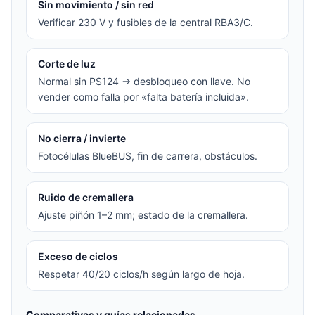
Sin movimiento / sin red
Verificar 230 V y fusibles de la central RBA3/C.
Corte de luz
Normal sin PS124 → desbloqueo con llave. No
vender como falla por «falta batería incluida».
No cierra / invierte
Fotocélulas BlueBUS, fin de carrera, obstáculos.
Ruido de cremallera
Ajuste piñón 1–2 mm; estado de la cremallera.
Exceso de ciclos
Respetar 40/20 ciclos/h según largo de hoja.
Comparativas y guías relacionadas