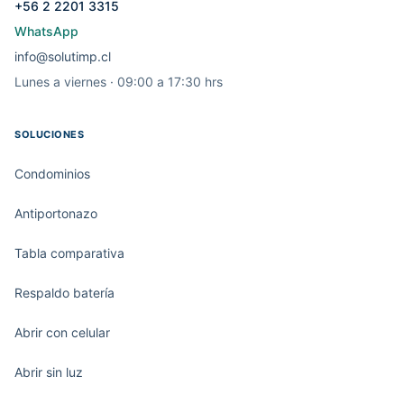
+56 2 2201 3315
WhatsApp
info@solutimp.cl
Lunes a viernes · 09:00 a 17:30 hrs
SOLUCIONES
Condominios
Antiportonazo
Tabla comparativa
Respaldo batería
Abrir con celular
Abrir sin luz