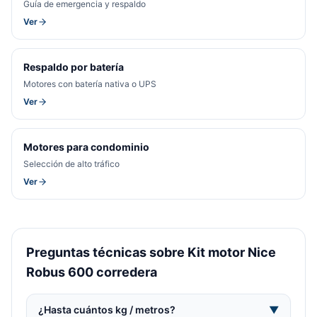
Guía de emergencia y respaldo
Ver
Respaldo por batería
Motores con batería nativa o UPS
Ver
Motores para condominio
Selección de alto tráfico
Ver
Preguntas técnicas sobre Kit motor Nice
Robus 600 corredera
¿Hasta cuántos kg / metros?
▼