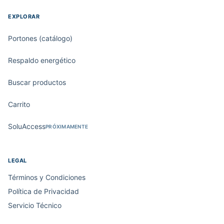
EXPLORAR
Portones (catálogo)
Respaldo energético
Buscar productos
Carrito
SoluAccess
PRÓXIMAMENTE
LEGAL
Términos y Condiciones
Política de Privacidad
Servicio Técnico