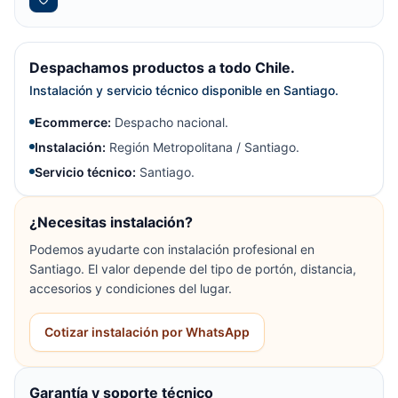
Despachamos productos a todo Chile.
Instalación y servicio técnico disponible en Santiago.
Ecommerce:
Despacho nacional.
Instalación:
Región Metropolitana / Santiago.
Servicio técnico:
Santiago.
¿Necesitas instalación?
Podemos ayudarte con instalación profesional en
Santiago. El valor depende del tipo de portón, distancia,
accesorios y condiciones del lugar.
Cotizar instalación por WhatsApp
Garantía y soporte técnico