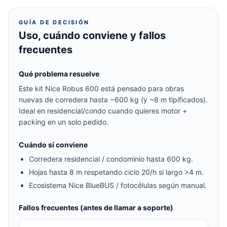
GUÍA DE DECISIÓN
Uso, cuándo conviene y fallos
frecuentes
Qué problema resuelve
Este kit Nice Robus 600 está pensado para obras
nuevas de corredera hasta ~600 kg (y ~8 m tipificados).
Ideal en residencial/condo cuando quieres motor +
packing en un solo pedido.
Cuándo sí conviene
Corredera residencial / condominio hasta 600 kg.
Hojas hasta 8 m respetando ciclo 20/h si largo >4 m.
Ecosistema Nice BlueBUS / fotocélulas según manual.
Fallos frecuentes (antes de llamar a soporte)