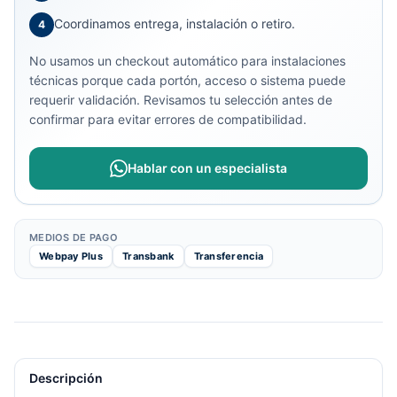
Coordinamos entrega, instalación o retiro.
4
No usamos un checkout automático para instalaciones
técnicas porque cada portón, acceso o sistema puede
requerir validación. Revisamos tu selección antes de
confirmar para evitar errores de compatibilidad.
Hablar con un especialista
MEDIOS DE PAGO
Webpay Plus
Transbank
Transferencia
Descripción