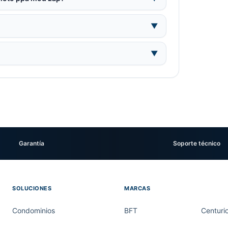
▼
▼
Garantía
Soporte técnico
SOLUCIONES
MARCAS
Condominios
BFT
Centuri