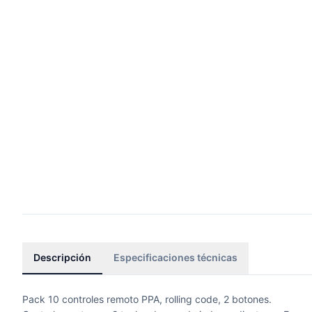
Descripción
Especificaciones técnicas
Pack 10 controles remoto PPA, rolling code, 2 botones.