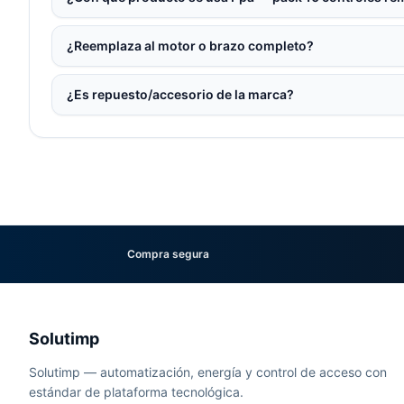
¿Reemplaza al motor o brazo completo?
¿Es repuesto/accesorio de la marca?
Compra segura
Solutimp
Solutimp — automatización, energía y control de acceso con
estándar de plataforma tecnológica.