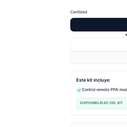
Cantidad
Este kit incluye:
Control remoto PPA mo
DISPONIBILIDAD DEL KIT