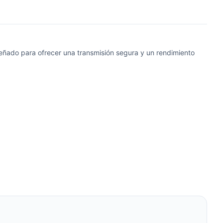
ado para ofrecer una transmisión segura y un rendimiento