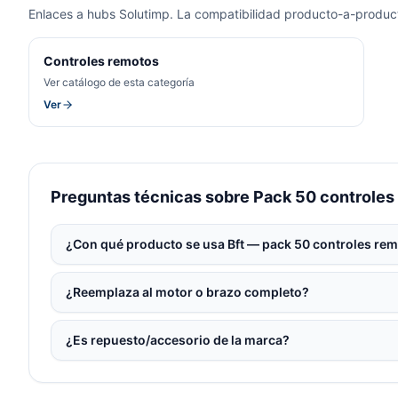
Enlaces a hubs Solutimp. La compatibilidad producto-a-product
Controles remotos
Ver catálogo de esta categoría
Ver
Preguntas técnicas sobre Pack 50 control
¿Con qué producto se usa Bft — pack 50 controles remo
¿Reemplaza al motor o brazo completo?
¿Es repuesto/accesorio de la marca?