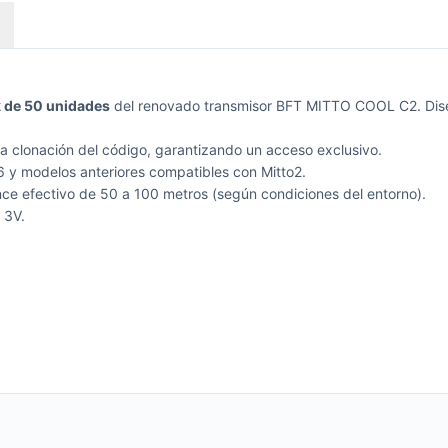
 de 50 unidades
del renovado transmisor BFT MITTO COOL C2. Diseñ
la clonación del código, garantizando un acceso exclusivo.
 y modelos anteriores compatibles con Mitto2.
ce efectivo de 50 a 100 metros (según condiciones del entorno).
 3V.