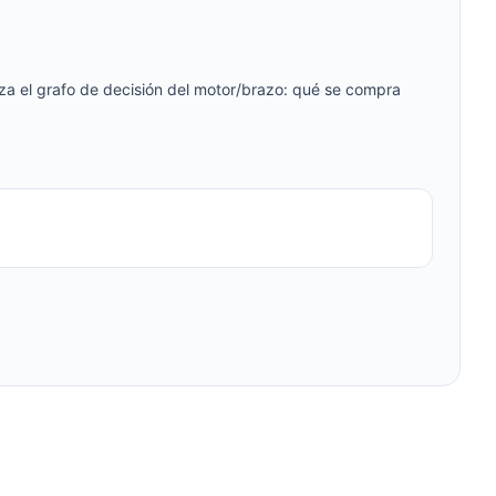
a el grafo de decisión del motor/brazo: qué se compra