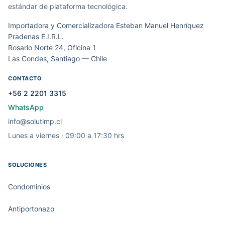
estándar de plataforma tecnológica.
Importadora y Comercializadora Esteban Manuel Henríquez
Pradenas E.I.R.L.
Rosario Norte 24, Oficina 1
Las Condes, Santiago — Chile
CONTACTO
+56 2 2201 3315
WhatsApp
info@solutimp.cl
Lunes a viernes · 09:00 a 17:30 hrs
SOLUCIONES
Condominios
Antiportonazo