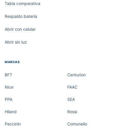
Tabla comparativa
Respaldo batería
Abrir con celular
Abrir sin luz
MARCAS
BFT
Centurion
Nice
FAAC
PPA
SEA
Hiland
Rossi
Peccinin
Comunello