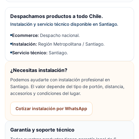
Despachamos productos a todo Chile.
Instalación y servicio técnico disponible en Santiago.
Ecommerce:
Despacho nacional.
Instalación:
Región Metropolitana / Santiago.
Servicio técnico:
Santiago.
¿Necesitas instalación?
Podemos ayudarte con instalación profesional en
Santiago. El valor depende del tipo de portón, distancia,
accesorios y condiciones del lugar.
Cotizar instalación por WhatsApp
Garantía y soporte técnico