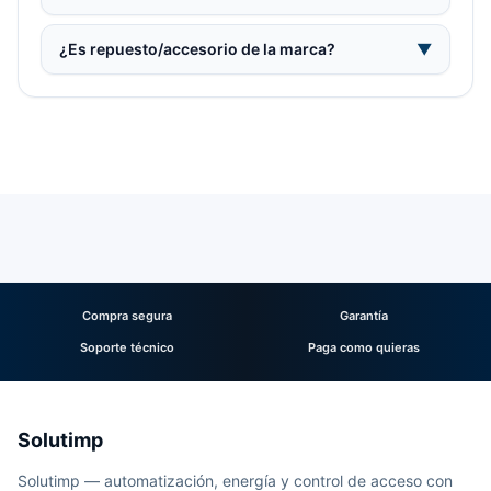
¿Es repuesto/accesorio de la marca?
▼
Compra segura
Garantía
Soporte técnico
Paga como quieras
Solutimp
Solutimp — automatización, energía y control de acceso con