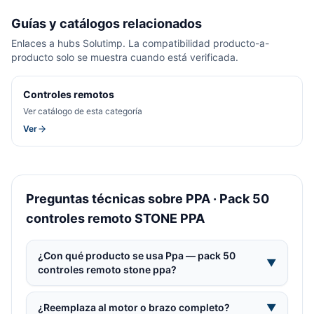
Guías y catálogos relacionados
Enlaces a hubs Solutimp. La compatibilidad producto-a-
producto solo se muestra cuando está verificada.
Controles remotos
Ver catálogo de esta categoría
Ver
Preguntas técnicas sobre PPA · Pack 50
controles remoto STONE PPA
¿Con qué producto se usa Ppa — pack 50
▼
controles remoto stone ppa?
¿Reemplaza al motor o brazo completo?
▼