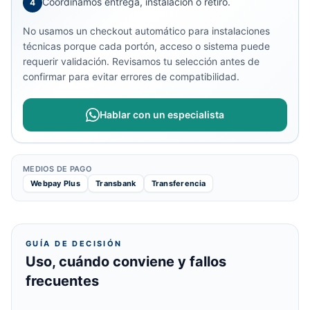
Coordinamos entrega, instalación o retiro.
4
No usamos un checkout automático para instalaciones
técnicas porque cada portón, acceso o sistema puede
requerir validación. Revisamos tu selección antes de
confirmar para evitar errores de compatibilidad.
Hablar con un especialista
MEDIOS DE PAGO
Webpay Plus
Transbank
Transferencia
GUÍA DE DECISIÓN
Uso, cuándo conviene y fallos
frecuentes