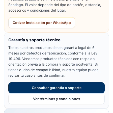
Santiago. El valor depende del tipo de portón, distancia,
accesorios y condiciones del lugar.
Cotizar instalación por WhatsApp
Garantía y soporte técnico
Todos nuestros productos tienen garantía legal de 6
meses por defectos de fabricación, conforme a la Ley
19.496. Vendemos productos técnicos con respaldo,
orientación previa a la compra y soporte postventa. Si
tienes dudas de compatibilidad, nuestro equipo puede
revisar tu caso antes de confirmar.
Consultar garantía o soporte
Ver términos y condiciones