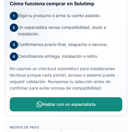
Cómo funciona comprar en Solutimp
Elige tu producto o arma tu carrito asistido.
1
Un especialista revisa compatibilidad, stock e
2
instalación.
Confirmamos precio final, despacho o servicio.
3
Coordinamos entrega, instalación o retiro.
4
No usamos un checkout automático para instalaciones
técnicas porque cada portón, acceso o sistema puede
requerir validación. Revisamos tu selección antes de
confirmar para evitar errores de compatibilidad.
Hablar con un especialista
MEDIOS DE PAGO