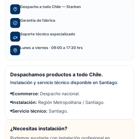
Despacho a todo Chile — Starken
Garantía de fábrica
Soporte técnico especializado
Lunes a viernes · 09:00 a 17:30 hrs
Despachamos productos a todo Chile.
Instalación y servicio técnico disponible en Santiago.
Ecommerce:
Despacho nacional.
Instalación:
Región Metropolitana / Santiago.
Servicio técnico:
Santiago.
¿Necesitas instalación?
Podemos ayudarte con instalación profesional en