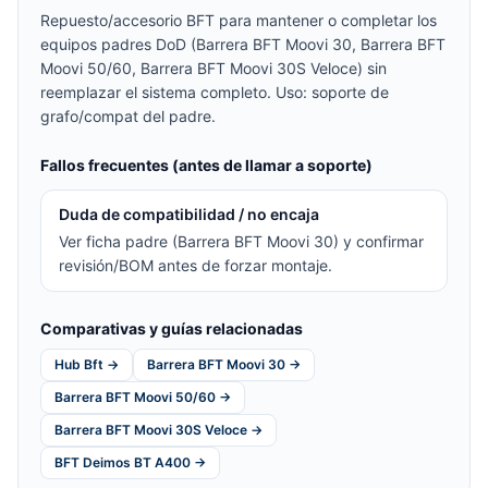
Repuesto/accesorio BFT para mantener o completar los
equipos padres DoD (Barrera BFT Moovi 30, Barrera BFT
Moovi 50/60, Barrera BFT Moovi 30S Veloce) sin
reemplazar el sistema completo. Uso: soporte de
grafo/compat del padre.
Fallos frecuentes (antes de llamar a soporte)
Duda de compatibilidad / no encaja
Ver ficha padre (Barrera BFT Moovi 30) y confirmar
revisión/BOM antes de forzar montaje.
Comparativas y guías relacionadas
Hub Bft →
Barrera BFT Moovi 30 →
Barrera BFT Moovi 50/60 →
Barrera BFT Moovi 30S Veloce →
BFT Deimos BT A400 →