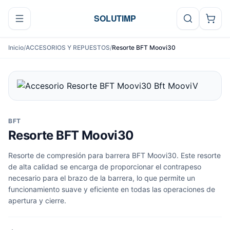
Ir al contenido
SOLUTIMP
Inicio
/
ACCESORIOS Y REPUESTOS
/
Resorte BFT Moovi30
BFT
Resorte BFT Moovi30
Resorte de compresión para barrera BFT Moovi30. Este resorte
de alta calidad se encarga de proporcionar el contrapeso
necesario para el brazo de la barrera, lo que permite un
funcionamiento suave y eficiente en todas las operaciones de
apertura y cierre.