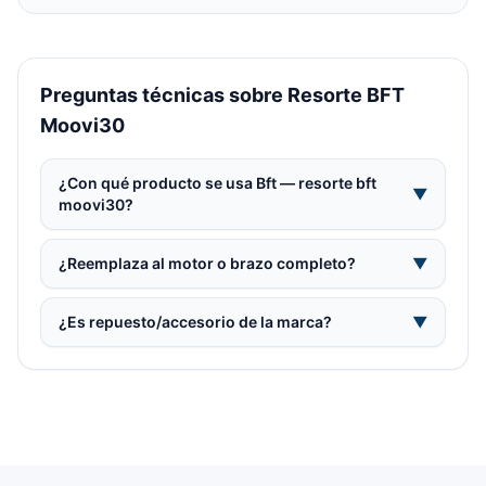
Preguntas técnicas sobre Resorte BFT
Moovi30
¿Con qué producto se usa Bft — resorte bft
▼
moovi30?
¿Reemplaza al motor o brazo completo?
▼
¿Es repuesto/accesorio de la marca?
▼