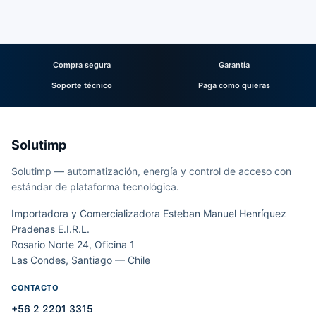
Compra segura
Garantía
Soporte técnico
Paga como quieras
Solutimp
Solutimp — automatización, energía y control de acceso con
estándar de plataforma tecnológica.
Importadora y Comercializadora Esteban Manuel Henríquez
Pradenas E.I.R.L.
Rosario Norte 24, Oficina 1
Las Condes, Santiago — Chile
CONTACTO
+56 2 2201 3315