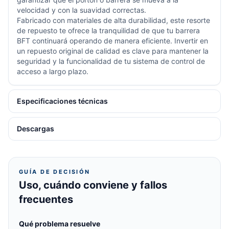
velocidad y con la suavidad correctas.
Fabricado con materiales de alta durabilidad, este resorte
de repuesto te ofrece la tranquilidad de que tu barrera
BFT continuará operando de manera eficiente. Invertir en
un repuesto original de calidad es clave para mantener la
seguridad y la funcionalidad de tu sistema de control de
acceso a largo plazo.
Especificaciones técnicas
Descargas
GUÍA DE DECISIÓN
Uso, cuándo conviene y fallos
frecuentes
Qué problema resuelve