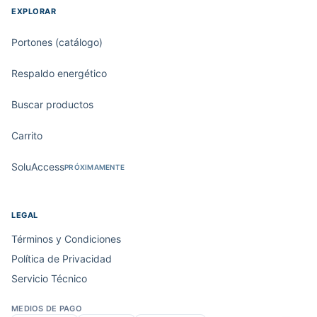
EXPLORAR
Portones (catálogo)
Respaldo energético
Buscar productos
Carrito
SoluAccess
PRÓXIMAMENTE
LEGAL
Términos y Condiciones
Política de Privacidad
Servicio Técnico
MEDIOS DE PAGO