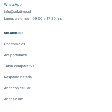
WhatsApp
info@solutimp.cl
Lunes a viernes · 09:00 a 17:30 hrs
SOLUCIONES
Condominios
Antiportonazo
Tabla comparativa
Respaldo batería
Abrir con celular
Abrir sin luz