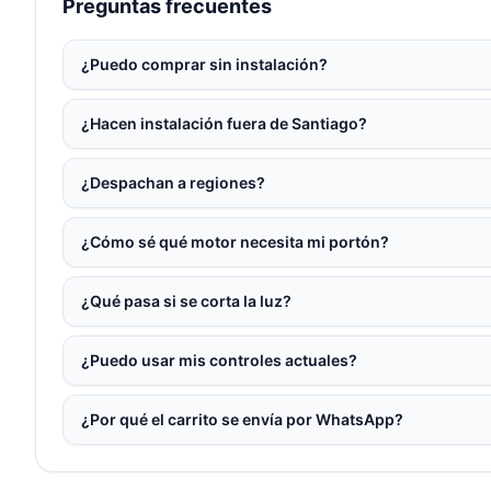
Preguntas frecuentes
¿Puedo comprar sin instalación?
¿Hacen instalación fuera de Santiago?
¿Despachan a regiones?
¿Cómo sé qué motor necesita mi portón?
¿Qué pasa si se corta la luz?
¿Puedo usar mis controles actuales?
¿Por qué el carrito se envía por WhatsApp?