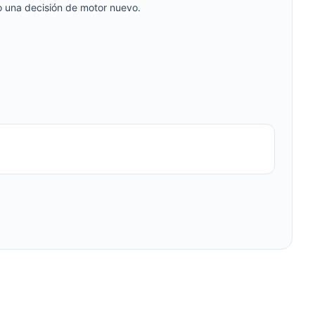
o una decisión de motor nuevo.