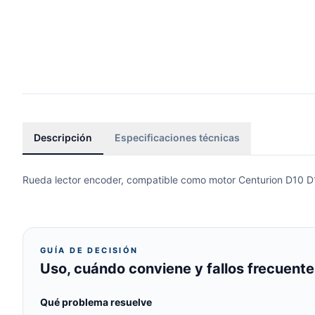
Descripción
Especificaciones técnicas
Rueda lector encoder, compatible como motor Centurion D10
GUÍA DE DECISIÓN
Uso, cuándo conviene y fallos frecuente
Qué problema resuelve