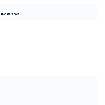
Transferencia