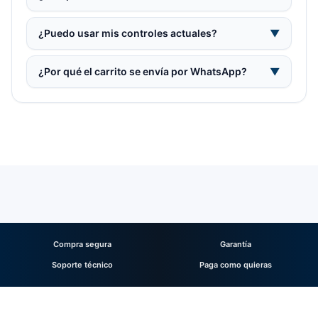
¿Puedo usar mis controles actuales?
▼
¿Por qué el carrito se envía por WhatsApp?
▼
Compra segura
Garantía
Soporte técnico
Paga como quieras