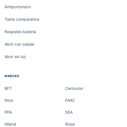
Antiportonazo
Tabla comparativa
Respaldo batería
Abrir con celular
Abrir sin luz
MARCAS
BFT
Centurion
Nice
FAAC
PPA
SEA
Hiland
Rossi