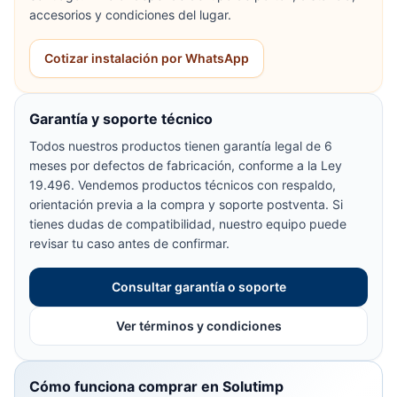
accesorios y condiciones del lugar.
Cotizar instalación por WhatsApp
Garantía y soporte técnico
Todos nuestros productos tienen garantía legal de 6
meses por defectos de fabricación, conforme a la Ley
19.496. Vendemos productos técnicos con respaldo,
orientación previa a la compra y soporte postventa. Si
tienes dudas de compatibilidad, nuestro equipo puede
revisar tu caso antes de confirmar.
Consultar garantía o soporte
Ver términos y condiciones
Cómo funciona comprar en Solutimp