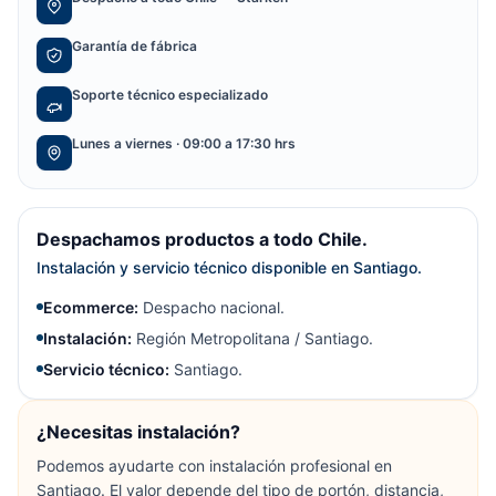
Garantía de fábrica
Soporte técnico especializado
Lunes a viernes · 09:00 a 17:30 hrs
Despachamos productos a todo Chile.
Instalación y servicio técnico disponible en Santiago.
Ecommerce:
Despacho nacional.
Instalación:
Región Metropolitana / Santiago.
Servicio técnico:
Santiago.
¿Necesitas instalación?
Podemos ayudarte con instalación profesional en
Santiago. El valor depende del tipo de portón, distancia,