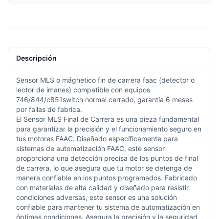
Descripción
Sensor MLS o mágnetico fin de carrera faac (detector o
lector de imanes) compatible con equipos
746/844/c851switch normal cerrado, garantía 6 meses
por fallas de fabrica.
El Sensor MLS Final de Carrera es una pieza fundamental
para garantizar la precisión y el funcionamiento seguro en
tus motores FAAC. Diseñado específicamente para
sistemas de automatización FAAC, este sensor
proporciona una detección precisa de los puntos de final
de carrera, lo que asegura que tu motor se detenga de
manera confiable en los puntos programados. Fabricado
con materiales de alta calidad y diseñado para resistir
condiciones adversas, este sensor es una solución
confiable para mantener tu sistema de automatización en
óptimas condiciones. Asegura la precisión y la seguridad