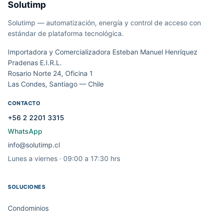
Solutimp
Solutimp — automatización, energía y control de acceso con
estándar de plataforma tecnológica.
Importadora y Comercializadora Esteban Manuel Henríquez
Pradenas E.I.R.L.
Rosario Norte 24, Oficina 1
Las Condes, Santiago — Chile
CONTACTO
+56 2 2201 3315
WhatsApp
info@solutimp.cl
Lunes a viernes · 09:00 a 17:30 hrs
SOLUCIONES
Condominios