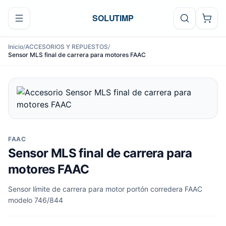
Ir al contenido
SOLUTIMP
Inicio
/
ACCESORIOS Y REPUESTOS
/
Sensor MLS final de carrera para motores FAAC
FAAC
Sensor MLS final de carrera para
motores FAAC
Sensor límite de carrera para motor portón corredera FAAC
modelo 746/844