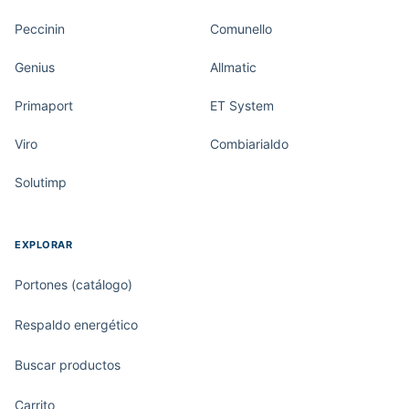
Peccinin
Comunello
Genius
Allmatic
Primaport
ET System
Viro
Combiarialdo
Solutimp
EXPLORAR
Portones (catálogo)
Respaldo energético
Buscar productos
Carrito