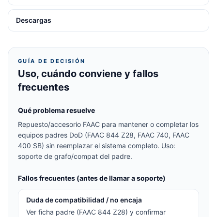
Descargas
GUÍA DE DECISIÓN
Uso, cuándo conviene y fallos
frecuentes
Qué problema resuelve
Repuesto/accesorio FAAC para mantener o completar los
equipos padres DoD (FAAC 844 Z28, FAAC 740, FAAC
400 SB) sin reemplazar el sistema completo. Uso:
soporte de grafo/compat del padre.
Fallos frecuentes (antes de llamar a soporte)
Duda de compatibilidad / no encaja
Ver ficha padre (FAAC 844 Z28) y confirmar