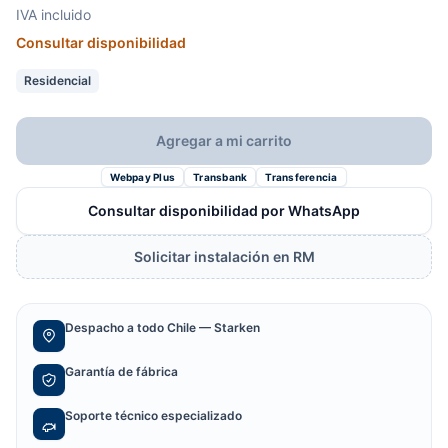
IVA incluido
Consultar disponibilidad
Residencial
Agregar a mi carrito
Webpay Plus
Transbank
Transferencia
Consultar disponibilidad por WhatsApp
Solicitar instalación en RM
Despacho a todo Chile — Starken
Garantía de fábrica
Soporte técnico especializado