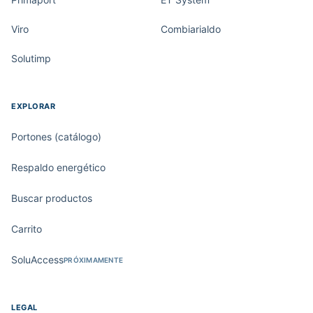
Viro
Combiarialdo
Solutimp
EXPLORAR
Portones (catálogo)
Respaldo energético
Buscar productos
Carrito
SoluAccess
PRÓXIMAMENTE
LEGAL