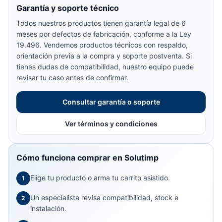
Garantía y soporte técnico
Todos nuestros productos tienen garantía legal de 6
meses por defectos de fabricación, conforme a la Ley
19.496. Vendemos productos técnicos con respaldo,
orientación previa a la compra y soporte postventa. Si
tienes dudas de compatibilidad, nuestro equipo puede
revisar tu caso antes de confirmar.
Consultar garantía o soporte
Ver términos y condiciones
Cómo funciona comprar en Solutimp
Elige tu producto o arma tu carrito asistido.
1
Un especialista revisa compatibilidad, stock e
2
instalación.