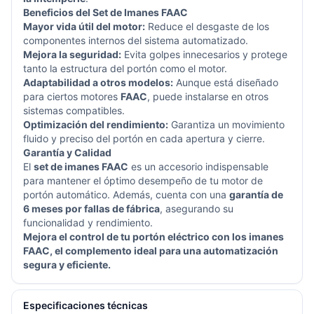
Beneficios del Set de Imanes FAAC
Mayor vida útil del motor:
Reduce el desgaste de los
componentes internos del sistema automatizado.
Mejora la seguridad:
Evita golpes innecesarios y protege
tanto la estructura del portón como el motor.
Adaptabilidad a otros modelos:
Aunque está diseñado
para ciertos motores
FAAC
, puede instalarse en otros
sistemas compatibles.
Optimización del rendimiento:
Garantiza un movimiento
fluido y preciso del portón en cada apertura y cierre.
Garantía y Calidad
El
set de imanes FAAC
es un accesorio indispensable
para mantener el óptimo desempeño de tu motor de
portón automático. Además, cuenta con una
garantía de
6 meses por fallas de fábrica
, asegurando su
funcionalidad y rendimiento.
Mejora el control de tu portón eléctrico con los imanes
FAAC, el complemento ideal para una automatización
segura y eficiente.
Especificaciones técnicas