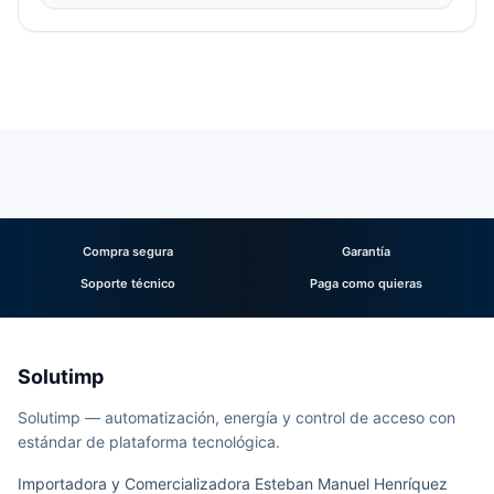
Compra segura
Garantía
Soporte técnico
Paga como quieras
Solutimp
Solutimp — automatización, energía y control de acceso con
estándar de plataforma tecnológica.
Importadora y Comercializadora Esteban Manuel Henríquez