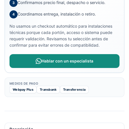
Confirmamos precio final, despacho o servicio.
3
Coordinamos entrega, instalación o retiro.
4
No usamos un checkout automático para instalaciones
técnicas porque cada portón, acceso o sistema puede
requerir validación. Revisamos tu selección antes de
confirmar para evitar errores de compatibilidad.
Hablar con un especialista
MEDIOS DE PAGO
Webpay Plus
Transbank
Transferencia