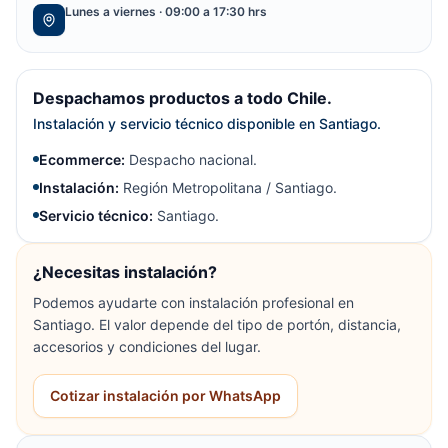
Lunes a viernes · 09:00 a 17:30 hrs
Despachamos productos a todo Chile.
Instalación y servicio técnico disponible en Santiago.
Ecommerce:
Despacho nacional.
Instalación:
Región Metropolitana / Santiago.
Servicio técnico:
Santiago.
¿Necesitas instalación?
Podemos ayudarte con instalación profesional en
Santiago. El valor depende del tipo de portón, distancia,
accesorios y condiciones del lugar.
Cotizar instalación por WhatsApp