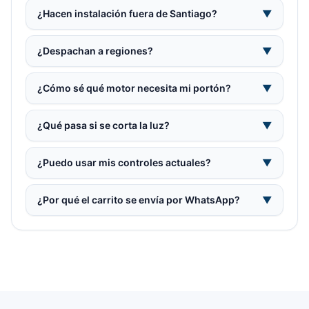
¿Hacen instalación fuera de Santiago?
▼
¿Despachan a regiones?
▼
¿Cómo sé qué motor necesita mi portón?
▼
¿Qué pasa si se corta la luz?
▼
¿Puedo usar mis controles actuales?
▼
¿Por qué el carrito se envía por WhatsApp?
▼