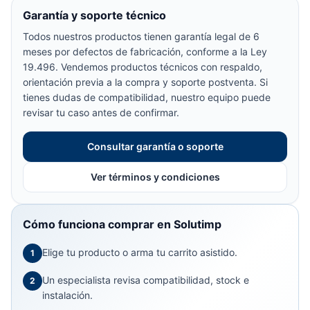
Garantía y soporte técnico
Todos nuestros productos tienen garantía legal de 6
meses por defectos de fabricación, conforme a la Ley
19.496. Vendemos productos técnicos con respaldo,
orientación previa a la compra y soporte postventa. Si
tienes dudas de compatibilidad, nuestro equipo puede
revisar tu caso antes de confirmar.
Consultar garantía o soporte
Ver términos y condiciones
Cómo funciona comprar en Solutimp
Elige tu producto o arma tu carrito asistido.
1
Un especialista revisa compatibilidad, stock e
2
instalación.