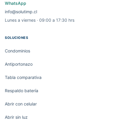
WhatsApp
info@solutimp.cl
Lunes a viernes · 09:00 a 17:30 hrs
SOLUCIONES
Condominios
Antiportonazo
Tabla comparativa
Respaldo batería
Abrir con celular
Abrir sin luz