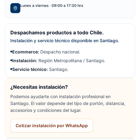
Lunes a viernes · 09:00 a 17:30 hrs
Despachamos productos a todo Chile.
Instalación y servicio técnico disponible en Santiago.
Ecommerce:
Despacho nacional.
Instalación:
Región Metropolitana / Santiago.
Servicio técnico:
Santiago.
¿Necesitas instalación?
Podemos ayudarte con instalación profesional en
Santiago. El valor depende del tipo de portón, distancia,
accesorios y condiciones del lugar.
Cotizar instalación por WhatsApp