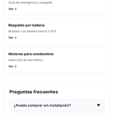
Guía de emergencia y respaldo
Ver
Respaldo por batería
Motores con batería nativa o UPS
Ver
Motores para condominio
Selección de alto tráfico
Ver
Preguntas frecuentes
¿Puedo comprar sin instalación?
▼