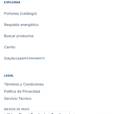
EXPLORAR
Portones (catálogo)
Respaldo energético
Buscar productos
Carrito
SoluAccess
PRÓXIMAMENTE
LEGAL
Términos y Condiciones
Política de Privacidad
Servicio Técnico
MEDIOS DE PAGO