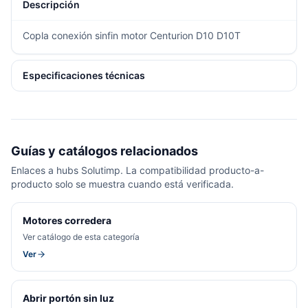
Descripción
Copla conexión sinfin motor Centurion D10 D10T
Especificaciones técnicas
Guías y catálogos relacionados
Enlaces a hubs Solutimp. La compatibilidad producto-a-
producto solo se muestra cuando está verificada.
Motores corredera
Ver catálogo de esta categoría
Ver
Abrir portón sin luz