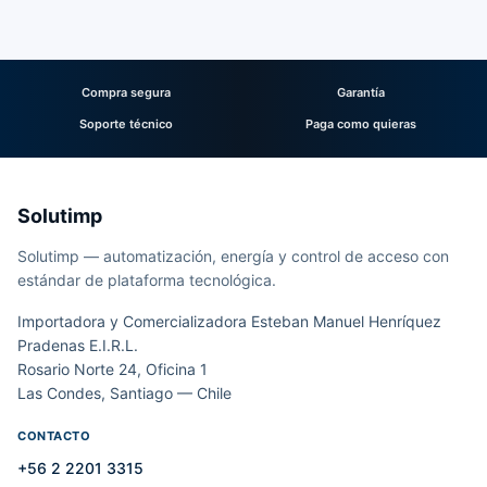
Compra segura
Garantía
Soporte técnico
Paga como quieras
Solutimp
Solutimp — automatización, energía y control de acceso con
estándar de plataforma tecnológica.
Importadora y Comercializadora Esteban Manuel Henríquez
Pradenas E.I.R.L.
Rosario Norte 24, Oficina 1
Las Condes, Santiago — Chile
CONTACTO
+56 2 2201 3315