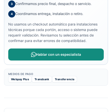
Confirmamos precio final, despacho o servicio.
3
Coordinamos entrega, instalación o retiro.
4
No usamos un checkout automático para instalaciones
técnicas porque cada portón, acceso o sistema puede
requerir validación. Revisamos tu selección antes de
confirmar para evitar errores de compatibilidad.
Hablar con un especialista
MEDIOS DE PAGO
Webpay Plus
Transbank
Transferencia