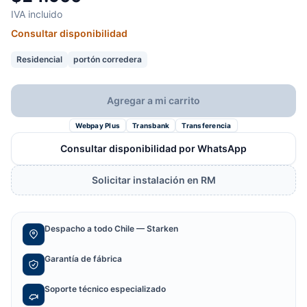
IVA incluido
Consultar disponibilidad
Residencial
portón corredera
Agregar a mi carrito
Webpay Plus
Transbank
Transferencia
Consultar disponibilidad por WhatsApp
Solicitar instalación en RM
Despacho a todo Chile — Starken
Garantía de fábrica
Soporte técnico especializado