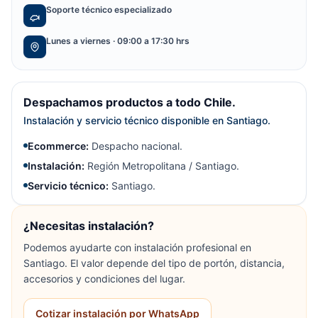
Soporte técnico especializado
Lunes a viernes · 09:00 a 17:30 hrs
Despachamos productos a todo Chile.
Instalación y servicio técnico disponible en Santiago.
Ecommerce:
Despacho nacional.
Instalación:
Región Metropolitana / Santiago.
Servicio técnico:
Santiago.
¿Necesitas instalación?
Podemos ayudarte con instalación profesional en
Santiago. El valor depende del tipo de portón, distancia,
accesorios y condiciones del lugar.
Cotizar instalación por WhatsApp