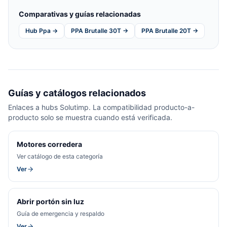
Comparativas y guías relacionadas
Hub Ppa →
PPA Brutalle 30T →
PPA Brutalle 20T →
Guías y catálogos relacionados
Enlaces a hubs Solutimp. La compatibilidad producto-a-
producto solo se muestra cuando está verificada.
Motores corredera
Ver catálogo de esta categoría
Ver
Abrir portón sin luz
Guía de emergencia y respaldo
Ver