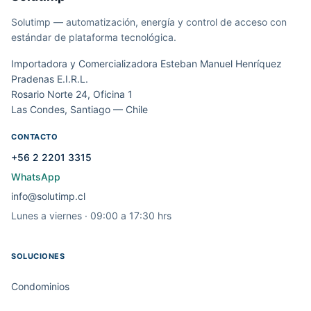
Solutimp — automatización, energía y control de acceso con
estándar de plataforma tecnológica.
Importadora y Comercializadora Esteban Manuel Henríquez
Pradenas E.I.R.L.
Rosario Norte 24, Oficina 1
Las Condes, Santiago — Chile
CONTACTO
+56 2 2201 3315
WhatsApp
info@solutimp.cl
Lunes a viernes · 09:00 a 17:30 hrs
SOLUCIONES
Condominios