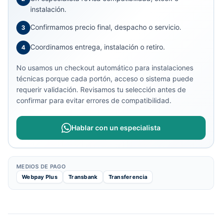
instalación.
Confirmamos precio final, despacho o servicio.
3
Coordinamos entrega, instalación o retiro.
4
No usamos un checkout automático para instalaciones
técnicas porque cada portón, acceso o sistema puede
requerir validación. Revisamos tu selección antes de
confirmar para evitar errores de compatibilidad.
Hablar con un especialista
MEDIOS DE PAGO
Webpay Plus
Transbank
Transferencia