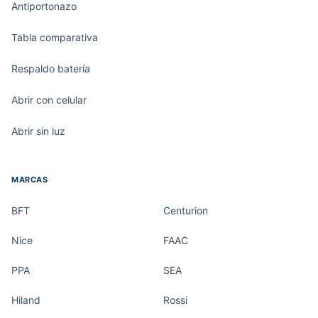
Antiportonazo
Tabla comparativa
Respaldo batería
Abrir con celular
Abrir sin luz
MARCAS
BFT
Centurion
Nice
FAAC
PPA
SEA
Hiland
Rossi