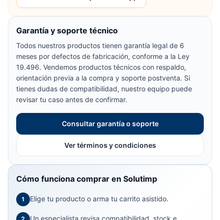
Garantía y soporte técnico
Todos nuestros productos tienen garantía legal de 6
meses por defectos de fabricación, conforme a la Ley
19.496. Vendemos productos técnicos con respaldo,
orientación previa a la compra y soporte postventa. Si
tienes dudas de compatibilidad, nuestro equipo puede
revisar tu caso antes de confirmar.
Consultar garantía o soporte
Ver términos y condiciones
Cómo funciona comprar en Solutimp
Elige tu producto o arma tu carrito asistido.
1
Un especialista revisa compatibilidad, stock e
2