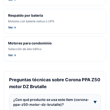
Respaldo por batería
Motores con batería nativa o UPS
Ver
Motores para condominio
Selección de alto tráfico
Ver
Preguntas técnicas sobre Corona PPA Z50
motor DZ Brutalle
¿Con qué producto se usa este ítem (corona-
▼
ppa-z50-motor-dz-brutalle)?