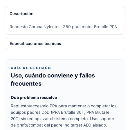
Descripción
Repuesto Corona Nylontec, Z50 para motor Brutalle PPA
Especificaciones técnicas
GUÍA DE DECISIÓN
Uso, cuándo conviene y fallos
frecuentes
Qué problema resuelve
Repuesto/accesorio PPA para mantener o completar los
equipos padres DoD (PPA Brutalle 30T, PPA Brutalle
20T) sin reemplazar el sistema completo. Uso: soporte
de grafo/compat del padre, no target AEO aislado.