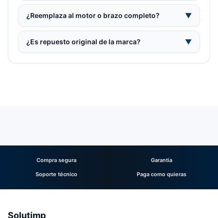
¿Reemplaza al motor o brazo completo?
▼
¿Es repuesto original de la marca?
▼
Compra segura
Garantía
Soporte técnico
Paga como quieras
Solutimp