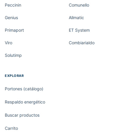
Peccinin
Comunello
Genius
Allmatic
Primaport
ET System
Viro
Combiarialdo
Solutimp
EXPLORAR
Portones (catálogo)
Respaldo energético
Buscar productos
Carrito