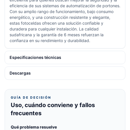
eficiencia de sus sistemas de automatización de portones.
Con su amplio rango de funcionamiento, bajo consumo
energético, y una construcción resistente y elegante,
estas fotoceldas ofrecen una solución confiable y
duradera para cualquier instalación. La calidad
sudafricana y la garantía de 6 meses refuerzan la
confianza en su rendimiento y durabilidad.
Especificaciones técnicas
Descargas
GUÍA DE DECISIÓN
Uso, cuándo conviene y fallos
frecuentes
Qué problema resuelve