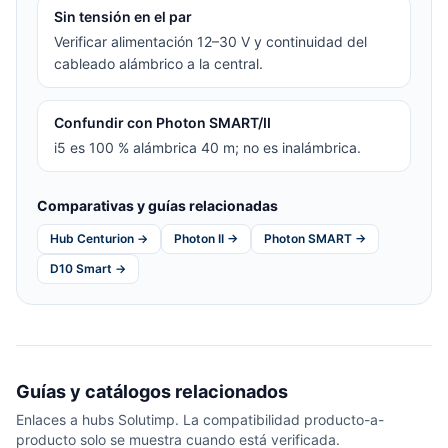
Sin tensión en el par
Verificar alimentación 12–30 V y continuidad del
cableado alámbrico a la central.
Confundir con Photon SMART/II
i5 es 100 % alámbrica 40 m; no es inalámbrica.
Comparativas y guías relacionadas
Hub Centurion →
Photon II →
Photon SMART →
D10 Smart →
Guías y catálogos relacionados
Enlaces a hubs Solutimp. La compatibilidad producto-a-
producto solo se muestra cuando está verificada.