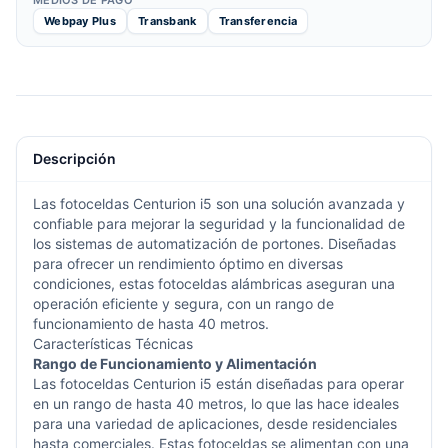
MEDIOS DE PAGO
Webpay Plus
Transbank
Transferencia
Descripción
Las fotoceldas Centurion i5 son una solución avanzada y
confiable para mejorar la seguridad y la funcionalidad de
los sistemas de automatización de portones. Diseñadas
para ofrecer un rendimiento óptimo en diversas
condiciones, estas fotoceldas alámbricas aseguran una
operación eficiente y segura, con un rango de
funcionamiento de hasta 40 metros.
Características Técnicas
Rango de Funcionamiento y Alimentación
Las fotoceldas Centurion i5 están diseñadas para operar
en un rango de hasta 40 metros, lo que las hace ideales
para una variedad de aplicaciones, desde residenciales
hasta comerciales. Estas fotoceldas se alimentan con una