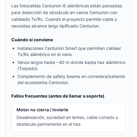
Las fotoceldas Centurion i5 alámbricas están pensadas
para detección de obstáculo en vanos Centurion con
cableado Tx/Rx. Cuando el proyecto permite cable y
necesitas alcance largo tipificado Centurion.
Cuándo sí conviene
Instalaciones Centurion Smart que permiten cablear
Tx/Rx alámbrico en el vano.
Vanos largos hasta ~40 m donde basta haz alámbrico
(Torpedo).
Complemento de safety beams en corredera/batiente
del ecosistema Centurion.
Fallos frecuentes (antes de llamar a soporte)
Motor no cierra / invierte
Desalineación, suciedad en lentes, cable cortado u
obstáculo permanente en el haz.