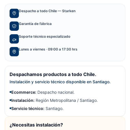
Despacho a todo Chile — Starken
Garantía de fábrica
Soporte técnico especializado
Lunes a viernes · 09:00 a 17:30 hrs
Despachamos productos a todo Chile.
Instalación y servicio técnico disponible en Santiago.
Ecommerce:
Despacho nacional.
Instalación:
Región Metropolitana / Santiago.
Servicio técnico:
Santiago.
¿Necesitas instalación?