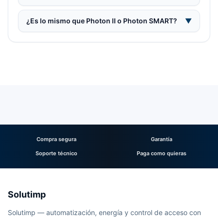
¿Es lo mismo que Photon II o Photon SMART?
▼
Compra segura
Garantía
Soporte técnico
Paga como quieras
Solutimp
Solutimp — automatización, energía y control de acceso con