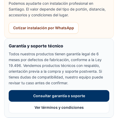
Podemos ayudarte con instalación profesional en
Santiago. El valor depende del tipo de portón, distancia,
accesorios y condiciones del lugar.
Cotizar instalación por WhatsApp
Garantía y soporte técnico
Todos nuestros productos tienen garantía legal de 6
meses por defectos de fabricación, conforme a la Ley
19.496. Vendemos productos técnicos con respaldo,
orientación previa a la compra y soporte postventa. Si
tienes dudas de compatibilidad, nuestro equipo puede
revisar tu caso antes de confirmar.
Consultar garantía o soporte
Ver términos y condiciones