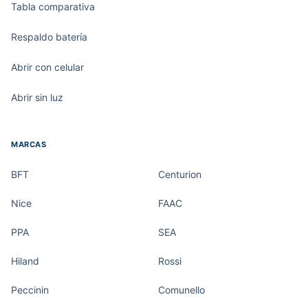
Tabla comparativa
Respaldo batería
Abrir con celular
Abrir sin luz
MARCAS
BFT
Centurion
Nice
FAAC
PPA
SEA
Hiland
Rossi
Peccinin
Comunello