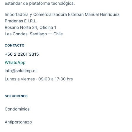
estándar de plataforma tecnológica.
Importadora y Comercializadora Esteban Manuel Henríquez
Pradenas E.I.R.L.
Rosario Norte 24, Oficina 1
Las Condes, Santiago — Chile
CONTACTO
+56 2 2201 3315
WhatsApp
info@solutimp.cl
Lunes a viernes · 09:00 a 17:30 hrs
SOLUCIONES
Condominios
Antiportonazo