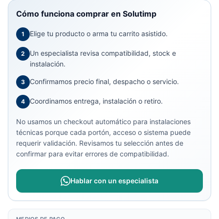
Cómo funciona comprar en Solutimp
Elige tu producto o arma tu carrito asistido.
1
Un especialista revisa compatibilidad, stock e
2
instalación.
Confirmamos precio final, despacho o servicio.
3
Coordinamos entrega, instalación o retiro.
4
No usamos un checkout automático para instalaciones
técnicas porque cada portón, acceso o sistema puede
requerir validación. Revisamos tu selección antes de
confirmar para evitar errores de compatibilidad.
Hablar con un especialista