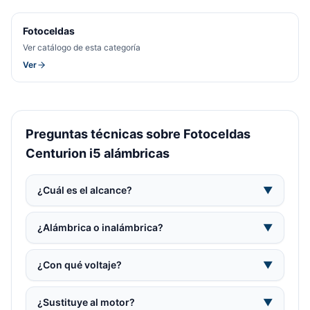
Fotoceldas
Ver catálogo de esta categoría
Ver
Preguntas técnicas sobre Fotoceldas
Centurion i5 alámbricas
¿Cuál es el alcance?
▼
¿Alámbrica o inalámbrica?
▼
¿Con qué voltaje?
▼
¿Sustituye al motor?
▼