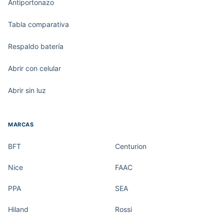
Antiportonazo
Tabla comparativa
Respaldo batería
Abrir con celular
Abrir sin luz
MARCAS
BFT
Centurion
Nice
FAAC
PPA
SEA
Hiland
Rossi