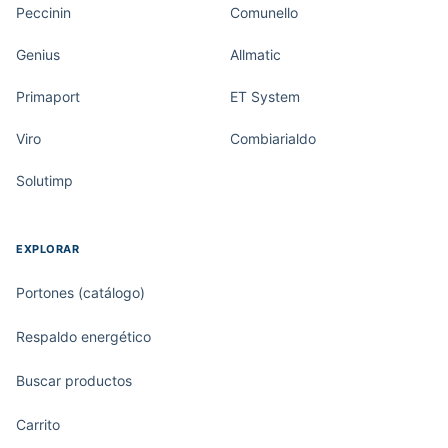
Peccinin
Comunello
Genius
Allmatic
Primaport
ET System
Viro
Combiarialdo
Solutimp
EXPLORAR
Portones (catálogo)
Respaldo energético
Buscar productos
Carrito