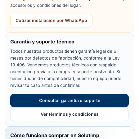
accesorios y condiciones del lugar.
Cotizar instalación por WhatsApp
Garantía y soporte técnico
Todos nuestros productos tienen garantía legal de 6
meses por defectos de fabricación, conforme a la Ley
19.496. Vendemos productos técnicos con respaldo,
orientación previa a la compra y soporte postventa. Si
tienes dudas de compatibilidad, nuestro equipo puede
revisar tu caso antes de confirmar.
Consultar garantía o soporte
Ver términos y condiciones
Cómo funciona comprar en Solutimp