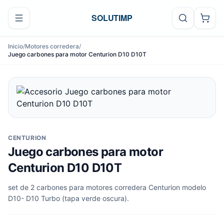
Ir al contenido
SOLUTIMP
Inicio
/
Motores corredera
/
Juego carbones para motor Centurion D10 D10T
CENTURION
Juego carbones para motor
Centurion D10 D10T
set de 2 carbones para motores corredera Centurion modelo
D10- D10 Turbo (tapa verde oscura).