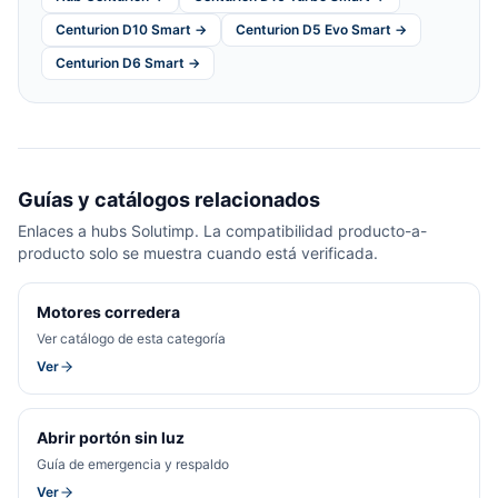
Centurion D10 Smart →
Centurion D5 Evo Smart →
Centurion D6 Smart →
Guías y catálogos relacionados
Enlaces a hubs Solutimp. La compatibilidad producto-a-
producto solo se muestra cuando está verificada.
Motores corredera
Ver catálogo de esta categoría
Ver
Abrir portón sin luz
Guía de emergencia y respaldo
Ver