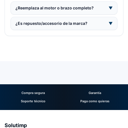
¿Reemplaza al motor o brazo completo?
▼
¿Es repuesto/accesorio de la marca?
▼
Compra segura
Garantía
Soporte técnico
Paga como quieras
Solutimp