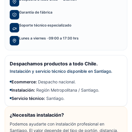
Garantía de fábrica
Soporte técnico especializado
Lunes a viernes · 09:00 a 17:30 hrs
Despachamos productos a todo Chile.
Instalación y servicio técnico disponible en Santiago.
Ecommerce:
Despacho nacional.
Instalación:
Región Metropolitana / Santiago.
Servicio técnico:
Santiago.
¿Necesitas instalación?
Podemos ayudarte con instalación profesional en
Santiago. El valor depende del tipo de portón, distancia,