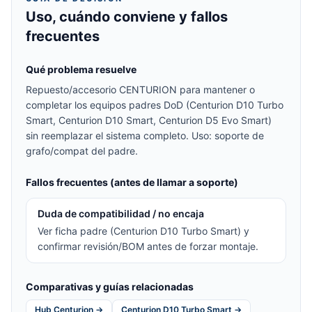
Uso, cuándo conviene y fallos
frecuentes
Qué problema resuelve
Repuesto/accesorio CENTURION para mantener o
completar los equipos padres DoD (Centurion D10 Turbo
Smart, Centurion D10 Smart, Centurion D5 Evo Smart)
sin reemplazar el sistema completo. Uso: soporte de
grafo/compat del padre.
Fallos frecuentes (antes de llamar a soporte)
Duda de compatibilidad / no encaja
Ver ficha padre (Centurion D10 Turbo Smart) y
confirmar revisión/BOM antes de forzar montaje.
Comparativas y guías relacionadas
Hub Centurion →
Centurion D10 Turbo Smart →