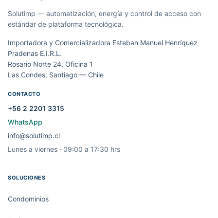
Solutimp — automatización, energía y control de acceso con
estándar de plataforma tecnológica.
Importadora y Comercializadora Esteban Manuel Henríquez
Pradenas E.I.R.L.
Rosario Norte 24, Oficina 1
Las Condes, Santiago — Chile
CONTACTO
+56 2 2201 3315
WhatsApp
info@solutimp.cl
Lunes a viernes · 09:00 a 17:30 hrs
SOLUCIONES
Condominios