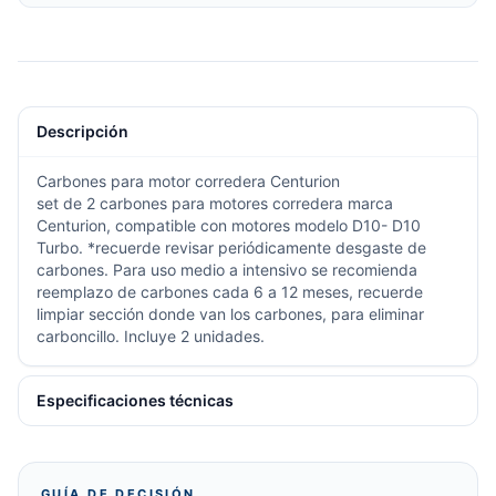
Descripción
Carbones para motor corredera Centurion
set de 2 carbones para motores corredera marca
Centurion, compatible con motores modelo D10- D10
Turbo. *recuerde revisar periódicamente desgaste de
carbones. Para uso medio a intensivo se recomienda
reemplazo de carbones cada 6 a 12 meses, recuerde
limpiar sección donde van los carbones, para eliminar
carboncillo. Incluye 2 unidades.
Especificaciones técnicas
GUÍA DE DECISIÓN