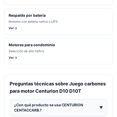
Respaldo por batería
Motores con batería nativa o UPS
Ver
Motores para condominio
Selección de alto tráfico
Ver
Preguntas técnicas sobre Juego carbones
para motor Centurion D10 D10T
¿Con qué producto se usa CENTURION
▼
CENTACCARB.?